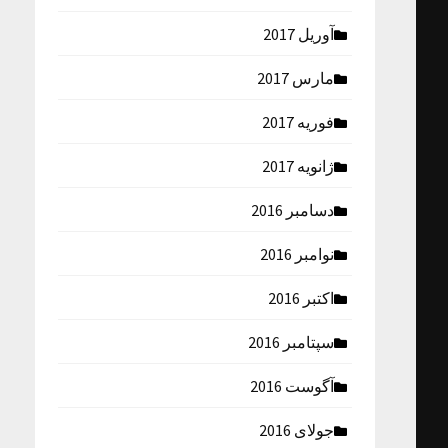
آوریل 2017
مارس 2017
فوریه 2017
ژانویه 2017
دسامبر 2016
نوامبر 2016
اکتبر 2016
سپتامبر 2016
آگوست 2016
جولای 2016