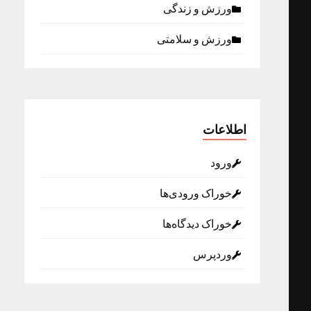
ورزش و زندگی
ورزش و سلامتی
اطلاعات
ورود
خوراک ورودی‌ها
خوراک دیدگاه‌ها
وردپرس