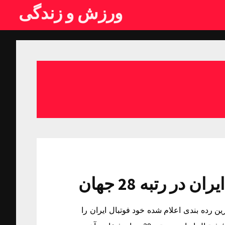
ورزش و زندگی
ال ایران در رتبه 28 جهانفیفا در آخرین رده بندی اعلام شده خود فوتبال ایران را