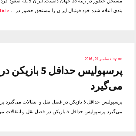
بندی اعلام شده خود فوتبال ایران را مستحق حضور در…
cle →
on
by
دسامبر 29, 2016
پرسپولیس حداقل 
می‌گیرد
می‌گیرد پرسپولیس حداقل 5 بازیکن در فصل نقل و انتقالات می‌گیرد