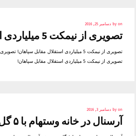
on
by
دسامبر 25, 2016
تصویری از نیمکت 5 میلیاردی استقلال مقابل سپاهان!
تصویری از نیمکت 5 میلیاردی استقلال مقابل سپاهان!
on
by
دسامبر 3, 2016
آرسنال در خانه وستهام با ۵ گل پیروز شد