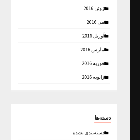
ژوئن 2016
می 2016
آوریل 2016
مارس 2016
فوریه 2016
ژانویه 2016
دسته‌ها
دسته‌بندی نشده