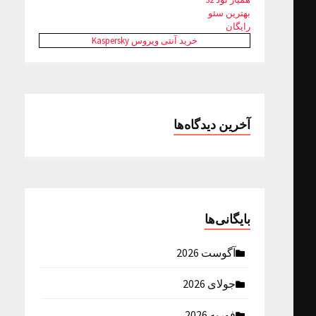
بهترین سئو
رایگان
خرید آنتی ویروس Kaspersky
آخرین دیدگاه‌ها
بایگانی‌ها
آگوست 2026
جولای 2026
فوریه 2026