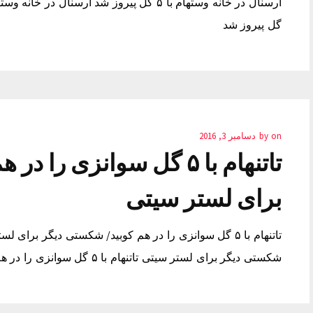
گل پیروز شد
on
by
دسامبر 3, 2016
تاتنهام با ۵ گل سوانزی ر
برای لستر سیتی
شکستی دیگر برای لستر سیتی تاتنهام با ۵ گل سوانزی را در هم کوبید/ شکستی دیگر برای لستر سیتی