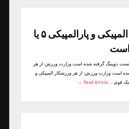
وزارت ورزش: از هر ورزشکار المپیکی و پارالمپیکی ۵ یا
زش: از هر ورزشکار المپیکی و پارالمپیکی ۵ یا ۶ بار تست دوپینگ گرفته شده است وزارت ورزش: از هر
۶ بار تست دوپینگ گرفته شده است وزارت ورزش: از هر ورزشکار المپیکی و
Read Article →