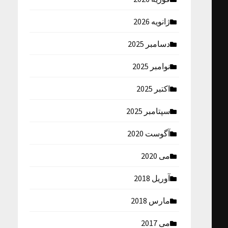
ژانویه 2026
دسامبر 2025
نوامبر 2025
اکتبر 2025
سپتامبر 2025
آگوست 2020
می 2020
آوریل 2018
مارس 2018
می 2017