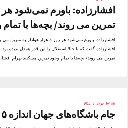
تمرین می روند/ بچه‌ها با تمام 
افشارزاده: باورم نمی‌شود هر روز 5 هزار 
تمرین می روند/ بچه‌ها با تمام وجود تمرین می‌کنند بهرام افشا
on
by
جولای 2, 2016
جام باشگاه‌های جهان اندازه ۵ سال تجربه داشت