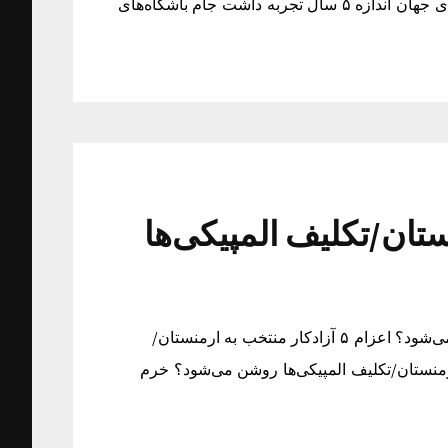
جام باشگاه‌های جهان اندازه ۵ سال تجربه داشت جام باشگاه‌های جهان اندازه ۵ سال تجربه داشت جام باشگاه‌های
ارمنستان/تکلیف المپیکی‌ها
اعزام ۵ آزادکار منتخب به ارمنستان/تکلیف المپیکی‌ها روشن می‌شود؟ اعزام ۵ آزادکار منتخب به ارمنستان/
 اعزام ۵ آزادکار منتخب به ارمنستان/تکلیف المپیکی‌ها روشن می‌شود؟ خرم