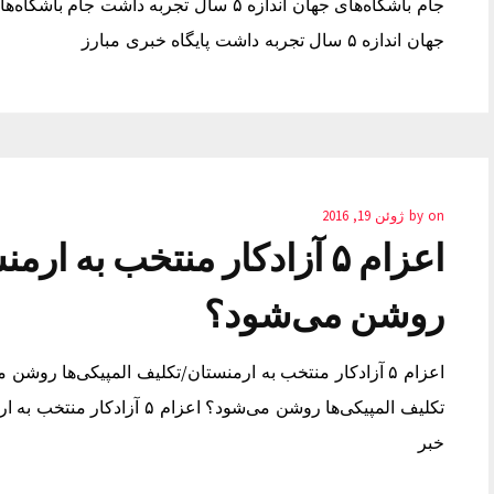
جهان اندازه ۵ سال تجربه داشت پایگاه خبری مبارز
on
by
ژوئن 19, 2016
اعزام ۵ آزادکار منتخب به 
روشن می‌شود؟
تکلیف المپیکی‌ها روشن می‌شود؟
خبر