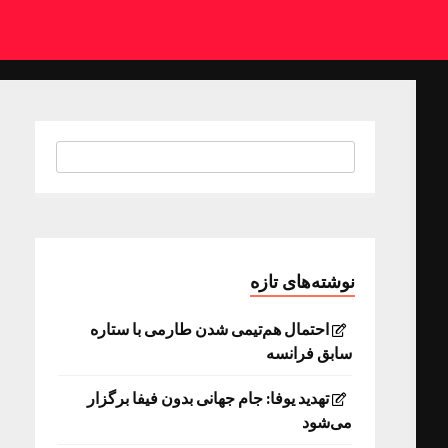
نوشته‌های تازه
احتمال هم‌تیمی شدن طارمی با ستاره
سابق فرانسه
تهدید یوفا: جام جهانی بدون فیفا برگزار
می‌شود