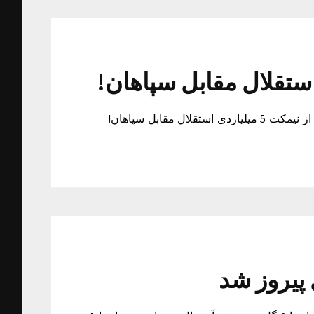
تصویری از نیمکت 5 میلیاردی استقلال مقابل سپاهان! تصویری از نیمکت 5 میلیاردی استقلال مقابل سپاهان!