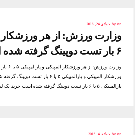
on
by
جولای 24, 2016
۶ بار تست دوپینگ گرفته شده است
وزارت ور
ورزشکار المپیکی و پارالمپیکی ۵ یا 
پارالمپیکی ۵ یا ۶ بار تست دوپینگ گرفته شده است خرید بک لینک قوی…
on
by
جولای 4, 2016