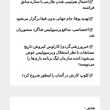
احتمال هم‌تیمی شدن طارمی با ستاره سابق
فرانسه
تهدید یوفا: جام جهانی بدون فیفا برگزار می‌شود
اختصاصی: مدافع پرسپولیس شاگرد منصوریان
شد
خبرورزشی‌گردی| کارلوس کیروش: تاریخ
مسابقات با نظر استقلال و پرسپولیس عوض
می‌شود/ اننده سازمان لیگ برنامه بازی‌ها را
می‌نویسد!
کلوپ کارش در آلمان را اینطور شروع کرد!
مدیر :