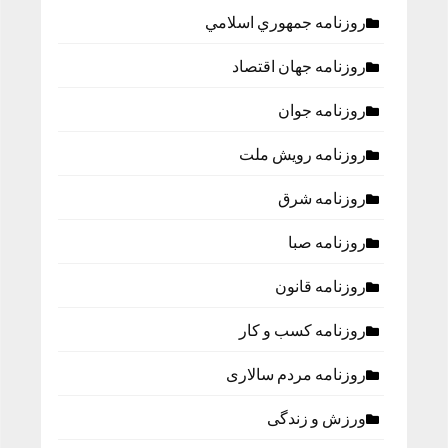
روزنامه جمهوري اسلامي
روزنامه جهان اقتصاد
روزنامه جوان
روزنامه رویش ملت
روزنامه شرق
روزنامه صبا
روزنامه قانون
روزنامه كسب و كار
روزنامه مردم سالاری
ورزش و زندگی