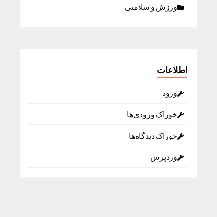
ورزش و سلامتی
اطلاعات
ورود
خوراک ورودی‌ها
خوراک دیدگاه‌ها
وردپرس