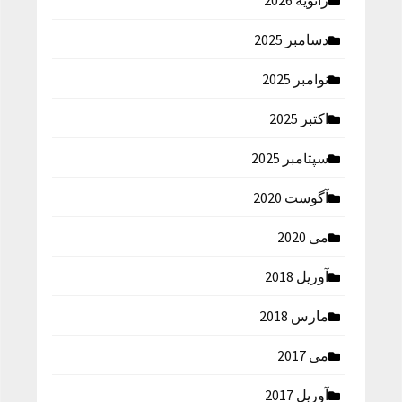
ژانویه 2026
دسامبر 2025
نوامبر 2025
اکتبر 2025
سپتامبر 2025
آگوست 2020
می 2020
آوریل 2018
مارس 2018
می 2017
آوریل 2017