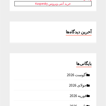
خرید آنتی ویروس Kaspersky
آخرین دیدگاه‌ها
بایگانی‌ها
آگوست 2026
جولای 2026
فوریه 2026