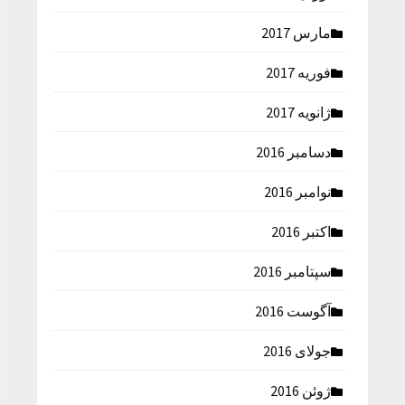
مارس 2017
فوریه 2017
ژانویه 2017
دسامبر 2016
نوامبر 2016
اکتبر 2016
سپتامبر 2016
آگوست 2016
جولای 2016
ژوئن 2016