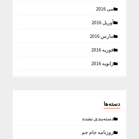
می 2016
آوریل 2016
مارس 2016
فوریه 2016
ژانویه 2016
دسته‌ها
دسته‌بندی نشده
روزنامه جام جم