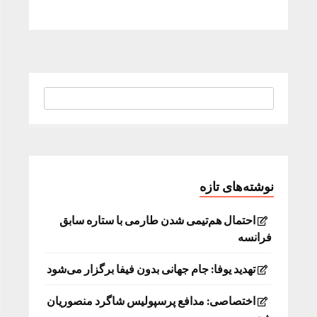
نوشته‌های تازه
احتمال هم‌تیمی شدن طارمی با ستاره سابق
فرانسه
تهدید یوفا: جام جهانی بدون فیفا برگزار می‌شود
اختصاصی: مدافع پرسپولیس شاگرد منصوریان