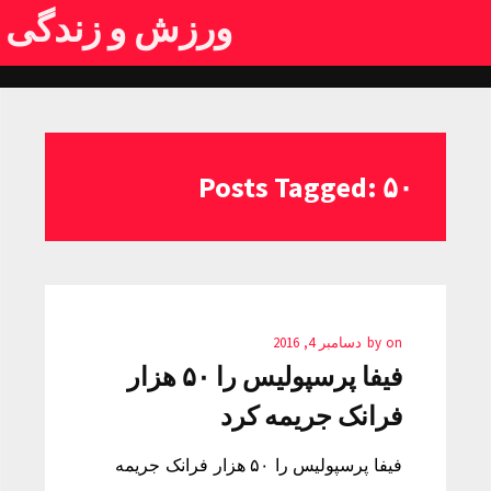
ورزش و زندگی
Posts Tagged: ۵۰
on
by
دسامبر 4, 2016
فیفا پرسپولیس را ۵۰ هزار
فرانک جریمه کرد
فیفا پرسپولیس را ۵۰ هزار فرانک جریمه