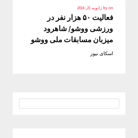
on
by
ژانویه 21, 2016
فعالیت ۵۰ هزار نفر در
ورزشی ووشو/ شاهرود
میزبان مسابقات ملی ووشو
اسکای نیوز