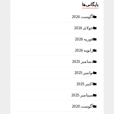
بایگانی‌ها
آگوست 2026
جولای 2026
فوریه 2026
ژانویه 2026
دسامبر 2025
نوامبر 2025
اکتبر 2025
سپتامبر 2025
آگوست 2020