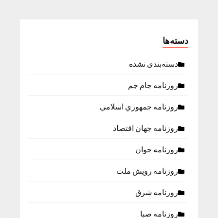
دسته‌ها
دسته‌بندی نشده
روزنامه جام جم
روزنامه جمهوري اسلامي
روزنامه جهان اقتصاد
روزنامه جوان
روزنامه رویش ملت
روزنامه شرق
روزنامه صبا