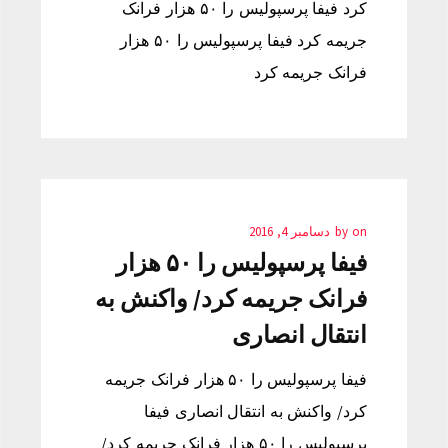
کرد فیفا پرسپولیس را ۵۰ هزار فرانک
جریمه کرد فیفا پرسپولیس را ۵۰ هزار
فرانک جریمه کرد
on
by
دسامبر 4, 2016
فیفا پرسپولیس را ۵۰ هزار
فرانک جریمه کرد/ واکنش به
انتقال انصاری
فیفا پرسپولیس را ۵۰ هزار فرانک جریمه
کرد/ واکنش به انتقال انصاری فیفا
پرسپولیس را ۵۰ هزار فرانک جریمه کرد/