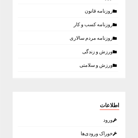
روزنامه قانون
روزنامه كسب و كار
روزنامه مردم سالاری
ورزش و زندگی
ورزش و سلامتی
اطلاعات
ورود
خوراک ورودی‌ها