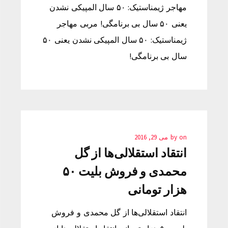
مهاجر ژیمناستیک: ۵۰ سال المپیکی نشدن
یعنی ۵۰ سال بی برنامگی! مربی مهاجر
ژیمناستیک: ۵۰ سال المپیکی نشدن یعنی ۵۰
سال بی برنامگی!
on
by
می 29, 2016
انتقاد استقلالی‌ها از گل
محمدی و فروش بلیت ۵۰
هزار تومانی
انتقاد استقلالی‌ها از گل محمدی و فروش