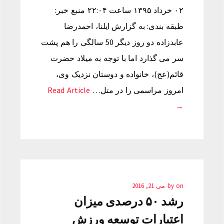
۰۲ خرداد ۱۳۹۵ ساعت ۲۲:۰۴ منبع خبر:
طبقه بندی: به گزارش ایلنا، احمدرضا
عابدزاده دو روز دیگر 50 سالگی را هم پشت
سر می گذارد اما با توجه به میلاد حضرت
قائم(عج)، خانواده و دوستان نزدیک وی،
امروز مراسمی را در متل…
Read Article
→
on
by
می 21, 2016
رشد ۵۰ درصدی میزان
اعتبارات توسعه ورزش