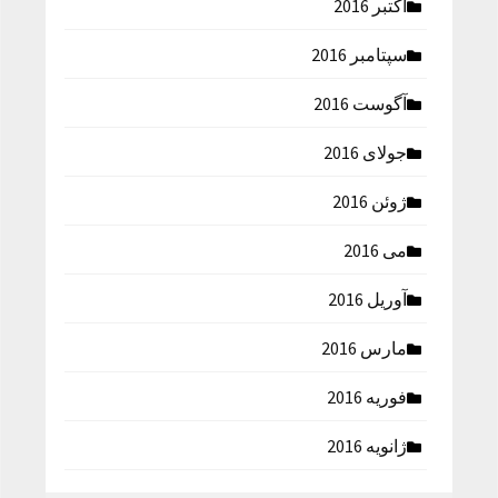
اکتبر 2016
سپتامبر 2016
آگوست 2016
جولای 2016
ژوئن 2016
می 2016
آوریل 2016
مارس 2016
فوریه 2016
ژانویه 2016