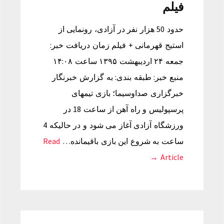
فیلم
حدود 50 هزار نفر در آزادی، رونمایی از
استیج قهرمانی + فیلم زمان دریافت خبر:
جمعه ۲۴ اردیبهشت ۱۳۹۵ ساعت ۱۴:۰۸
منبع خبر: طبقه بندی: به گزارش خبرنگار
خبرگزاری صداوسیما؛ بازی تیمهای
پرسپولیس و راه آهن از ساعت 18 در
ورزشگاه آزادی آغاز می شود و در حالیکه 4
ساعت به شروع این بازی باقیمانده…
Read
Article →