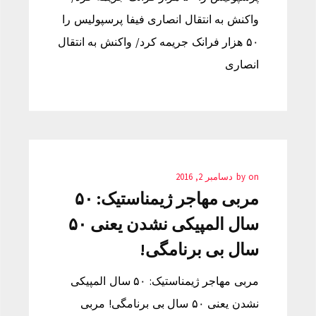
واکنش به انتقال انصاری فیفا پرسپولیس را
۵۰ هزار فرانک جریمه کرد/ واکنش به انتقال
انصاری
on
by
دسامبر 2, 2016
مربی مهاجر ژیمناستیک: ۵۰
سال المپیکی نشدن یعنی ۵۰
سال بی برنامگی!
مربی مهاجر ژیمناستیک: ۵۰ سال المپیکی
نشدن یعنی ۵۰ سال بی برنامگی! مربی