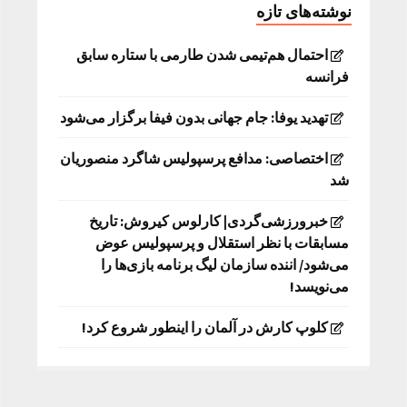
نوشته‌های تازه
احتمال هم‌تیمی شدن طارمی با ستاره سابق
فرانسه
تهدید یوفا: جام جهانی بدون فیفا برگزار می‌شود
اختصاصی: مدافع پرسپولیس شاگرد منصوریان
شد
خبرورزشی‌گردی| کارلوس کیروش: تاریخ
مسابقات با نظر استقلال و پرسپولیس عوض
می‌شود/ اننده سازمان لیگ برنامه بازی‌ها را
می‌نویسد!
کلوپ کارش در آلمان را اینطور شروع کرد!