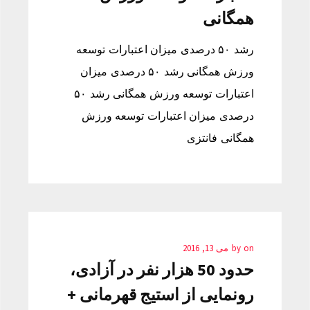
همگانی
رشد ۵۰ درصدی میزان اعتبارات توسعه
ورزش همگانی رشد ۵۰ درصدی میزان
اعتبارات توسعه ورزش همگانی رشد ۵۰
درصدی میزان اعتبارات توسعه ورزش
همگانی فانتزی
on
by
می 13, 2016
حدود 50 هزار نفر در آزادی،
رونمایی از استیج قهرمانی +