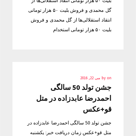
بلیت ۵۰ هزار تومانی انتقاد استقلالی‌ها از
گل محمدی و فروش بلیت ۵۰ هزار تومانی
انتقاد استقلالی‌ها از گل محمدی و فروش
بلیت ۵۰ هزار تومانی استخدام
on
by
می 22, 2016
جشن تولد 50 سالگی
احمدرضا عابدزاده در متل
قو+عکس
جشن تولد 50 سالگی احمدرضا عابدزاده در
متل قو+عکس زمان دریافت خبر: یکشنبه