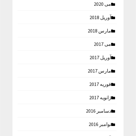
می 2020
آوریل 2018
مارس 2018
می 2017
آوریل 2017
مارس 2017
فوریه 2017
ژانویه 2017
دسامبر 2016
نوامبر 2016