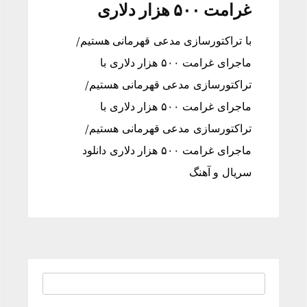
غرامت ۵۰۰ هزار دلاری
با تراکتورسازی مدعی قهرمانی هستیم/
ماجرای غرامت ۵۰۰ هزار دلاری با
تراکتورسازی مدعی قهرمانی هستیم/
ماجرای غرامت ۵۰۰ هزار دلاری با
تراکتورسازی مدعی قهرمانی هستیم/
ماجرای غرامت ۵۰۰ هزار دلاری دانلود
سریال و آهنگ