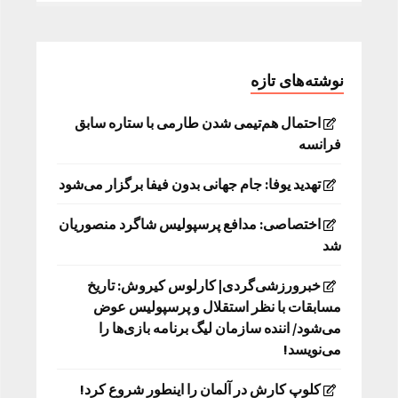
نوشته‌های تازه
احتمال هم‌تیمی شدن طارمی با ستاره سابق
فرانسه
تهدید یوفا: جام جهانی بدون فیفا برگزار می‌شود
اختصاصی: مدافع پرسپولیس شاگرد منصوریان
شد
خبرورزشی‌گردی| کارلوس کیروش: تاریخ
مسابقات با نظر استقلال و پرسپولیس عوض
می‌شود/ اننده سازمان لیگ برنامه بازی‌ها را
می‌نویسد!
کلوپ کارش در آلمان را اینطور شروع کرد!