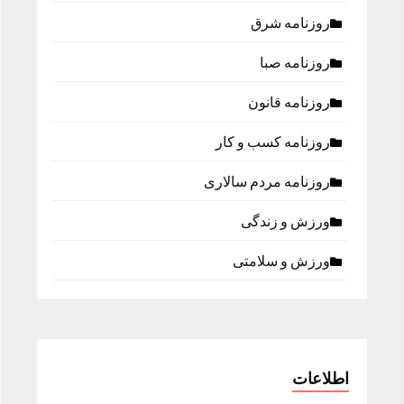
روزنامه شرق
روزنامه صبا
روزنامه قانون
روزنامه كسب و كار
روزنامه مردم سالاری
ورزش و زندگی
ورزش و سلامتی
اطلاعات