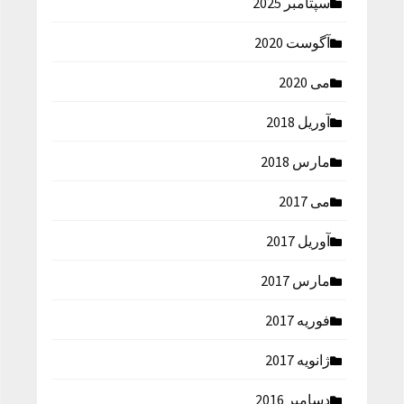
سپتامبر 2025
آگوست 2020
می 2020
آوریل 2018
مارس 2018
می 2017
آوریل 2017
مارس 2017
فوریه 2017
ژانویه 2017
دسامبر 2016