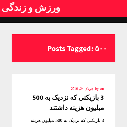
ورزش و زندگی
Posts Tagged: ۵۰۰
on
by
جولای 24, 2016
3 بازیکنی که نزدیک به 500
میلیون هزینه داشتند
3 بازیکنی که نزدیک به 500 میلیون هزینه