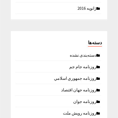
ژانویه 2016
دسته‌ها
دسته‌بندی نشده
روزنامه جام جم
روزنامه جمهوري اسلامي
روزنامه جهان اقتصاد
روزنامه جوان
روزنامه رویش ملت