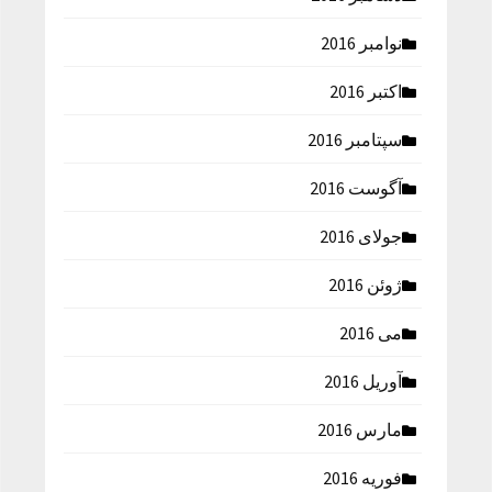
نوامبر 2016
اکتبر 2016
سپتامبر 2016
آگوست 2016
جولای 2016
ژوئن 2016
می 2016
آوریل 2016
مارس 2016
فوریه 2016