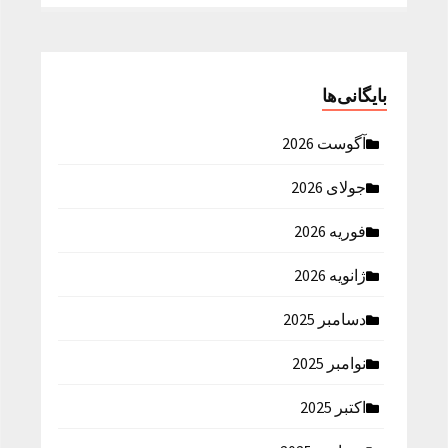
بایگانی‌ها
آگوست 2026
جولای 2026
فوریه 2026
ژانویه 2026
دسامبر 2025
نوامبر 2025
اکتبر 2025