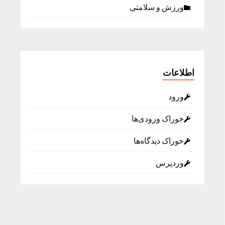
ورزش و سلامتی
اطلاعات
ورود
خوراک ورودی‌ها
خوراک دیدگاه‌ها
وردپرس