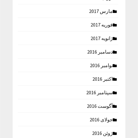
مارس 2017
فوریه 2017
ژانویه 2017
دسامبر 2016
نوامبر 2016
اکتبر 2016
سپتامبر 2016
آگوست 2016
جولای 2016
ژوئن 2016