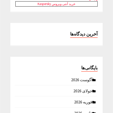
خرید آنتی ویروس Kaspersky
آخرین دیدگاه‌ها
بایگانی‌ها
آگوست 2026
جولای 2026
فوریه 2026