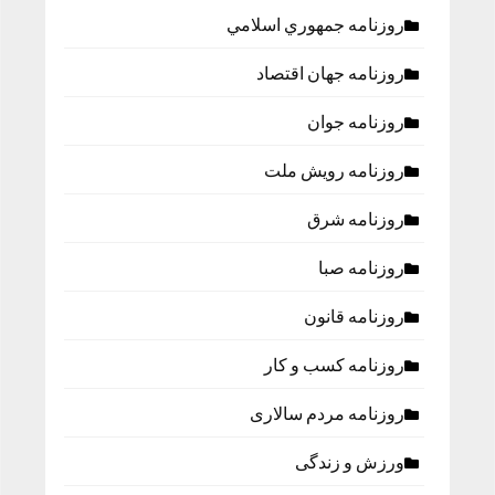
روزنامه جمهوري اسلامي
روزنامه جهان اقتصاد
روزنامه جوان
روزنامه رویش ملت
روزنامه شرق
روزنامه صبا
روزنامه قانون
روزنامه كسب و كار
روزنامه مردم سالاری
ورزش و زندگی