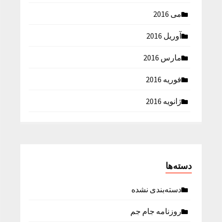
می 2016
آوریل 2016
مارس 2016
فوریه 2016
ژانویه 2016
دسته‌ها
دسته‌بندی نشده
روزنامه جام جم