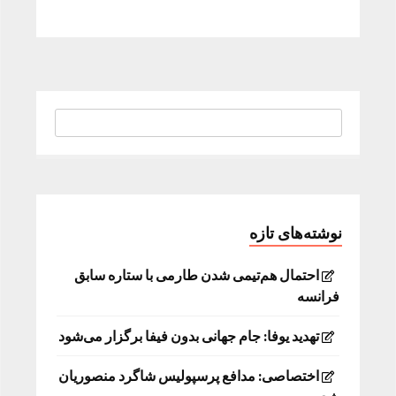
نوشته‌های تازه
احتمال هم‌تیمی شدن طارمی با ستاره سابق
فرانسه
تهدید یوفا: جام جهانی بدون فیفا برگزار می‌شود
اختصاصی: مدافع پرسپولیس شاگرد منصوریان