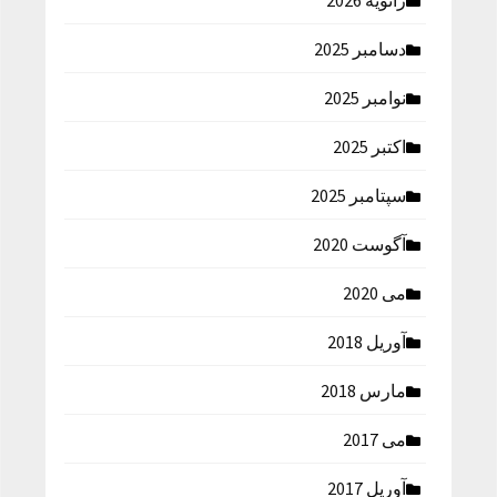
ژانویه 2026
دسامبر 2025
نوامبر 2025
اکتبر 2025
سپتامبر 2025
آگوست 2020
می 2020
آوریل 2018
مارس 2018
می 2017
آوریل 2017