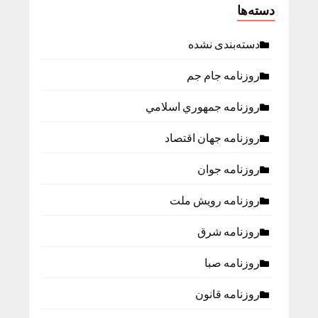
دسته‌ها
دسته‌بندی نشده
روزنامه جام جم
روزنامه جمهوري اسلامي
روزنامه جهان اقتصاد
روزنامه جوان
روزنامه رویش ملت
روزنامه شرق
روزنامه صبا
روزنامه قانون