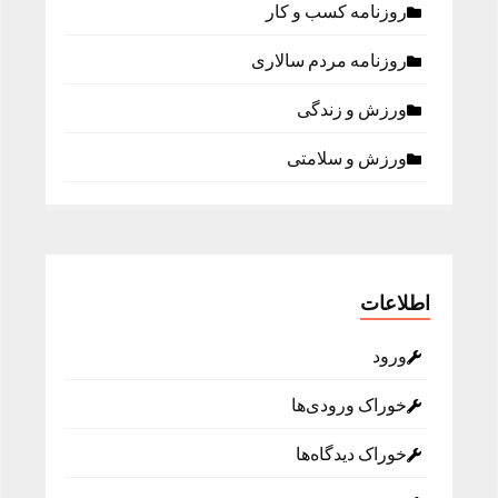
روزنامه كسب و كار
روزنامه مردم سالاری
ورزش و زندگی
ورزش و سلامتی
اطلاعات
ورود
خوراک ورودی‌ها
خوراک دیدگاه‌ها