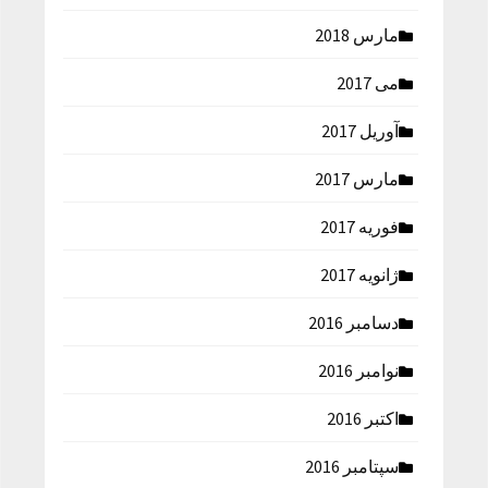
مارس 2018
می 2017
آوریل 2017
مارس 2017
فوریه 2017
ژانویه 2017
دسامبر 2016
نوامبر 2016
اکتبر 2016
سپتامبر 2016