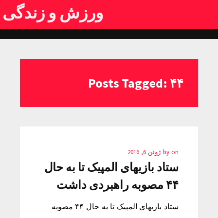
ورزش و زندگی
Posts Tagged: ۴۴
on
by
ژوئن 6, 2016
ستاد بازیهای المپیک تا به حال
۴۴ مصوبه راهبردی داشت
ستاد بازیهای المپیک تا به حال ۴۴ مصوبه