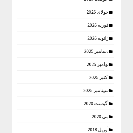
جولای 2026
فوریه 2026
ژانویه 2026
دسامبر 2025
نوامبر 2025
اکتبر 2025
سپتامبر 2025
آگوست 2020
می 2020
آوریل 2018