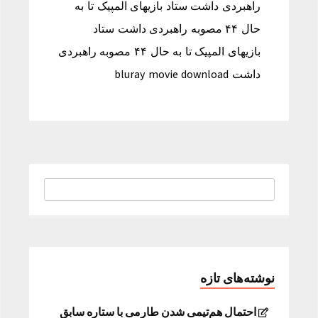
راهبردی داشت ستاد بازیهای المپیک تا به
حال ۴۴ مصوبه راهبردی داشت ستاد
بازیهای المپیک تا به حال ۴۴ مصوبه راهبردی
داشت bluray movie download
نوشته‌های تازه
احتمال هم‌تیمی شدن طارمی با ستاره سابق