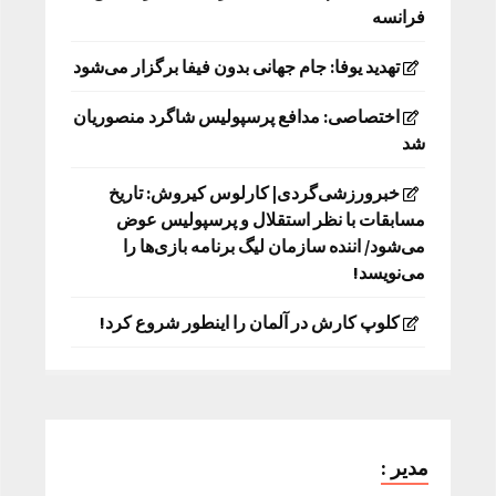
فرانسه
تهدید یوفا: جام جهانی بدون فیفا برگزار می‌شود
اختصاصی: مدافع پرسپولیس شاگرد منصوریان
شد
خبرورزشی‌گردی| کارلوس کیروش: تاریخ
مسابقات با نظر استقلال و پرسپولیس عوض
می‌شود/ اننده سازمان لیگ برنامه بازی‌ها را
می‌نویسد!
کلوپ کارش در آلمان را اینطور شروع کرد!
مدیر :