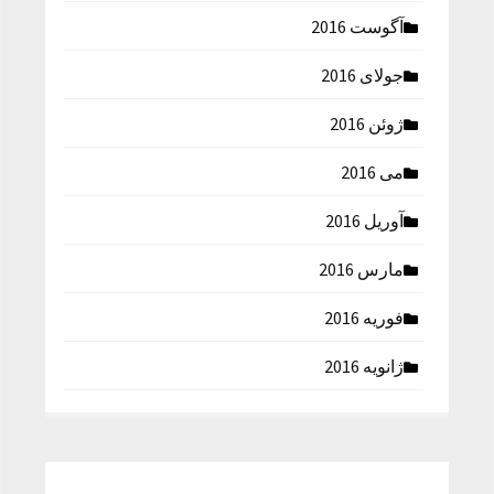
آگوست 2016
جولای 2016
ژوئن 2016
می 2016
آوریل 2016
مارس 2016
فوریه 2016
ژانویه 2016