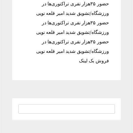
حضور ۳۵هزار نفری تراکتوری‌ها در
ورزشگاه/تشویق شدید امیر قلعه نویی
حضور ۳۵هزار نفری تراکتوری‌ها در
ورزشگاه/تشویق شدید امیر قلعه نویی
حضور ۳۵هزار نفری تراکتوری‌ها در
ورزشگاه/تشویق شدید امیر قلعه نویی
فروش بک لینک