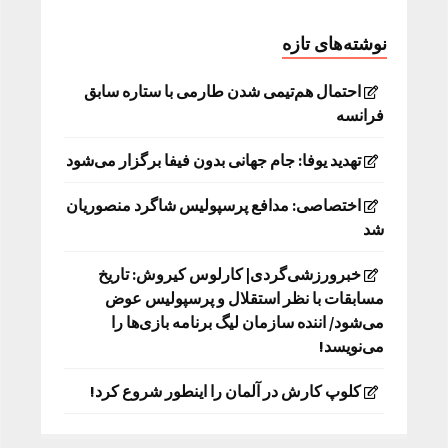
نوشته‌های تازه
احتمال هم‌تیمی شدن طارمی با ستاره سابق
فرانسه
تهدید یوفا: جام جهانی بدون فیفا برگزار می‌شود
اختصاصی: مدافع پرسپولیس شاگرد منصوریان
شد
خبرورزشی‌گردی| کارلوس کیروش: تاریخ
مسابقات با نظر استقلال و پرسپولیس عوض
می‌شود/ اننده سازمان لیگ برنامه بازی‌ها را
می‌نویسد!
کلوپ کارش در آلمان را اینطور شروع کرد!