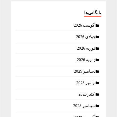
بایگانی‌ها
آگوست 2026
جولای 2026
فوریه 2026
ژانویه 2026
دسامبر 2025
نوامبر 2025
اکتبر 2025
سپتامبر 2025