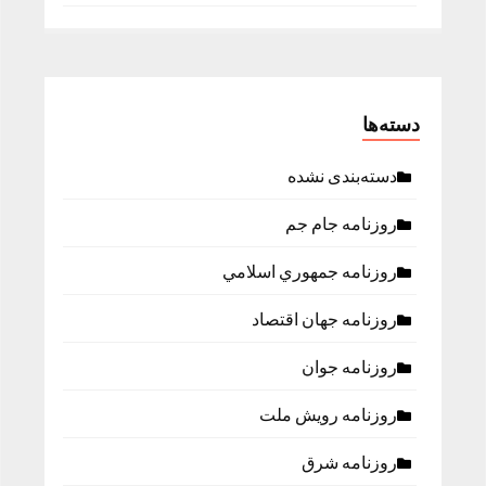
دسته‌ها
دسته‌بندی نشده
روزنامه جام جم
روزنامه جمهوري اسلامي
روزنامه جهان اقتصاد
روزنامه جوان
روزنامه رویش ملت
روزنامه شرق