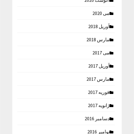
آگوست 2020
می 2020
آوریل 2018
مارس 2018
می 2017
آوریل 2017
مارس 2017
فوریه 2017
ژانویه 2017
دسامبر 2016
نوامبر 2016