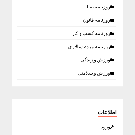
روزنامه صبا
روزنامه قانون
روزنامه كسب و كار
روزنامه مردم سالاری
ورزش و زندگی
ورزش و سلامتی
اطلاعات
ورود