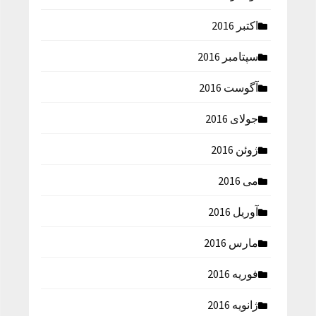
اکتبر 2016
سپتامبر 2016
آگوست 2016
جولای 2016
ژوئن 2016
می 2016
آوریل 2016
مارس 2016
فوریه 2016
ژانویه 2016