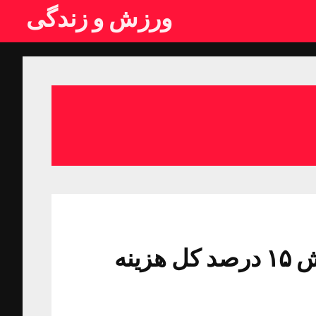
ورزش و زندگی
کمک ۳۰۰ میلیونی وزارت ورزش ۱۵ درصد کل هزینه