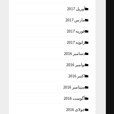
آوریل 2017
مارس 2017
فوریه 2017
ژانویه 2017
دسامبر 2016
نوامبر 2016
اکتبر 2016
سپتامبر 2016
آگوست 2016
جولای 2016