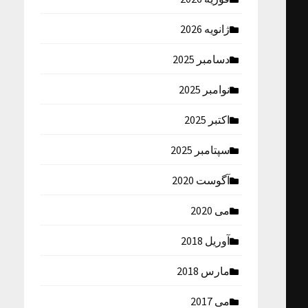
ژانویه 2026
دسامبر 2025
نوامبر 2025
اکتبر 2025
سپتامبر 2025
آگوست 2020
می 2020
آوریل 2018
مارس 2018
می 2017