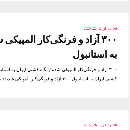
on
by
آوریل 25, 2016
۳۰۰ آزاد و فرنگی‌کار المپیک
به استانبول
کشتی ایران به استانبول ۳۰۰ آزاد و فرنگی‌کار المپیکی شدند/ نگاه کشتی ایران به استانبول اپدیت نود32 بازی
on
by
فوریه 24, 2016