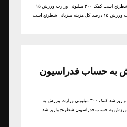
کمک ۳۰۰ میلیونی وزارت ورزش ۱۵ درصد کل هزینه میزبانی شطرنج است کمک ۳۰۰ میلیونی وزارت ورزش ۱۵
 ورزش به حساب فدراسیون
کمک ۳۰۰ میلیونی وزارت ورزش به حساب فدراسیون شطرنج واریز شد کمک ۳۰۰ میلیونی وزارت ورزش به