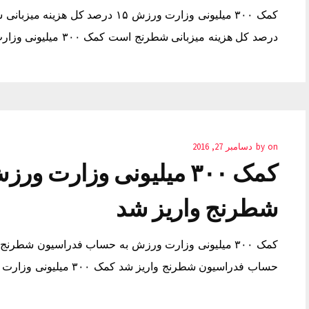
درصد کل هزینه میزبانی شطرنج است کمک ۳۰۰ میلیونی وزارت ورزش ۱۵ درصد کل هزینه میزبانی شطرنج است
on
by
دسامبر 27, 2016
کمک ۳۰۰ میلیونی وزارت
شطرنج واریز شد
حساب فدراسیون شطرنج واریز شد کمک ۳۰۰ میلیونی وزارت ورزش به حساب فدراسیون شطرنج واریز شد