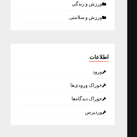
ورزش و زندگی
ورزش و سلامتی
اطلاعات
ورود
خوراک ورودی‌ها
خوراک دیدگاه‌ها
وردپرس