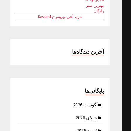
بهترین سئو
رایگان
خرید آنتی ویروس Kaspersky
آخرین دیدگاه‌ها
بایگانی‌ها
آگوست 2026
جولای 2026
فوریه 2026