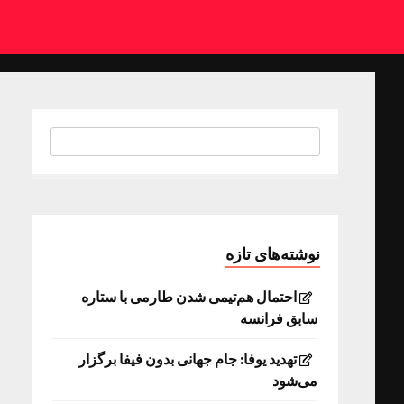
نوشته‌های تازه
احتمال هم‌تیمی شدن طارمی با ستاره
سابق فرانسه
تهدید یوفا: جام جهانی بدون فیفا برگزار
می‌شود