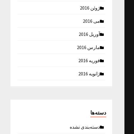
ژوئن 2016
می 2016
آوریل 2016
مارس 2016
فوریه 2016
ژانویه 2016
دسته‌ها
دسته‌بندی نشده