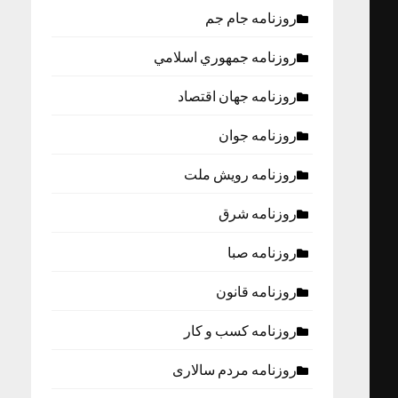
روزنامه جام جم
روزنامه جمهوري اسلامي
روزنامه جهان اقتصاد
روزنامه جوان
روزنامه رویش ملت
روزنامه شرق
روزنامه صبا
روزنامه قانون
روزنامه كسب و كار
روزنامه مردم سالاری