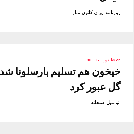
روزنامه ایران کانون نماز
on
by
فوریه 17, 2016
گل عبور کرد
اتومبیل صبحانه