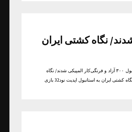
ی شدند/ نگاه کشتی ایران
۳۰۰ آزاد و فرنگی‌کار المپیکی شدند/ نگاه کشتی ایران به استانبول ۳۰۰ آزاد و فرنگی‌کار المپیکی شدند/ نگاه