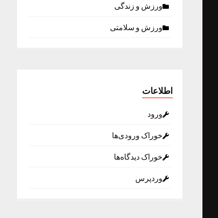
ورزش و زندگی
ورزش و سلامتی
اطلاعات
ورود
خوراک ورودی‌ها
خوراک دیدگاه‌ها
وردپرس