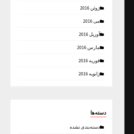
ژوئن 2016
می 2016
آوریل 2016
مارس 2016
فوریه 2016
ژانویه 2016
دسته‌ها
دسته‌بندی نشده