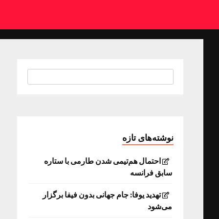
نوشته‌های تازه
احتمال هم‌تیمی شدن طارمی با ستاره
سابق فرانسه
تهدید یوفا: جام جهانی بدون فیفا برگزار
می‌شود