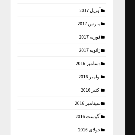
آوریل 2017
مارس 2017
فوریه 2017
ژانویه 2017
دسامبر 2016
نوامبر 2016
اکتبر 2016
سپتامبر 2016
آگوست 2016
جولای 2016