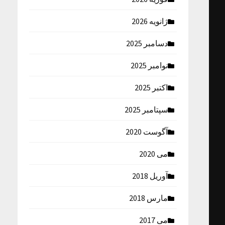
ژانویه 2026
دسامبر 2025
نوامبر 2025
اکتبر 2025
سپتامبر 2025
آگوست 2020
می 2020
آوریل 2018
مارس 2018
می 2017