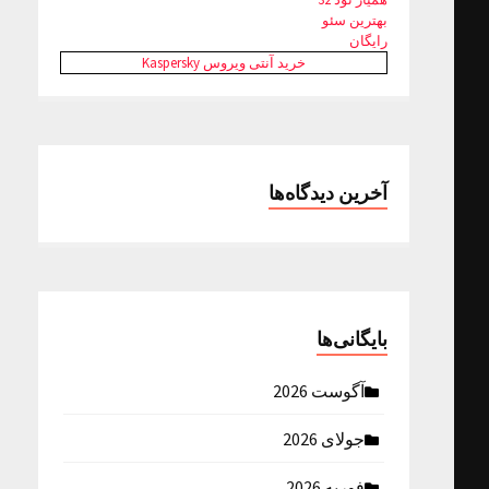
بهترین سئو
رایگان
خرید آنتی ویروس Kaspersky
آخرین دیدگاه‌ها
بایگانی‌ها
آگوست 2026
جولای 2026
فوریه 2026