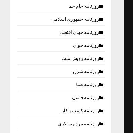
روزنامه جام جم
روزنامه جمهوري اسلامي
روزنامه جهان اقتصاد
روزنامه جوان
روزنامه رویش ملت
روزنامه شرق
روزنامه صبا
روزنامه قانون
روزنامه كسب و كار
روزنامه مردم سالاری