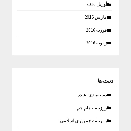
آوریل 2016
مارس 2016
فوریه 2016
ژانویه 2016
دسته‌ها
دسته‌بندی نشده
روزنامه جام جم
روزنامه جمهوري اسلامي