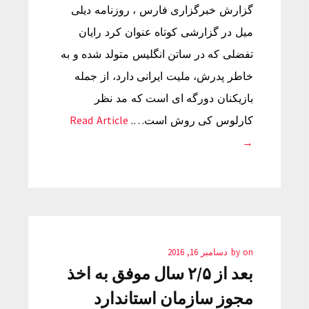
گزارش خبرگزاری فارس ، روزنامه دیلی
میل در گزارشی کوتاه عنوان کرد رایان
تفضلی که در ساتن انگلیس متولد شده و به
خاطر پدرش، ملیت ایرانی دارد، از جمله
بازیکنان دورگه ای است که مد نظر
کارلوس کی روش است….
Read Article
→
on
by
دسامبر 16, 2016
بعد از ۲/۵ سال موفق به اخذ
مجوز سازمان استاندارد