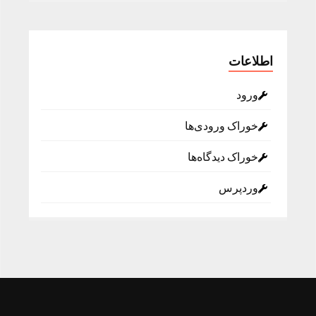
اطلاعات
ورود
خوراک ورودی‌ها
خوراک دیدگاه‌ها
وردپرس