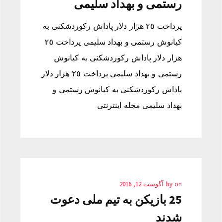
رستمی و بهداد سلیمی
پرداخت ٢٥ هزار دلار پاداش رکوردشکنی به
کیانوش رستمی و بهداد سلیمی پرداخت ٢٥
هزار دلار پاداش رکوردشکنی به کیانوش
رستمی و بهداد سلیمی پرداخت ٢٥ هزار دلار
پاداش رکوردشکنی به کیانوش رستمی و
بهداد سلیمی مجله اینترنتی
on
by
آگوست 12, 2016
25 بازیکن به تیم ملی دعوت
شدند