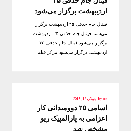
فینال جام حذفی ۲۵
اردیبهشت برگزار می‌شود
فینال جام حذفی ۲۵ اردیبهشت برگزار
می‌شود فینال جام حذفی ۲۵ اردیبهشت
برگزار می‌شود فینال جام حذفی ۲۵
اردیبهشت برگزار می‌شود مرکز فیلم
on
by
جولای 12, 2016
اسامی ۲۵ دوومیدانی کار
اعزامی به پارالمپیک ریو
مشخص شد