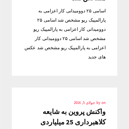
اسامی ۲۵ دوومیدانی کار اعزامی به
پارالمپیک ریو مشخص شد اسامی ۲۵
دوومیدانی کار اعزامی به پارالمپیک ریو
مشخص شد اسامی ۲۵ دوومیدانی کار
اعزامی به پارالمپیک ریو مشخص شد عکس
های جدید
on
by
جولای 5, 2016
واکنش پروین به شایعه
کلاهبرداری 25 میلیاردی