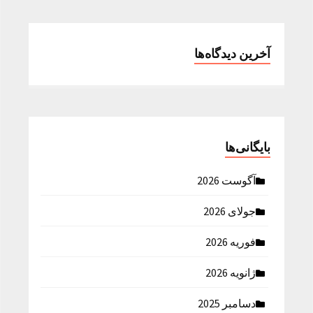
آخرین دیدگاه‌ها
بایگانی‌ها
آگوست 2026
جولای 2026
فوریه 2026
ژانویه 2026
دسامبر 2025