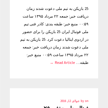
25 بازیکن به تیم ملی دعوت شدند زمان
دریافت خبر: جمعه ۲۲ مرداد ۱۳۹۵ ساعت
۰۰:۵۹ منبع خبر: طبقه بندی: کادر فنی تیم
ملی فوتبال ایران 25 بازیکن را برای حضور
در اردوی ایتالیا دعوت کرد. 25 بازیکن به تیم
ملی دعوت شدند زمان دریافت خبر: جمعه
۲۲ مرداد ۱۳۹۵ ساعت ۰۰:۵۹ منبع خبر:
طبقه…
Read Article →
on
by
جولای 12, 2016