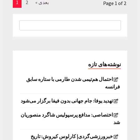
بعدی »
2
1
Page 1 of 2
نوشته‌های تازه
احتمال هم‌تیمی شدن طارمی با ستاره سابق
فرانسه
تهدید یوفا: جام جهانی بدون فیفا برگزار می‌شود
اختصاصی: مدافع پرسپولیس شاگرد منصوریان
شد
خبرورزشی‌گردی| کارلوس کیروش: تاریخ