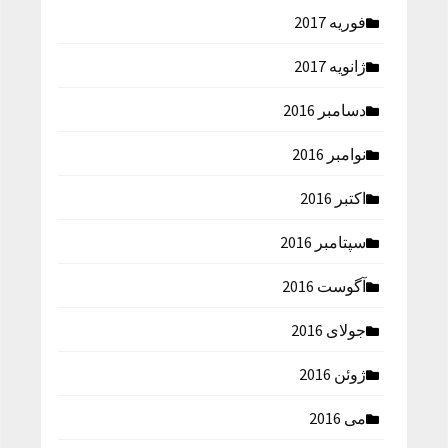
فوریه 2017
ژانویه 2017
دسامبر 2016
نوامبر 2016
اکتبر 2016
سپتامبر 2016
آگوست 2016
جولای 2016
ژوئن 2016
می 2016