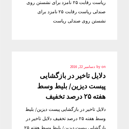
ریاست رقابت ۲۵ نامزد برای نشستن روی
صندلی ریاست رقابت ۲۵ نامزد برای
نشستن روی صندلی ریاست
on
by
دسامبر 22, 2016
دلایل تاخیر در بازگشایی
پیست دیزین/ بلیط وسط
هفته ۲۵ درصد تخفیف
دلایل تاخیر در بازگشایی پیست دیزین/ بلیط
وسط هفته ۲۵ درصد تخفیف دلایل تاخیر در
بازگشایی پیست دیزین/ بلیط وسط هفته ۲۵