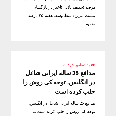
درصد تخفیف دلایل تاخیر در بازگشایی
پیست دیزین/ بلیط وسط هفته ۲۵ درصد
تخفیف
on
by
دسامبر 20, 2016
مدافع 25 ساله ایرانی شاغل
در انگلیس، توجه کی روش را
جلب کرده است
مدافع 25 ساله ایرانی شاغل در انگلیس،
توجه کی روش را جلب کرده است به