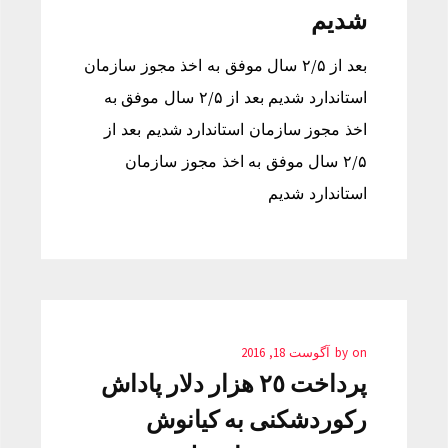
شدیم
بعد از ۲/۵ سال موفق به اخذ مجوز سازمان
استاندارد شدیم بعد از ۲/۵ سال موفق به
اخذ مجوز سازمان استاندارد شدیم بعد از
۲/۵ سال موفق به اخذ مجوز سازمان
استاندارد شدیم
on
by
آگوست 18, 2016
پرداخت ٢٥ هزار دلار پاداش
رکوردشکنی به کیانوش