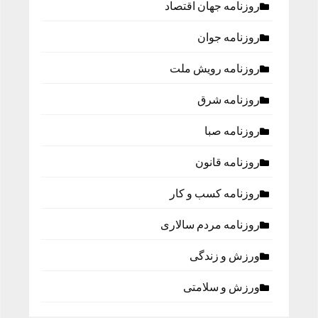
روزنامه جهان اقتصاد
روزنامه جوان
روزنامه رویش ملت
روزنامه شرق
روزنامه صبا
روزنامه قانون
روزنامه كسب و كار
روزنامه مردم سالاری
ورزش و زندگی
ورزش و سلامتی