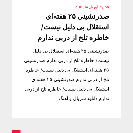
on
by
آوریل 14, 2016
صدرنشینی ۲۵ هفته‌ای
استقلال بی دلیل نیست/
خاطره تلخ از دربی ندارم
صدرنشینی ۲۵ هفته‌ای استقلال بی دلیل
نیست/ خاطره تلخ از دربی ندارم صدرنشینی
۲۵ هفته‌ای استقلال بی دلیل نیست/ خاطره
تلخ از دربی ندارم صدرنشینی ۲۵ هفته‌ای
استقلال بی دلیل نیست/ خاطره تلخ از دربی
ندارم دانلود سریال و آهنگ