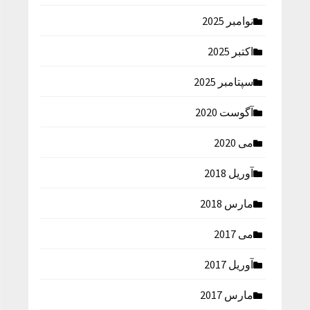
نوامبر 2025
اکتبر 2025
سپتامبر 2025
آگوست 2020
می 2020
آوریل 2018
مارس 2018
می 2017
آوریل 2017
مارس 2017