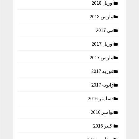
آوریل 2018
مارس 2018
می 2017
آوریل 2017
مارس 2017
فوریه 2017
ژانویه 2017
دسامبر 2016
نوامبر 2016
اکتبر 2016