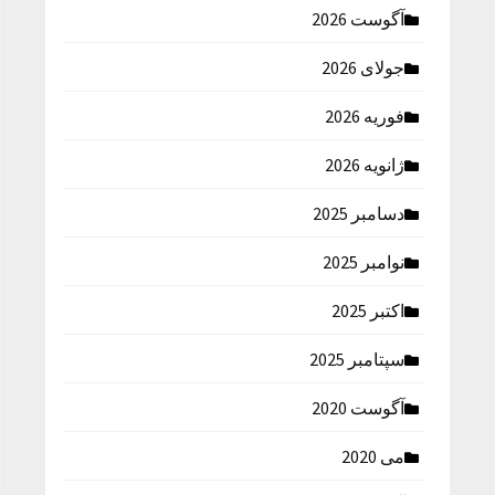
آگوست 2026
جولای 2026
فوریه 2026
ژانویه 2026
دسامبر 2025
نوامبر 2025
اکتبر 2025
سپتامبر 2025
آگوست 2020
می 2020