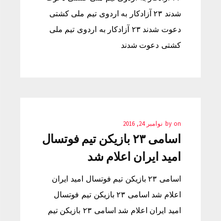
شدند ۲۳ آزادکار به اردوی تیم ملی کشتی
دعوت شدند ۲۳ آزادکار به اردوی تیم ملی
کشتی دعوت شدند
on
by
نوامبر 24, 2016
اسامی ۲۳ بازیکن تیم فوتسال
امید ایران اعلام شد
اسامی ۲۳ بازیکن تیم فوتسال امید ایران
اعلام شد اسامی ۲۳ بازیکن تیم فوتسال
امید ایران اعلام شد اسامی ۲۳ بازیکن تیم