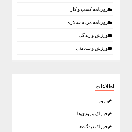
روزنامه كسب و كار
روزنامه مردم سالاری
ورزش و زندگی
ورزش و سلامتی
اطلاعات
ورود
خوراک ورودی‌ها
خوراک دیدگاه‌ها