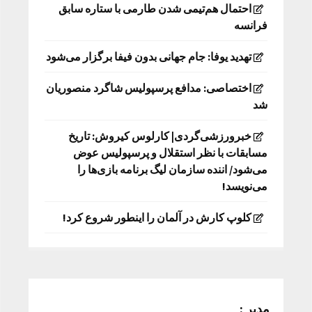
احتمال هم‌تیمی شدن طارمی با ستاره سابق
فرانسه
تهدید یوفا: جام جهانی بدون فیفا برگزار می‌شود
اختصاصی: مدافع پرسپولیس شاگرد منصوریان
شد
خبرورزشی‌گردی| کارلوس کیروش: تاریخ
مسابقات با نظر استقلال و پرسپولیس عوض
می‌شود/ اننده سازمان لیگ برنامه بازی‌ها را
می‌نویسد!
کلوپ کارش در آلمان را اینطور شروع کرد!
مدیر :