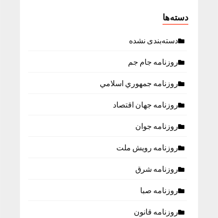
دسته‌ها
دسته‌بندی نشده
روزنامه جام جم
روزنامه جمهوري اسلامي
روزنامه جهان اقتصاد
روزنامه جوان
روزنامه رویش ملت
روزنامه شرق
روزنامه صبا
روزنامه قانون