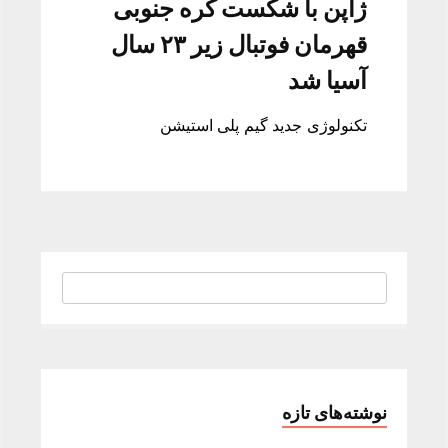
ژاپن با شکست کره جنوبی
قهرمان فوتبال زیر ۲۳ سال
آسیا شد
تکنولوژی جدید گیم پلی استیشن
نوشته‌های تازه