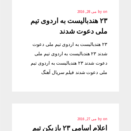
on
by
می 28, 2016
۲۳ هندبالیست به اردوی تیم
ملی دعوت شدند
۲۳ هندبالیست به اردوی تیم ملی دعوت
شدند ۲۳ هندبالیست به اردوی تیم ملی
دعوت شدند ۲۳ هندبالیست به اردوی تیم
ملی دعوت شدند فیلم سریال آهنگ
on
by
می 27, 2016
اعلام اسامی ۲۳ بازیکن تیم