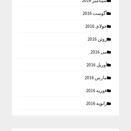
سپتامبر 2016
آگوست 2016
جولای 2016
ژوئن 2016
می 2016
آوریل 2016
مارس 2016
فوریه 2016
ژانویه 2016