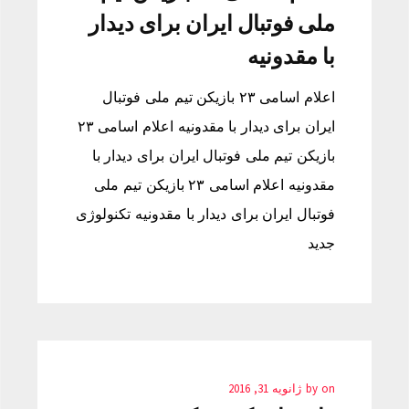
ملی فوتبال ایران برای دیدار
با مقدونیه
اعلام اسامی ۲۳ بازیکن تیم ملی فوتبال
ایران برای دیدار با مقدونیه اعلام اسامی ۲۳
بازیکن تیم ملی فوتبال ایران برای دیدار با
مقدونیه اعلام اسامی ۲۳ بازیکن تیم ملی
فوتبال ایران برای دیدار با مقدونیه تکنولوژی
جدید
on
by
ژانویه 31, 2016