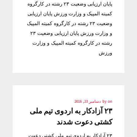
پایان ارزیابی وضعیت ۲۳ رشته در کارگروه
کمیته المپیک و وزارت ورزش پایان ارزیابی
وضعیت ۲۳ رشته در کارگروه کمیته المپیک
و وزارت ورزش پایان ارزیابی وضعیت ۲۳
رشته در کارگروه کمیته المپیک و وزارت
ورزش
on
by
دسامبر 23, 2016
۲۳ آزادکار به اردوی تیم ملی
کشتی دعوت شدند
۲۳ آزادکار به اردوی تیم ملی کشتی دعوت