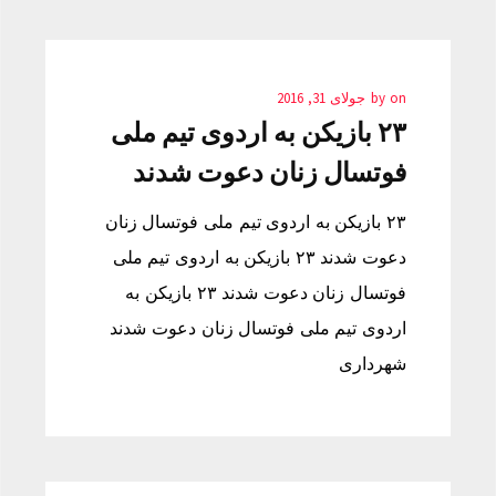
on
by
جولای 31, 2016
۲۳ بازیکن به اردوی تیم ملی
فوتسال زنان دعوت شدند
۲۳ بازیکن به اردوی تیم ملی فوتسال زنان
دعوت شدند ۲۳ بازیکن به اردوی تیم ملی
فوتسال زنان دعوت شدند ۲۳ بازیکن به
اردوی تیم ملی فوتسال زنان دعوت شدند
شهرداری