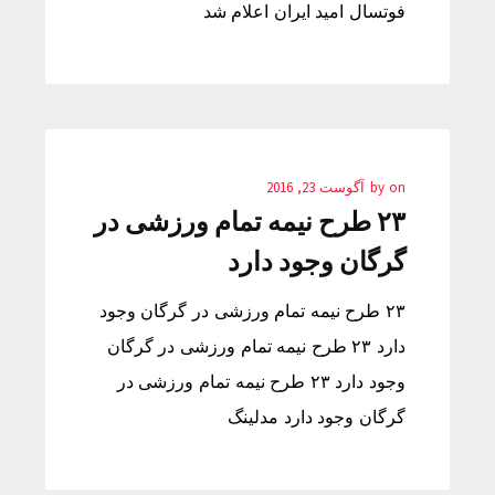
فوتسال امید ایران اعلام شد
on
by
آگوست 23, 2016
۲۳ طرح نیمه تمام ورزشی در
گرگان وجود دارد
۲۳ طرح نیمه تمام ورزشی در گرگان وجود
دارد ۲۳ طرح نیمه تمام ورزشی در گرگان
وجود دارد ۲۳ طرح نیمه تمام ورزشی در
گرگان وجود دارد مدلینگ