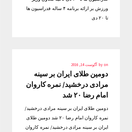
ورزش بر ارائه برنامه ۴ ساله فدراسیون ها
تا ۲۰ دی
on
by
آگوست 14, 2016
دومین طلای ایران بر سینه
مرادی درخشید/ نمره کاروان
امام رضا ۲۰ شد
دومین طلای ایران بر سینه مرادی درخشید/
نمره کاروان امام رضا ۲۰ شد دومین طلای
ایران بر سینه مرادی درخشید/ نمره کاروان