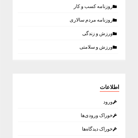
روزنامه كسب و كار
روزنامه مردم سالاری
ورزش و زندگی
ورزش و سلامتی
اطلاعات
ورود
خوراک ورودی‌ها
خوراک دیدگاه‌ها