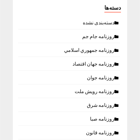
دسته‌ها
دسته‌بندی نشده
روزنامه جام جم
روزنامه جمهوري اسلامي
روزنامه جهان اقتصاد
روزنامه جوان
روزنامه رویش ملت
روزنامه شرق
روزنامه صبا
روزنامه قانون