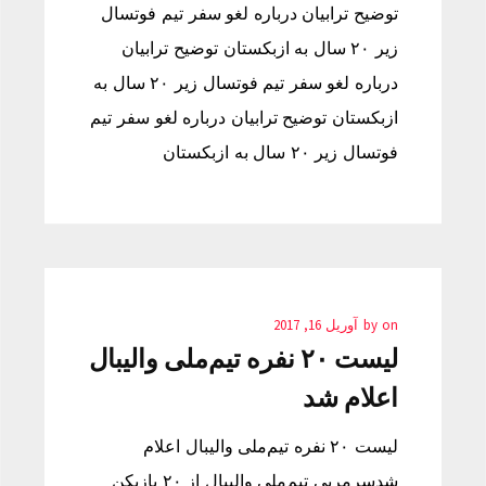
توضیح ترابیان درباره لغو سفر تیم فوتسال
زیر ۲۰ سال به ازبکستان توضیح ترابیان
درباره لغو سفر تیم فوتسال زیر ۲۰ سال به
ازبکستان توضیح ترابیان درباره لغو سفر تیم
فوتسال زیر ۲۰ سال به ازبکستان
on
by
آوریل 16, 2017
لیست ۲۰ نفره تیم‌ملی والیبال
اعلام شد
لیست ۲۰ نفره تیم‌ملی والیبال اعلام
شدسرمربی تیم‌ملی والیبال از ۲۰ بازیکن