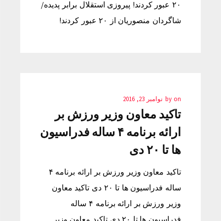
۲۰ عبور کردند! پیروزی استقلال برابر پدیده/
شاگردان منصوریان از ۲۰ عبور کردند!
on
by
نوامبر 23, 2016
تاکید معاون وزیر ورزش بر
ارائه برنامه ۴ ساله فدراسیون
ها تا ۲۰ دی
تاکید معاون وزیر ورزش بر ارائه برنامه ۴
ساله فدراسیون ها تا ۲۰ دی تاکید معاون
وزیر ورزش بر ارائه برنامه ۴ ساله
فدراسیون ها تا ۲۰ دی تاکید معاون وزیر