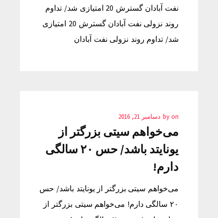
نفت آبادان گسترش 20 امتیازی شد/ تداوم
روند نزولی نفت آبادان گسترش 20 امتیازی
شد/ تداوم روند نزولی نفت آبادان
on
by
دسامبر 21, 2016
می‌خواهم سیتی بزرگتر از
یونایتد باشد/ حس ۲۰ سالگی
دارم!
می‌خواهم سیتی بزرگتر از یونایتد باشد/ حس
۲۰ سالگی دارم! می‌خواهم سیتی بزرگتر از