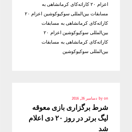
اعزام ۲۰ کاراته‌کای کرمانشاهی به
مسابقات بین‌المللی سوکیوکوشین اعزام ۲۰
کاراته‌کای کرمانشاهی به مسابقات
بین‌المللی سوکیوکوشین اعزام ۲۰
کاراته‌کای کرمانشاهی به مسابقات
بین‌المللی سوکیوکوشین
on
by
دسامبر 26, 2016
شرط برگزاری بازی معوقه
لیگ برتر در روز ۲۰ دی اعلام
شد