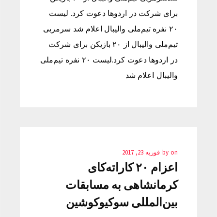
برای شرکت در اردوها دعوت کرد. لیست
۲۰ نفره تیم‌ملی والیبال اعلام شد سرمربی
تیم‌ملی والیبال از ۲۰ بازیکن برای شرکت
در اردوها دعوت کرد.لیست ۲۰ نفره تیم‌ملی
والیبال اعلام شد
on
by
فوریه 23, 2017
اعزام ۲۰ کاراته‌کای
کرمانشاهی به مسابقات
بین‌المللی سوکیوکوشین