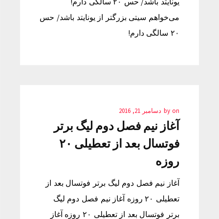
یونایتد باشد/ حس ۲۰ سالگی دارم!
می‌خواهم سیتی بزرگتر از یونایتد باشد/ حس
۲۰ سالگی دارم!
on
by
دسامبر 21, 2016
آغاز نیم فصل دوم لیگ برتر
فوتسال بعد از تعطیلی ۲۰
روزه
آغاز نیم فصل دوم لیگ برتر فوتسال بعد از
تعطیلی ۲۰ روزه آغاز نیم فصل دوم لیگ
برتر فوتسال بعد از تعطیلی ۲۰ روزه آغاز