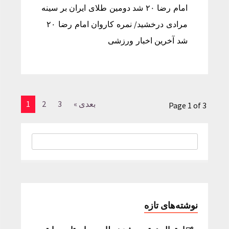
امام رضا ۲۰ شد دومین طلای ایران بر سینه
مرادی درخشید/ نمره کاروان امام رضا ۲۰
شد آخرین اخبار ورزشی
بعدی »
3
2
1
Page 1 of 3
نوشته‌های تازه