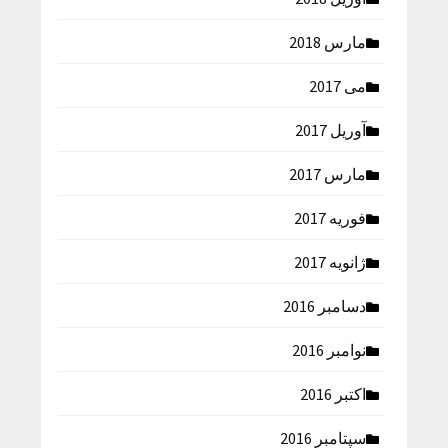
مارس 2018
می 2017
آوریل 2017
مارس 2017
فوریه 2017
ژانویه 2017
دسامبر 2016
نوامبر 2016
اکتبر 2016
سپتامبر 2016