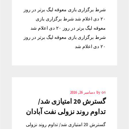
شرط برگزاری بازی معوقه لیگ برتر در روز
۲۰ دی اعلام شد شرط برگزاری بازی
معوقه لیگ برتر در روز ۲۰ دی اعلام شد
شرط برگزاری بازی معوقه لیگ برتر در روز
۲۰ دی اعلام شد
on
by
دسامبر 26, 2016
گسترش 20 امتیازی شد/
تداوم روند نزولی نفت آبادان
گسترش 20 امتیازی شد/ تداوم روند نزولی