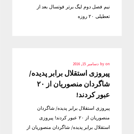
نیم فصل دوم لیگ برتر فوتسال بعد از
تعطیلی ۲۰ روزه
on
by
دسامبر 15, 2016
پیروزی استقلال برابر پدیده/
شاگردان منصوریان از ۲۰
عبور کردند!
پیروزی استقلال برابر پدیده/ شاگردان
منصوریان از ۲۰ عبور کردند! پیروزی
استقلال برابر پدیده/ شاگردان منصوریان از