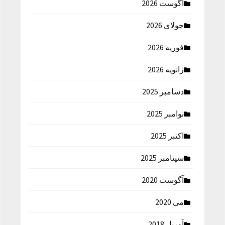
آگوست 2026
جولای 2026
فوریه 2026
ژانویه 2026
دسامبر 2025
نوامبر 2025
اکتبر 2025
سپتامبر 2025
آگوست 2020
می 2020
آوریل 2018