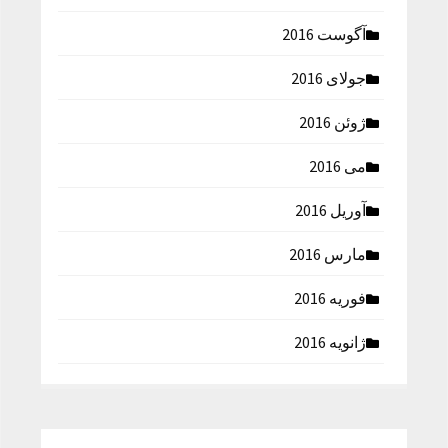
آگوست 2016
جولای 2016
ژوئن 2016
می 2016
آوریل 2016
مارس 2016
فوریه 2016
ژانویه 2016