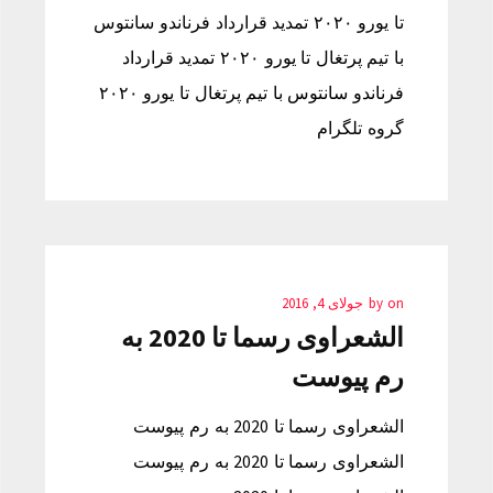
تا یورو ۲۰۲۰ تمدید قرارداد فرناندو سانتوس
با تیم پرتغال تا یورو ۲۰۲۰ تمدید قرارداد
فرناندو سانتوس با تیم پرتغال تا یورو ۲۰۲۰
گروه تلگرام
on
by
جولای 4, 2016
الشعراوی رسما تا 2020 به
رم پیوست
الشعراوی رسما تا 2020 به رم پیوست
الشعراوی رسما تا 2020 به رم پیوست