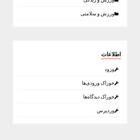
ورزش و سلامتی
اطلاعات
ورود
خوراک ورودی‌ها
خوراک دیدگاه‌ها
وردپرس