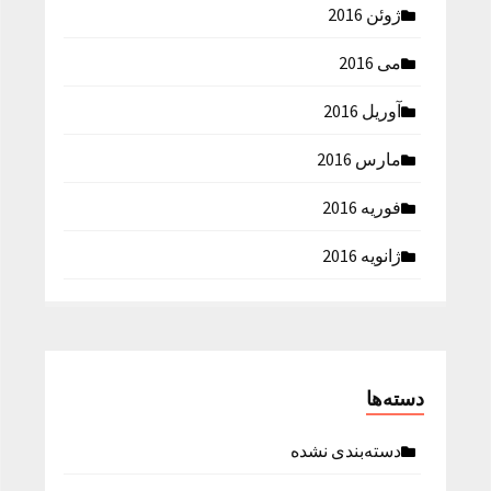
ژوئن 2016
می 2016
آوریل 2016
مارس 2016
فوریه 2016
ژانویه 2016
دسته‌ها
دسته‌بندی نشده