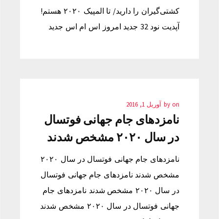
کشتی‌گیران را دارید/ تا المپیک ۲۰۲۰ هستم!
آپدیت نود 32 جدید امروز اس ام اس جدید
on
by
آوریل 1, 2016
نامزدهای جام جهانی فوتسال
در سال ۲۰۲۰ مشخص شدند
نامزدهای جام جهانی فوتسال در سال ۲۰۲۰
مشخص شدند نامزدهای جام جهانی فوتسال
در سال ۲۰۲۰ مشخص شدند نامزدهای جام
جهانی فوتسال در سال ۲۰۲۰ مشخص شدند