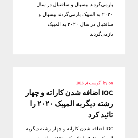
بازمی‌گردند بیسبال و سافتبال در سال
۲۰۲۰ به المپیک بازمی‌گردند بیسبال و
سافتبال در سال ۲۰۲۰ به المپیک
بازمی‌گردند
on
by
آگوست 4, 2016
IOC اضافه شدن کاراته و چهار
رشته دیگربه المپیک ۲۰۲۰ را
تائید کرد
IOC اضافه شدن کاراته و چهار رشته دیگربه