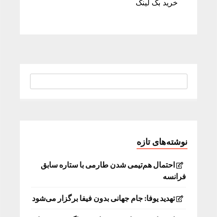
خرید بک لینک
نوشته‌های تازه
احتمال هم‌تیمی شدن طارمی با ستاره سابق
فرانسه
تهدید یوفا: جام جهانی بدون فیفا برگزار می‌شود