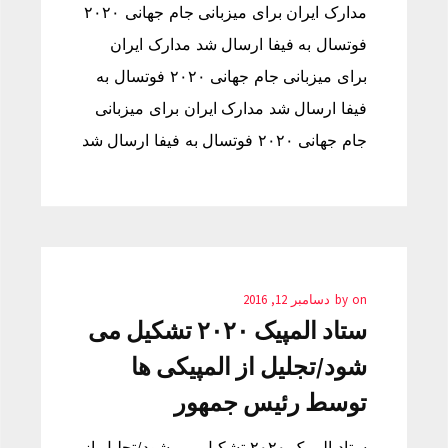
مدارک ایران برای میزبانی جام جهانی ۲۰۲۰
فوتسال به فیفا ارسال شد مدارک ایران
برای میزبانی جام جهانی ۲۰۲۰ فوتسال به
فیفا ارسال شد مدارک ایران برای میزبانی
جام جهانی ۲۰۲۰ فوتسال به فیفا ارسال شد
on
by
دسامبر 12, 2016
ستاد المپیک ۲۰۲۰ تشکیل می
شود/تجلیل از المپیکی ها
توسط رئیس جمهور
ستاد المپیک ۲۰۲۰ تشکیل می شود/تجلیل از