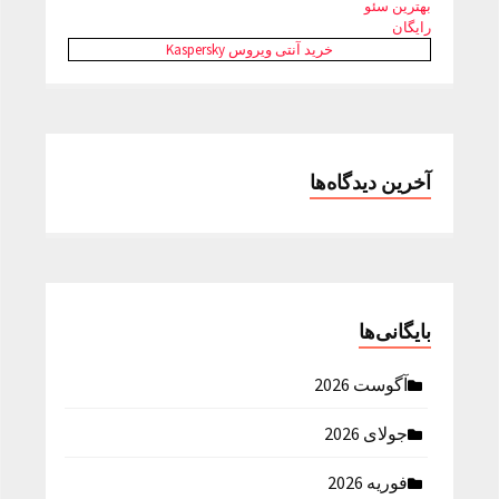
بهترین سئو
رایگان
خرید آنتی ویروس Kaspersky
آخرین دیدگاه‌ها
بایگانی‌ها
آگوست 2026
جولای 2026
فوریه 2026