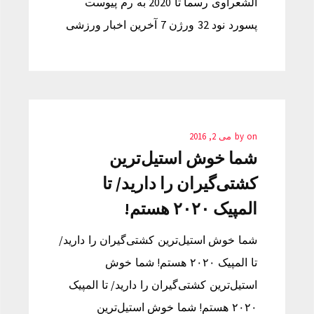
الشعراوی رسما تا 2020 به رم پیوست
پسورد نود 32 ورژن 7 آخرین اخبار ورزشی
on
by
می 2, 2016
شما خوش استیل‌ترین
کشتی‌گیران را دارید/ تا
المپیک ۲۰۲۰ هستم!
شما خوش استیل‌ترین کشتی‌گیران را دارید/
تا المپیک ۲۰۲۰ هستم! شما خوش
استیل‌ترین کشتی‌گیران را دارید/ تا المپیک
۲۰۲۰ هستم! شما خوش استیل‌ترین