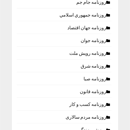
روزنامه جام جم
روزنامه جمهوري اسلامي
روزنامه جهان اقتصاد
روزنامه جوان
روزنامه رویش ملت
روزنامه شرق
روزنامه صبا
روزنامه قانون
روزنامه كسب و كار
روزنامه مردم سالاری
ورزش و زندگی