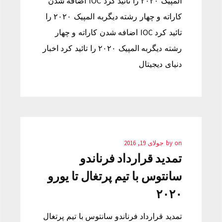
المپیک ۲۰۲۰ را تائید کرد IOC اضافه شدن
کاراته و چهار رشته دیگربه المپیک ۲۰۲۰ را
تائید کرد IOC اضافه شدن کاراته و چهار
رشته دیگربه المپیک ۲۰۲۰ را تائید کرد اخبار
دنیای دیجیتال
on
by
جولای 19, 2016
تمدید قرارداد فرناندو
سانتوس با تیم پرتغال تا یورو
۲۰۲۰
تمدید قرارداد فرناندو سانتوس با تیم پرتغال