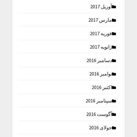
آوریل 2017
مارس 2017
فوریه 2017
ژانویه 2017
دسامبر 2016
نوامبر 2016
اکتبر 2016
سپتامبر 2016
آگوست 2016
جولای 2016