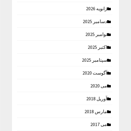
ژانویه 2026
دسامبر 2025
نوامبر 2025
اکتبر 2025
سپتامبر 2025
آگوست 2020
می 2020
آوریل 2018
مارس 2018
می 2017