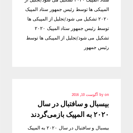
المپیکی ها توسط رئیس جمهور ستاد المپیک
۲۰۲۰ تشکیل می شود/تجلیل از المپیکی ها
توسط رئیس جمهور ستاد المپیک ۲۰۲۰
تشکیل می شود/تجلیل از المپیکی ها توسط
رئیس جمهور
on
by
آگوست 10, 2016
بیسبال و سافتبال در سال
۲۰۲۰ به المپیک بازمی‌گردند
بیسبال و سافتبال در سال ۲۰۲۰ به المپیک