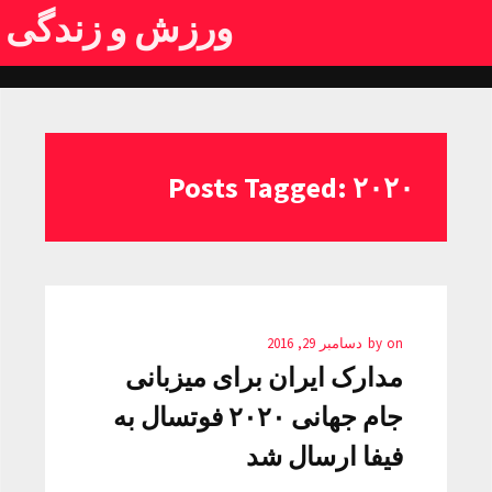
ورزش و زندگی
Posts Tagged: ۲۰۲۰
on
by
دسامبر 29, 2016
مدارک ایران برای میزبانی
جام جهانی ۲۰۲۰ فوتسال به
فیفا ارسال شد