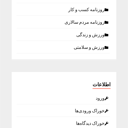
روزنامه كسب و كار
روزنامه مردم سالاری
ورزش و زندگی
ورزش و سلامتی
اطلاعات
ورود
خوراک ورودی‌ها
خوراک دیدگاه‌ها