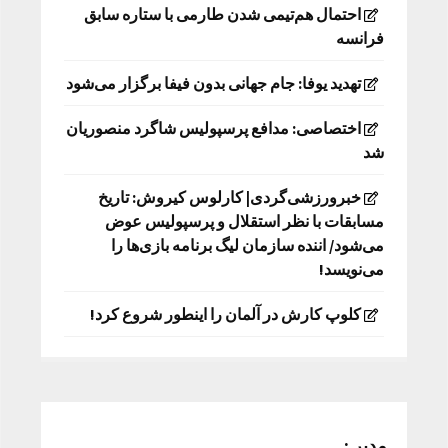
احتمال هم‌تیمی شدن طارمی با ستاره سابق
فرانسه
تهدید یوفا: جام جهانی بدون فیفا برگزار می‌شود
اختصاصی: مدافع پرسپولیس شاگرد منصوریان
شد
خبرورزشی‌گردی| کارلوس کیروش: تاریخ
مسابقات با نظر استقلال و پرسپولیس عوض
می‌شود/ اننده سازمان لیگ برنامه بازی‌ها را
می‌نویسد!
کلوپ کارش در آلمان را اینطور شروع کرد!
مدیر :