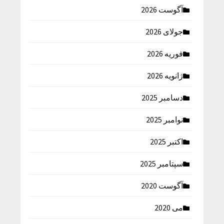
آگوست 2026
جولای 2026
فوریه 2026
ژانویه 2026
دسامبر 2025
نوامبر 2025
اکتبر 2025
سپتامبر 2025
آگوست 2020
می 2020