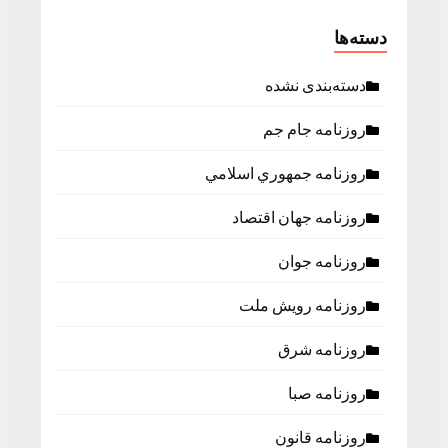
دسته‌ها
دسته‌بندی نشده
روزنامه جام جم
روزنامه جمهوري اسلامي
روزنامه جهان اقتصاد
روزنامه جوان
روزنامه رویش ملت
روزنامه شرق
روزنامه صبا
روزنامه قانون