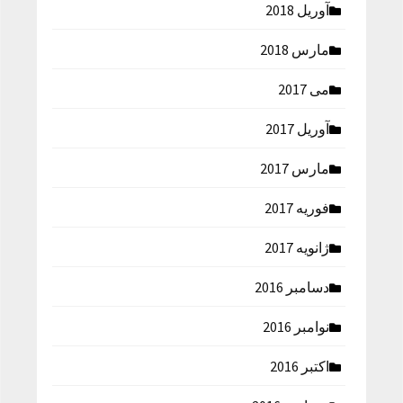
آوریل 2018
مارس 2018
می 2017
آوریل 2017
مارس 2017
فوریه 2017
ژانویه 2017
دسامبر 2016
نوامبر 2016
اکتبر 2016