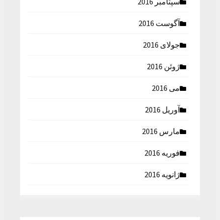
سپتامبر 2016
آگوست 2016
جولای 2016
ژوئن 2016
می 2016
آوریل 2016
مارس 2016
فوریه 2016
ژانویه 2016