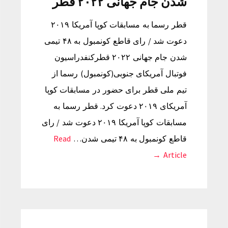
شدن جام جهانی ۲۰۲۲ قطر
قطر رسما به مسابقات کوپا آمریکا ۲۰۱۹
دعوت شد / رای قاطع کونمبول به ۴۸ تیمی
شدن جام جهانی ۲۰۲۲ قطرکنفدراسیون
فوتبال آمریکای جنوبی(کونمبول) رسما از
تیم ملی قطر برای حضور در مسابقات کوپا
آمریکای ۲۰۱۹ دعوت کرد. قطر رسما به
مسابقات کوپا آمریکا ۲۰۱۹ دعوت شد / رای
قاطع کونمبول به ۴۸ تیمی شدن…
Read
Article →