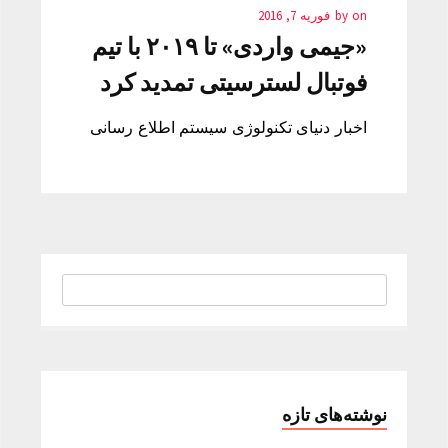
on
by
فوریه 7, 2016
«جیمی واردی» تا ۲۰۱۹ با تیم
فوتبال لسترسیتی تمدید کرد
اخبار دنیای تکنولوژی سیستم اطلاع رسانی
نوشته‌های تازه