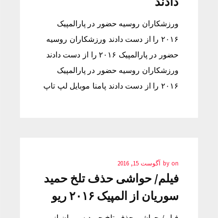
دادند
ورزشکاران روسیه حضور در پارالمپیک
۲۰۱۶ را از دست دادند ورزشکاران روسیه
حضور در پارالمپیک ۲۰۱۶ را از دست دادند
ورزشکاران روسیه حضور در پارالمپیک
۲۰۱۶ را از دست دادند پامنا موبایل لپ تاپ
on
by
آگوست 15, 2016
فیلم/ حواشی حذف تلخ حمید
سوریان از المپیک ۲۰۱۶ ریو
فیلم/ حواشی حذف تلخ حمید سوریان از