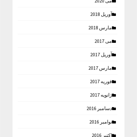
می 2020
آوریل 2018
مارس 2018
می 2017
آوریل 2017
مارس 2017
فوریه 2017
ژانویه 2017
دسامبر 2016
نوامبر 2016
اکتبر 2016