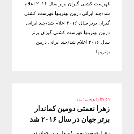
فهرست کشتی گیران برتر سال ۲۰۱۶ اعلام
شد/چند ایرانی دربین بهترینها فهرست کشتی
گیران برتر سال ۲۰۱۶ اعلام شد/چند ایرانی
دربین بهترینها فهرست کشتی گیران برتر
سال ۲۰۱۶ اعلام شد/چند ایرانی دربین
بهترینها
on
by
ژانویه 1, 2017
زهرا نعمتی دومین کماندار
برتر جهان در سال ۲۰۱۶ شد
زهرا نعمتی دومین کماندار برتر جهان در