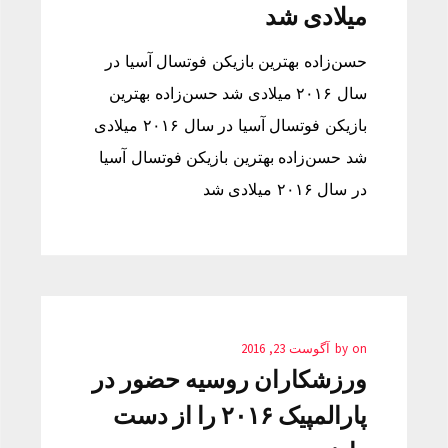
میلادی شد
حسن‌زاده بهترین بازیکن فوتسال آسیا در
سال ۲۰۱۶ میلادی شد حسن‌زاده بهترین
بازیکن فوتسال آسیا در سال ۲۰۱۶ میلادی
شد حسن‌زاده بهترین بازیکن فوتسال آسیا
در سال ۲۰۱۶ میلادی شد
on
by
آگوست 23, 2016
ورزشکاران روسیه حضور در
پارالمپیک ۲۰۱۶ را از دست