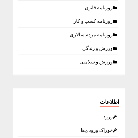
روزنامه قانون
روزنامه كسب و كار
روزنامه مردم سالاری
ورزش و زندگی
ورزش و سلامتی
اطلاعات
ورود
خوراک ورودی‌ها