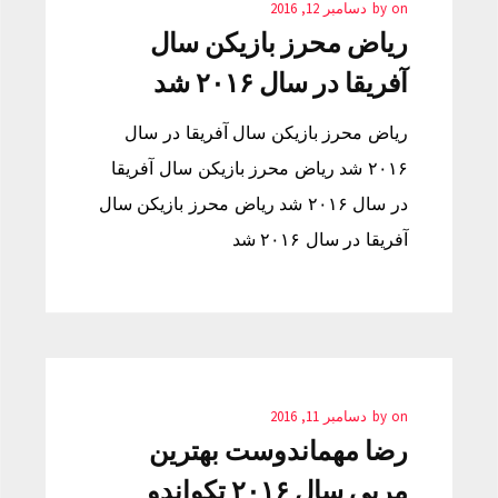
on
by
دسامبر 12, 2016
ریاض محرز بازیکن سال
آفریقا در سال ۲۰۱۶ شد
ریاض محرز بازیکن سال آفریقا در سال
۲۰۱۶ شد ریاض محرز بازیکن سال آفریقا
در سال ۲۰۱۶ شد ریاض محرز بازیکن سال
آفریقا در سال ۲۰۱۶ شد
on
by
دسامبر 11, 2016
رضا مهماندوست بهترین
مربی سال ۲۰۱۶ تکواندو