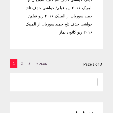
المپیک ۲۰۱۶ ریو فیلم/ حواشی حذف تلخ
حمید سوریان از المپیک ۲۰۱۶ ریو فیلم/
حواشی حذف تلخ حمید سوریان از المپیک
۲۰۱۶ ریو کانون نماز
بعدی »
3
2
1
Page 1 of 3