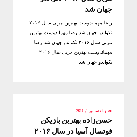
جهان شد
رضا مهماندوست بهترین مربی سال ۲۰۱۶
تکواندو جهان شد رضا مهماندوست بهترین
مربی سال ۲۰۱۶ تکواندو جهان شد رضا
مهماندوست بهترین مربی سال ۲۰۱۶
تکواندو جهان شد
on
by
دسامبر 1, 2016
حسن‌زاده بهترین بازیکن
فوتسال آسیا در سال ۲۰۱۶