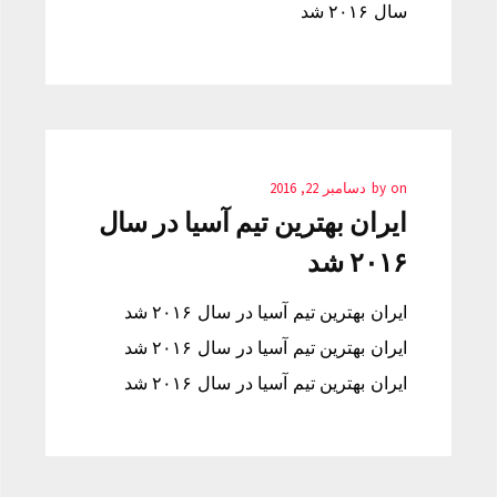
سال ۲۰۱۶ شد
on
by
دسامبر 22, 2016
ایران بهترین تیم آسیا در سال
۲۰۱۶ شد
ایران بهترین تیم آسیا در سال ۲۰۱۶ شد
ایران بهترین تیم آسیا در سال ۲۰۱۶ شد
ایران بهترین تیم آسیا در سال ۲۰۱۶ شد