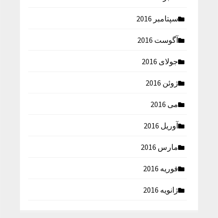
سپتامبر 2016
آگوست 2016
جولای 2016
ژوئن 2016
می 2016
آوریل 2016
مارس 2016
فوریه 2016
ژانویه 2016