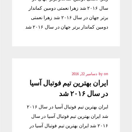
سال ۲۰۱۶ شد زهرا نعمتی دومین کماندار
برتر جهان در سال ۲۰۱۶ شد زهرا نعمتی
دومین کماندار برتر جهان در سال ۲۰۱۶ شد
on
by
دسامبر 22, 2016
ایران بهترین تیم فوتبال آسیا
در سال ۲۰۱۶ شد
ایران بهترین تیم فوتبال آسیا در سال ۲۰۱۶
شد ایران بهترین تیم فوتبال آسیا در سال
۲۰۱۶ شد ایران بهترین تیم فوتبال آسیا در