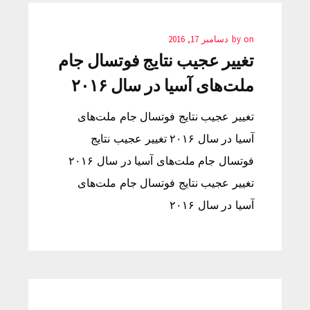
on
by
دسامبر 17, 2016
تغییر عجیب نتایج فوتسال جام
ملت‌های آسیا در سال ۲۰۱۶
تغییر عجیب نتایج فوتسال جام ملت‌های
آسیا در سال ۲۰۱۶ تغییر عجیب نتایج
فوتسال جام ملت‌های آسیا در سال ۲۰۱۶
تغییر عجیب نتایج فوتسال جام ملت‌های
آسیا در سال ۲۰۱۶