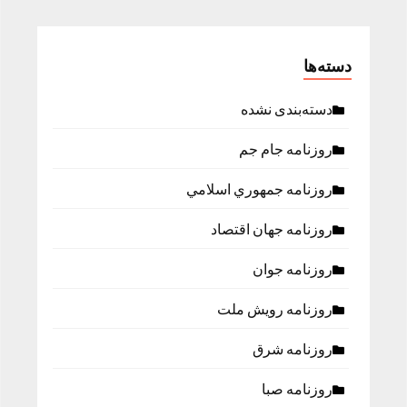
دسته‌ها
دسته‌بندی نشده
روزنامه جام جم
روزنامه جمهوري اسلامي
روزنامه جهان اقتصاد
روزنامه جوان
روزنامه رویش ملت
روزنامه شرق
روزنامه صبا