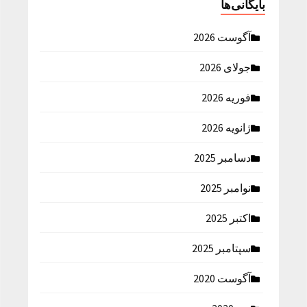
بایگانی‌ها
آگوست 2026
جولای 2026
فوریه 2026
ژانویه 2026
دسامبر 2025
نوامبر 2025
اکتبر 2025
سپتامبر 2025
آگوست 2020