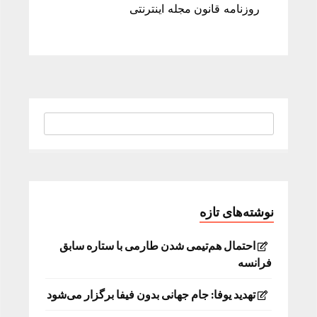
روزنامه قانون مجله اینترنتی
نوشته‌های تازه
احتمال هم‌تیمی شدن طارمی با ستاره سابق
فرانسه
تهدید یوفا: جام جهانی بدون فیفا برگزار می‌شود