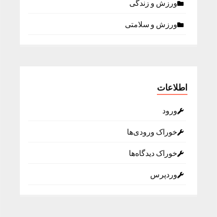
ورزش و زندگی
ورزش و سلامتی
اطلاعات
ورود
خوراک ورودی‌ها
خوراک دیدگاه‌ها
وردپرس