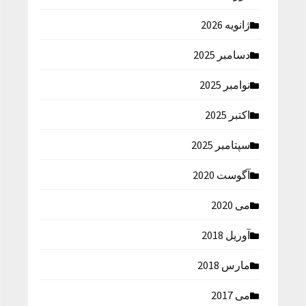
ژانویه 2026
دسامبر 2025
نوامبر 2025
اکتبر 2025
سپتامبر 2025
آگوست 2020
می 2020
آوریل 2018
مارس 2018
می 2017