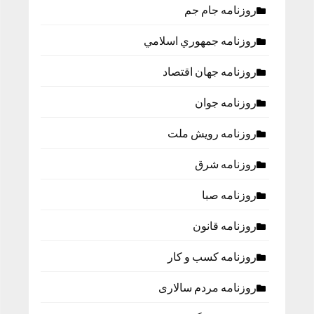
روزنامه جام جم
روزنامه جمهوري اسلامي
روزنامه جهان اقتصاد
روزنامه جوان
روزنامه رویش ملت
روزنامه شرق
روزنامه صبا
روزنامه قانون
روزنامه كسب و كار
روزنامه مردم سالاری