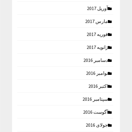
آوریل 2017
مارس 2017
فوریه 2017
ژانویه 2017
دسامبر 2016
نوامبر 2016
اکتبر 2016
سپتامبر 2016
آگوست 2016
جولای 2016