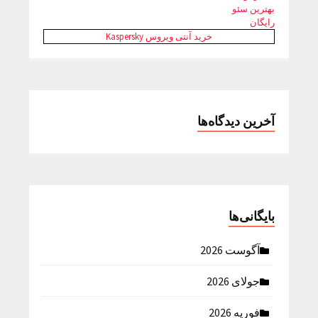
بهترین سئو
رایگان
خرید آنتی ویروس Kaspersky
آخرین دیدگاه‌ها
بایگانی‌ها
آگوست 2026
جولای 2026
فوریه 2026