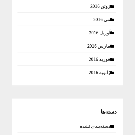
ژوئن 2016
می 2016
آوریل 2016
مارس 2016
فوریه 2016
ژانویه 2016
دسته‌ها
دسته‌بندی نشده