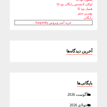
اوکلی لایسنس رایگان نود 32
همیار نود 32
بهترین سئو
رایگان
خرید آنتی ویروس Kaspersky
آخرین دیدگاه‌ها
بایگانی‌ها
آگوست 2026
جولای 2026