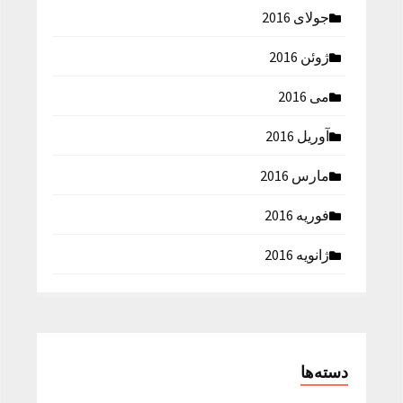
جولای 2016
ژوئن 2016
می 2016
آوریل 2016
مارس 2016
فوریه 2016
ژانویه 2016
دسته‌ها