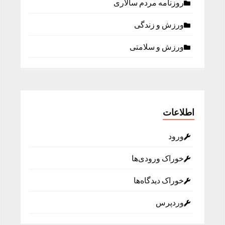
روزنامه مردم سالاری
ورزش و زندگی
ورزش و سلامتی
اطلاعات
ورود
خوراک ورودی‌ها
خوراک دیدگاه‌ها
وردپرس