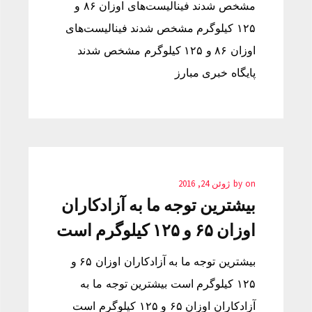
مشخص شدند فینالیست‌های اوزان ۸۶ و
۱۲۵ کیلوگرم مشخص شدند فینالیست‌های
اوزان ۸۶ و ۱۲۵ کیلوگرم مشخص شدند
پایگاه خبری مبارز
on
by
ژوئن 24, 2016
بيشترين توجه ما به آزادكاران
اوزان ۶۵ و ۱۲۵ كیلوگرم است
بيشترين توجه ما به آزادكاران اوزان ۶۵ و
۱۲۵ كیلوگرم است بيشترين توجه ما به
آزادكاران اوزان ۶۵ و ۱۲۵ كیلوگرم است