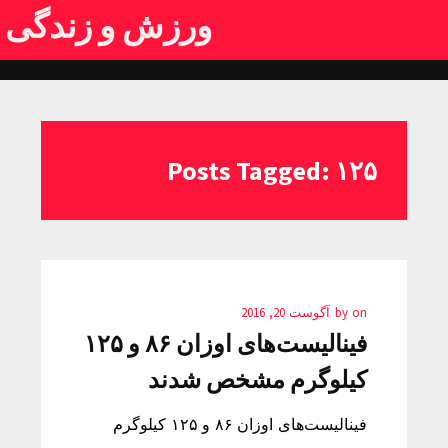
ورزش و زندگی
Posts Tagged: ۱۲۵
on
by
آگوست 20, 2016
فینالیست‌های اوزان ۸۶ و ۱۲۵
کیلوگرم مشخص شدند
فینالیست‌های اوزان ۸۶ و ۱۲۵ کیلوگرم