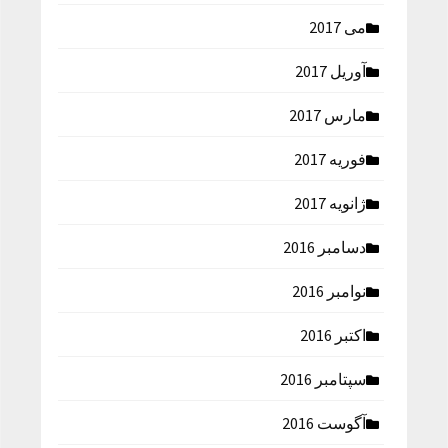
می 2017
آوریل 2017
مارس 2017
فوریه 2017
ژانویه 2017
دسامبر 2016
نوامبر 2016
اکتبر 2016
سپتامبر 2016
آگوست 2016