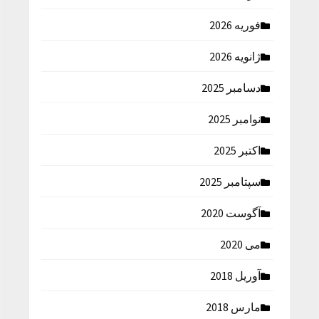
فوریه 2026
ژانویه 2026
دسامبر 2025
نوامبر 2025
اکتبر 2025
سپتامبر 2025
آگوست 2020
می 2020
آوریل 2018
مارس 2018