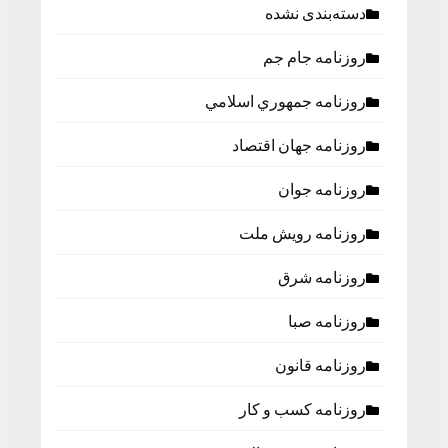
دسته‌بندی نشده
روزنامه جام جم
روزنامه جمهوري اسلامي
روزنامه جهان اقتصاد
روزنامه جوان
روزنامه رویش ملت
روزنامه شرق
روزنامه صبا
روزنامه قانون
روزنامه كسب و كار