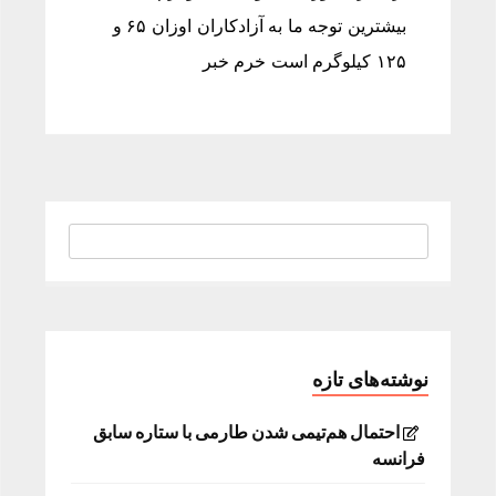
بيشترين توجه ما به آزادكاران اوزان ۶۵ و
۱۲۵ كیلوگرم است خرم خبر
نوشته‌های تازه
احتمال هم‌تیمی شدن طارمی با ستاره سابق
فرانسه