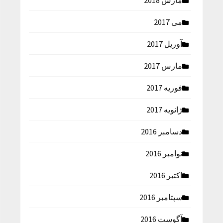
مارس 2018
می 2017
آوریل 2017
مارس 2017
فوریه 2017
ژانویه 2017
دسامبر 2016
نوامبر 2016
اکتبر 2016
سپتامبر 2016
آگوست 2016