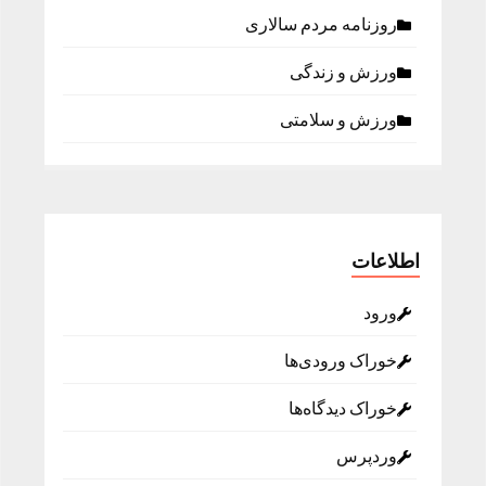
روزنامه مردم سالاری
ورزش و زندگی
ورزش و سلامتی
اطلاعات
ورود
خوراک ورودی‌ها
خوراک دیدگاه‌ها
وردپرس