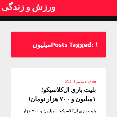
ورزش و زندگی
Posts Tagged: ۱میلیون
on
by
دسامبر 3, 2016
بلیت بازی ال‌کلاسیکو؛
۱میلیون و ۷۰۰ هزار تومان!
بلیت بازی ال‌کلاسیکو؛ ۱میلیون و ۷۰۰ هزار