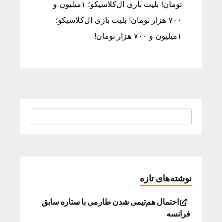
تومان! بلیت بازی ال‌کلاسیکو؛ ۱میلیون و
۷۰۰ هزار تومان! بلیت بازی ال‌کلاسیکو؛
۱میلیون و ۷۰۰ هزار تومان!
نوشته‌های تازه
احتمال هم‌تیمی شدن طارمی با ستاره سابق
فرانسه