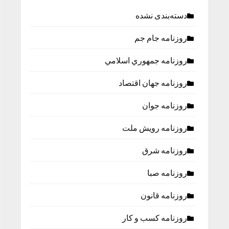
دسته‌بندی نشده
روزنامه جام جم
روزنامه جمهوري اسلامي
روزنامه جهان اقتصاد
روزنامه جوان
روزنامه رویش ملت
روزنامه شرق
روزنامه صبا
روزنامه قانون
روزنامه كسب و كار