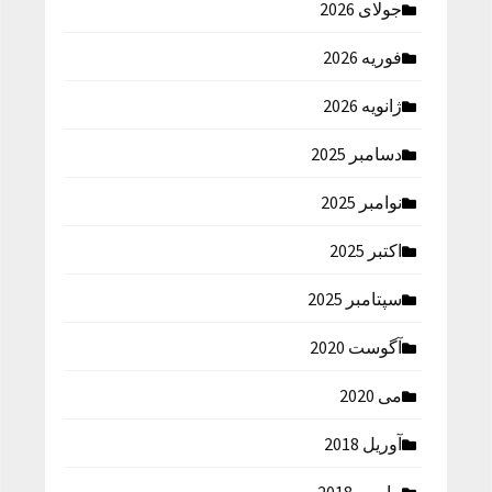
جولای 2026
فوریه 2026
ژانویه 2026
دسامبر 2025
نوامبر 2025
اکتبر 2025
سپتامبر 2025
آگوست 2020
می 2020
آوریل 2018