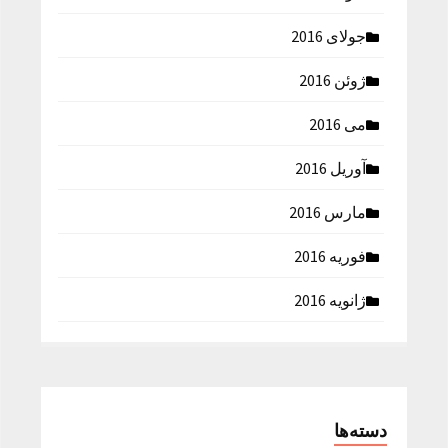
جولای 2016
ژوئن 2016
می 2016
آوریل 2016
مارس 2016
فوریه 2016
ژانویه 2016
دسته‌ها