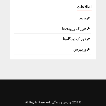
اطلاعات
ورود
خوراک ورودی‌ها
خوراک دیدگاه‌ها
وردپرس
© 2026 ورزش و زندگی. All Rights Reserved.