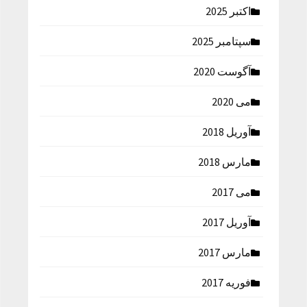
اکتبر 2025
سپتامبر 2025
آگوست 2020
می 2020
آوریل 2018
مارس 2018
می 2017
آوریل 2017
مارس 2017
فوریه 2017