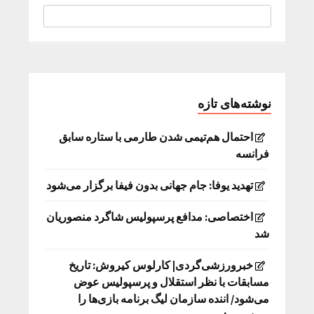
نوشته‌های تازه
احتمال هم‌تیمی شدن طارمی با ستاره سابق
فرانسه
تهدید یوفا: جام جهانی بدون فیفا برگزار می‌شود
اختصاصی: مدافع پرسپولیس شاگرد منصوریان
شد
خبرورزشی‌گردی| کارلوس کیروش: تاریخ
مسابقات با نظر استقلال و پرسپولیس عوض
می‌شود/ اننده سازمان لیگ برنامه بازی‌ها را