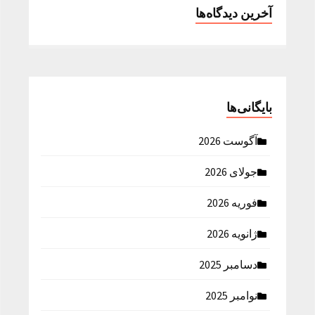
آخرین دیدگاه‌ها
بایگانی‌ها
آگوست 2026
جولای 2026
فوریه 2026
ژانویه 2026
دسامبر 2025
نوامبر 2025