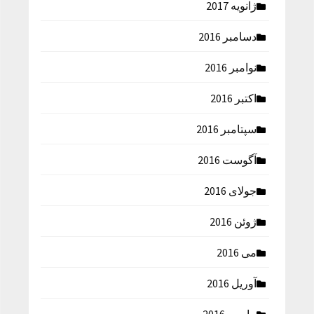
ژانویه 2017
دسامبر 2016
نوامبر 2016
اکتبر 2016
سپتامبر 2016
آگوست 2016
جولای 2016
ژوئن 2016
می 2016
آوریل 2016