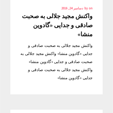
on
by
دسامبر 24, 2016
واکنش مجید جلالی به صحبت
صادقی و جدایی «گادوین
منشا»
واکنش مجید جلالی به صحبت صادقی و
جدایی «گادوین منشا» واکنش مجید جلالی به
صحبت صادقی و جدایی «گادوین منشا»
واکنش مجید جلالی به صحبت صادقی و
جدایی «گادوین منشا»