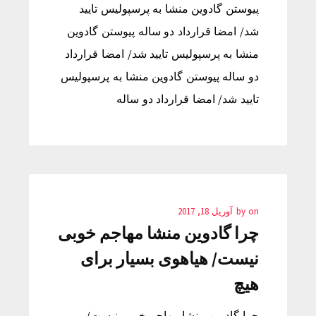
پیوستن گادوین منشا به پرسپولیس تایید
شد/ امضا قرارداد دو ساله پیوستن گادوین
منشا به پرسپولیس تایید شد/ امضا قرارداد
دو ساله پیوستن گادوین منشا به پرسپولیس
تایید شد/ امضا قرارداد دو ساله
on
by
آوریل 18, 2017
چرا گادوین منشا مهاجم خوبی
نیست/ هیاهوی بسیار برای
هیچ
چرا گادوین منشا مهاجم خوبی نیست/