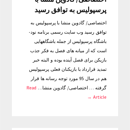
پرسپولیس به توافق رسید
اختصاصی/ گادوین منشا با پرسپولیس به
توافق رسید وب سایت رسمی برنامه نود-
باشگاه پرسپولیس از جمله باشگاههایی
است که از میانه های فصل به فکر جذب
بازیکن برای فصل آینده بوده و البته خبر
تمدید قرارداد با بازیکنان فعلی پرسپولیس
هم در سال 95 مورد توجه رسانه ها قرار
گرفته … اختصاصی/ گادوین منشا…
Read
Article →