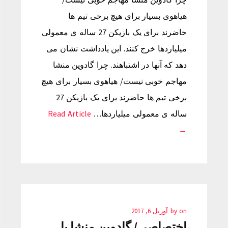
هیاهوی بسیار برای هیچ برخی تیم ها
حاضرند برای یک بازیکن 27 ساله ی معمولی
میلیاردها خرج کنند. این یادداشت نشان می
دهد که آنها در اشتباهند. چرا گادوین منشا
مهاجم خوبی نیست/ هیاهوی بسیار برای هیچ
برخی تیم ها حاضرند برای یک بازیکن 27
ساله ی معمولی میلیاردها…
Read Article
→
on
by
آوریل 6, 2017
اختصاصی/ گادوین منشا با