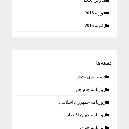
مارس 2016
فوریه 2016
ژانویه 2016
دسته‌ها
دسته‌بندی نشده
روزنامه جام جم
روزنامه جمهوري اسلامي
روزنامه جهان اقتصاد
روزنامه جوان