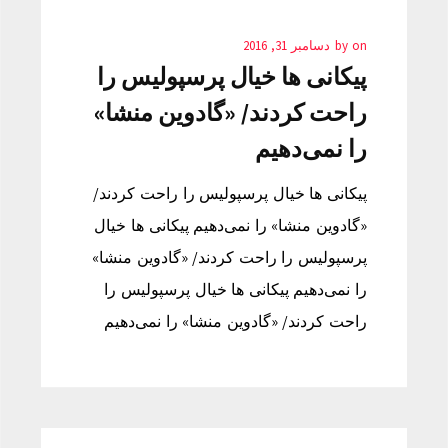
on
by
دسامبر 31, 2016
پیکانی ها خیال پرسپولیس را
راحت کردند/ «گادوین منشا»
را نمی‌دهیم
پیکانی ها خیال پرسپولیس را راحت کردند/
«گادوین منشا» را نمی‌دهیم پیکانی ها خیال
پرسپولیس را راحت کردند/ «گادوین منشا»
را نمی‌دهیم پیکانی ها خیال پرسپولیس را
راحت کردند/ «گادوین منشا» را نمی‌دهیم