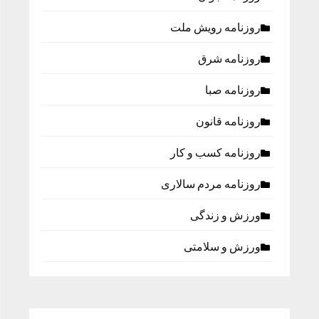
روزنامه رویش ملت
روزنامه شرق
روزنامه صبا
روزنامه قانون
روزنامه كسب و كار
روزنامه مردم سالاری
ورزش و زندگی
ورزش و سلامتی