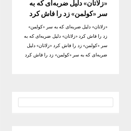
«زلاتان» دلیل ضربه‌ای که به
سر «کولمن» زد را فاش کرد
«زلاتان» دلیل ضربه‌ای که به سر «کولمن»
زد را فاش کرد «زلاتان» دلیل ضربه‌ای که به
سر «کولمن» زد را فاش کرد «زلاتان» دلیل
ضربه‌ای که به سر «کولمن» زد را فاش کرد