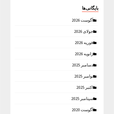
بایگانی‌ها
آگوست 2026
جولای 2026
فوریه 2026
ژانویه 2026
دسامبر 2025
نوامبر 2025
اکتبر 2025
سپتامبر 2025
آگوست 2020