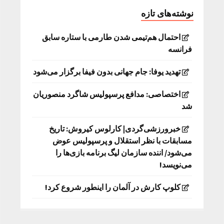
نوشته‌های تازه
احتمال هم‌تیمی شدن طارمی با ستاره سابق
فرانسه
تهدید یوفا: جام جهانی بدون فیفا برگزار می‌شود
اختصاصی: مدافع پرسپولیس شاگرد منصوریان
شد
خبرورزشی‌گردی| کارلوس کیروش: تاریخ
مسابقات با نظر استقلال و پرسپولیس عوض
می‌شود/ اننده سازمان لیگ برنامه بازی‌ها را
می‌نویسد!
کلوپ کارش در آلمان را اینطور شروع کرد!