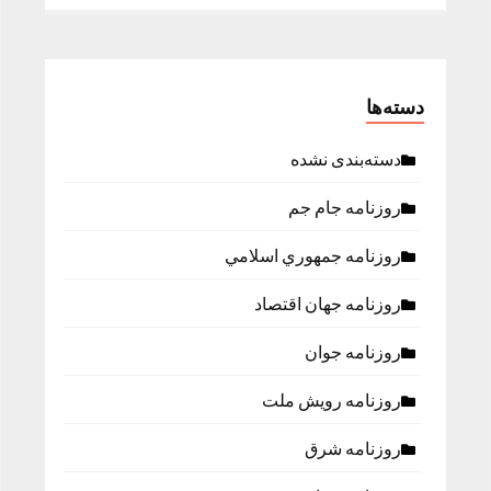
دسته‌ها
دسته‌بندی نشده
روزنامه جام جم
روزنامه جمهوري اسلامي
روزنامه جهان اقتصاد
روزنامه جوان
روزنامه رویش ملت
روزنامه شرق