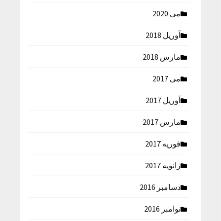
می 2020
آوریل 2018
مارس 2018
می 2017
آوریل 2017
مارس 2017
فوریه 2017
ژانویه 2017
دسامبر 2016
نوامبر 2016