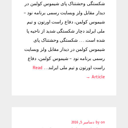
شکستگی وحشتناک پای شیموس کولمن در
دیدار مقابل ولز وبسایت رسمی برنامه نود –
شیموس کولمن، دفاع راست اورتون و تیم
ملی ایرلند دچار شکستگی شدید از ناحیه پا
شده است. … شکستگی وحشتناک پای
شیموس کولمن در دیدار مقابل ولز وبسایت
رسمی برنامه نود – شیموس کولمن، دفاع
راست اورتون و تیم ملی ایرلند…
Read
Article →
on
by
دسامبر 5, 2016