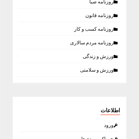
روزنامه صبا
روزنامه قانون
روزنامه كسب و كار
روزنامه مردم سالاری
ورزش و زندگی
ورزش و سلامتی
اطلاعات
ورود
خوراک ورودی‌ها