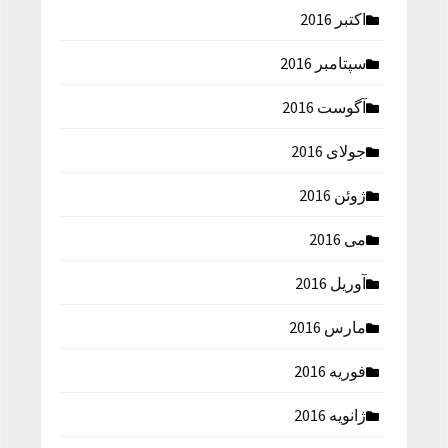
اکتبر 2016
سپتامبر 2016
آگوست 2016
جولای 2016
ژوئن 2016
می 2016
آوریل 2016
مارس 2016
فوریه 2016
ژانویه 2016