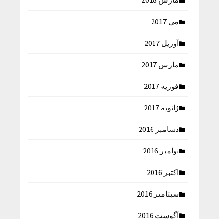
مارس 2018
می 2017
آوریل 2017
مارس 2017
فوریه 2017
ژانویه 2017
دسامبر 2016
نوامبر 2016
اکتبر 2016
سپتامبر 2016
آگوست 2016