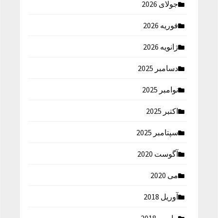
جولای 2026
فوریه 2026
ژانویه 2026
دسامبر 2025
نوامبر 2025
اکتبر 2025
سپتامبر 2025
آگوست 2020
می 2020
آوریل 2018