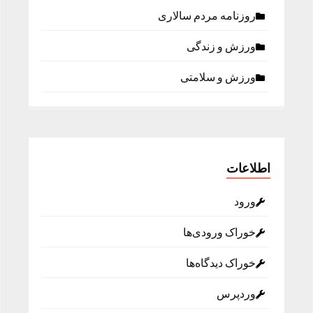
روزنامه مردم سالاری
ورزش و زندگی
ورزش و سلامتی
اطلاعات
ورود
خوراک ورودی‌ها
خوراک دیدگاه‌ها
وردپرس