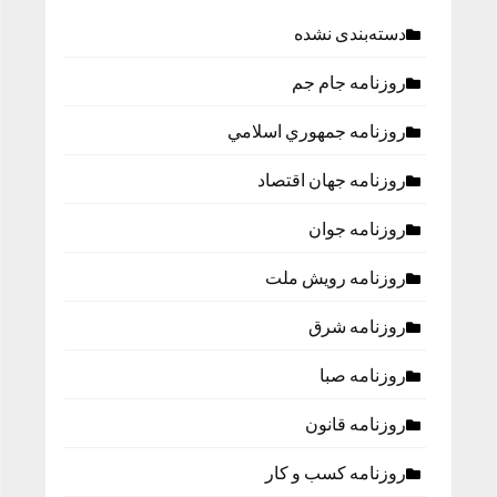
دسته‌بندی نشده
روزنامه جام جم
روزنامه جمهوري اسلامي
روزنامه جهان اقتصاد
روزنامه جوان
روزنامه رویش ملت
روزنامه شرق
روزنامه صبا
روزنامه قانون
روزنامه كسب و كار