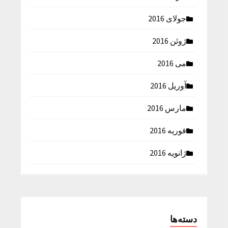
جولای 2016
ژوئن 2016
می 2016
آوریل 2016
مارس 2016
فوریه 2016
ژانویه 2016
دسته‌ها