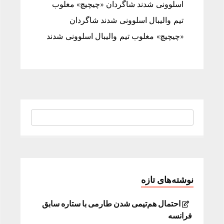
اسلوونی شدند شاگردان «چیچیچ» مغلوب
تیم والیبال اسلوونی شدند شاگردان
«چیچیچ» مغلوب تیم والیبال اسلوونی شدند
نوشته‌های تازه
احتمال هم‌تیمی شدن طارمی با ستاره سابق
فرانسه