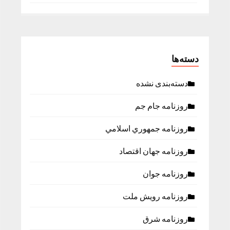
دسته‌ها
دسته‌بندی نشده
روزنامه جام جم
روزنامه جمهوري اسلامي
روزنامه جهان اقتصاد
روزنامه جوان
روزنامه رویش ملت
روزنامه شرق