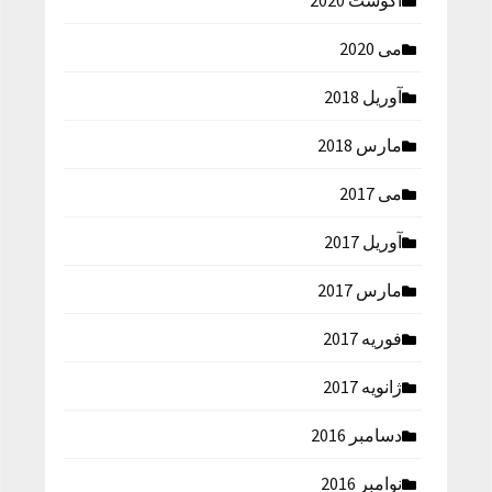
آگوست 2020
می 2020
آوریل 2018
مارس 2018
می 2017
آوریل 2017
مارس 2017
فوریه 2017
ژانویه 2017
دسامبر 2016
نوامبر 2016