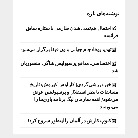
نوشته‌های تازه
احتمال هم‌تیمی شدن طارمی با ستاره سابق
فرانسه
تهدید یوفا: جام جهانی بدون فیفا برگزار می‌شود
اختصاصی: مدافع پرسپولیس شاگرد منصوریان
شد
خبرورزشی‌گردی| کارلوس کیروش: تاریخ
مسابقات با نظر استقلال و پرسپولیس عوض
می‌شود/ اننده سازمان لیگ برنامه بازی‌ها را
می‌نویسد!
کلوپ کارش در آلمان را اینطور شروع کرد!