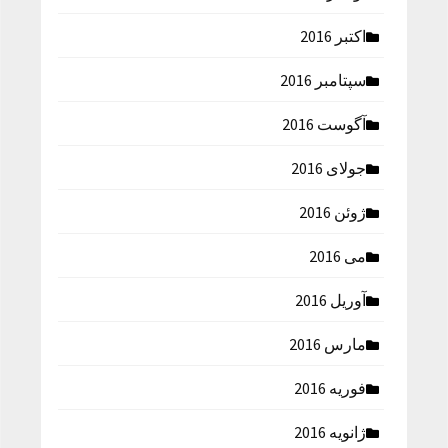
اکتبر 2016
سپتامبر 2016
آگوست 2016
جولای 2016
ژوئن 2016
می 2016
آوریل 2016
مارس 2016
فوریه 2016
ژانویه 2016