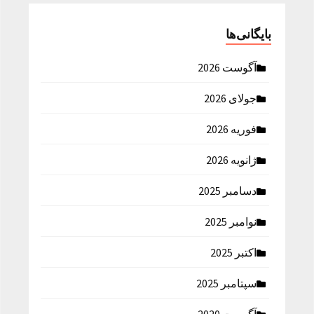
بایگانی‌ها
آگوست 2026
جولای 2026
فوریه 2026
ژانویه 2026
دسامبر 2025
نوامبر 2025
اکتبر 2025
سپتامبر 2025