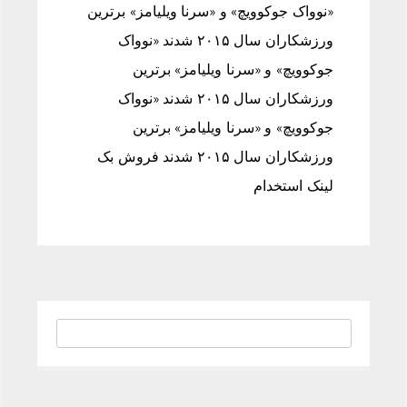
«نوواک جوکوویچ» و «سرنا ویلیامز» برترین
ورزشکاران سال ۲۰۱۵ شدند «نوواک
جوکوویچ» و «سرنا ویلیامز» برترین
ورزشکاران سال ۲۰۱۵ شدند «نوواک
جوکوویچ» و «سرنا ویلیامز» برترین
ورزشکاران سال ۲۰۱۵ شدند فروش بک
لینک استخدام