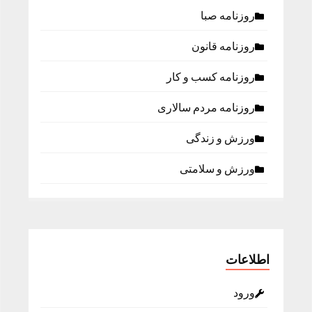
روزنامه صبا
روزنامه قانون
روزنامه كسب و كار
روزنامه مردم سالاری
ورزش و زندگی
ورزش و سلامتی
اطلاعات
ورود