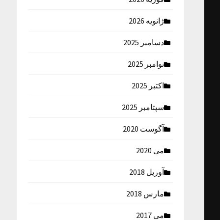
ژانویه 2026
دسامبر 2025
نوامبر 2025
اکتبر 2025
سپتامبر 2025
آگوست 2020
می 2020
آوریل 2018
مارس 2018
می 2017