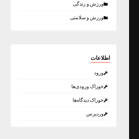
ورزش و زندگی
ورزش و سلامتی
اطلاعات
ورود
خوراک ورودی‌ها
خوراک دیدگاه‌ها
وردپرس