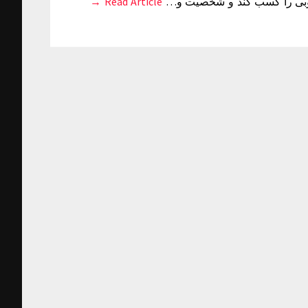
 خوبی را کسب کند و شخصیت و…
Read Article →