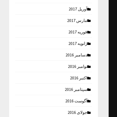
آوریل 2017
مارس 2017
فوریه 2017
ژانویه 2017
دسامبر 2016
نوامبر 2016
اکتبر 2016
سپتامبر 2016
آگوست 2016
جولای 2016