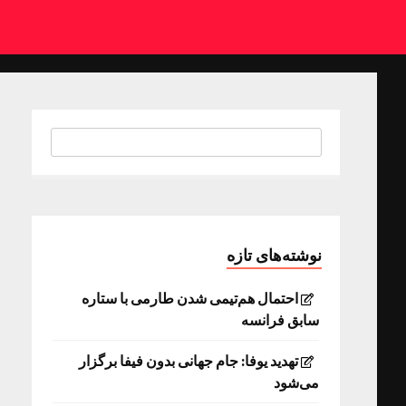
نوشته‌های تازه
احتمال هم‌تیمی شدن طارمی با ستاره
سابق فرانسه
تهدید یوفا: جام جهانی بدون فیفا برگزار
می‌شود