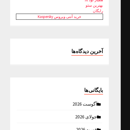
بهترین سئو
رایگان
خرید آنتی ویروس Kaspersky
آخرین دیدگاه‌ها
بایگانی‌ها
آگوست 2026
جولای 2026
فوریه 2026