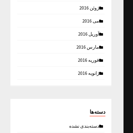
ژوئن 2016
می 2016
آوریل 2016
مارس 2016
فوریه 2016
ژانویه 2016
دسته‌ها
دسته‌بندی نشده