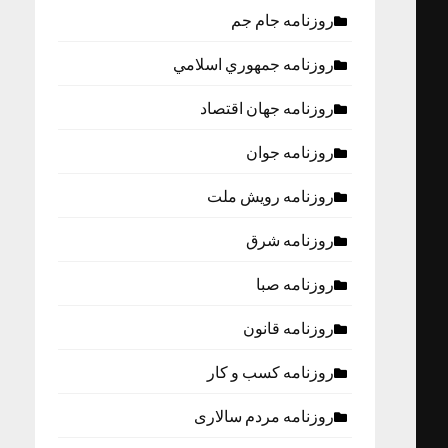
روزنامه جام جم
روزنامه جمهوري اسلامي
روزنامه جهان اقتصاد
روزنامه جوان
روزنامه رویش ملت
روزنامه شرق
روزنامه صبا
روزنامه قانون
روزنامه كسب و كار
روزنامه مردم سالاری