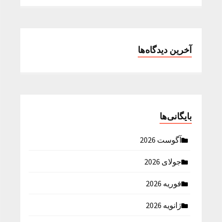
آخرین دیدگاه‌ها
بایگانی‌ها
آگوست 2026
جولای 2026
فوریه 2026
ژانویه 2026