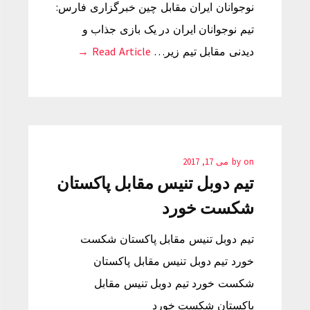
نوجوانان ایران مقابل چین خبرگزاری فارس:
تیم نوجوانان ایران در یک بازی جذاب و
دیدنی مقابل تیم زیر…
Read Article →
on
by
می 17, 2017
تیم دوبل تنیس مقابل پاکستان
شکست خورد
تیم دوبل تنیس مقابل پاکستان شکست
خورد تیم دوبل تنیس مقابل پاکستان
شکست خورد تیم دوبل تنیس مقابل
پاکستان شکست خورد