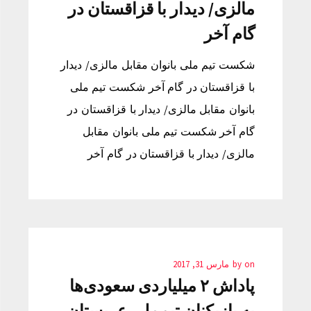
مالزی/ دیدار با قزاقستان در
گام آخر
شکست تیم ملی بانوان مقابل مالزی/ دیدار
با قزاقستان در گام آخر شکست تیم ملی
بانوان مقابل مالزی/ دیدار با قزاقستان در
گام آخر شکست تیم ملی بانوان مقابل
مالزی/ دیدار با قزاقستان در گام آخر
on
by
مارس 31, 2017
پاداش ۲ میلیاردی سعودی‌ها
به بازیکنان تیم‌ملی عربستان