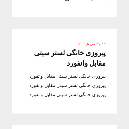
on
by
می 6, 2017
پیروزی خانگی لستر سیتی
مقابل واتفورد
پیروزی خانگی لستر سیتی مقابل واتفورد
پیروزی خانگی لستر سیتی مقابل واتفورد
پیروزی خانگی لستر سیتی مقابل واتفورد