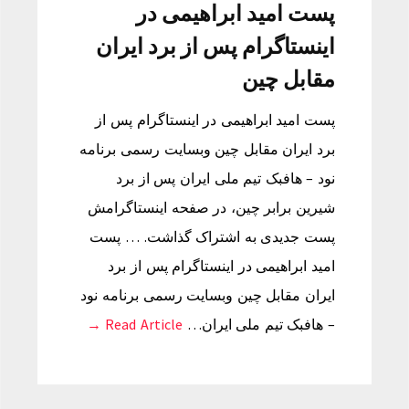
پست امید ابراهیمی در
اینستاگرام پس از برد ایران
مقابل چین
پست امید ابراهیمی در اینستاگرام پس از
برد ایران مقابل چین وبسایت رسمی برنامه
نود – هافبک تیم ملی ایران پس از برد
شیرین برابر چین، در صفحه اینستاگرامش
پست جدیدی به اشتراک گذاشت. … پست
امید ابراهیمی در اینستاگرام پس از برد
ایران مقابل چین وبسایت رسمی برنامه نود
– هافبک تیم ملی ایران…
Read Article →