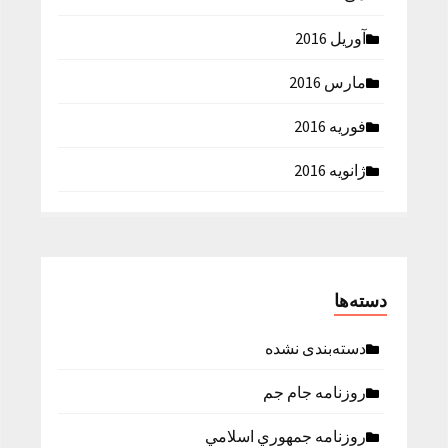
آوریل 2016
مارس 2016
فوریه 2016
ژانویه 2016
دسته‌ها
دسته‌بندی نشده
روزنامه جام جم
روزنامه جمهوري اسلامي