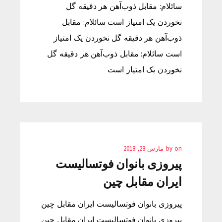
سائلام: مقابل ذوب‌آهن هر دقیقه گل
نخوردن یک امتیاز است سائلام: مقابل
ذوب‌آهن هر دقیقه گل نخوردن یک امتیاز
است سائلام: مقابل ذوب‌آهن هر دقیقه گل
نخوردن یک امتیاز است
on
by
مارس 28, 2018
پیروزی بانوان فوتسالیست
ایران مقابل چین
پیروزی بانوان فوتسالیست ایران مقابل چین
پیروزی بانوان فوتسالیست ایران مقابل چین