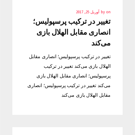
on
by
آوریل 25, 2017
تغییر در ترکیب پرسپولیس؛
انصاری مقابل الهلال بازی
می‌کند
تغییر در ترکیب پرسپولیس؛ انصاری مقابل
الهلال بازی می‌کند تغییر در ترکیب
پرسپولیس؛ انصاری مقابل الهلال بازی
می‌کند تغییر در ترکیب پرسپولیس؛ انصاری
مقابل الهلال بازی می‌کند