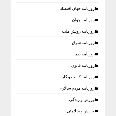
روزنامه جهان اقتصاد
روزنامه جوان
روزنامه رویش ملت
روزنامه شرق
روزنامه صبا
روزنامه قانون
روزنامه كسب و كار
روزنامه مردم سالاری
ورزش و زندگی
ورزش و سلامتی