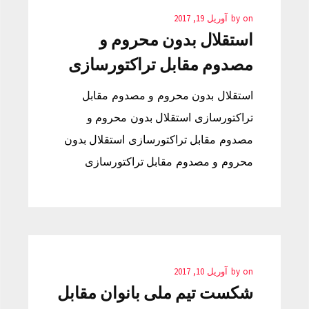
on
by
آوریل 19, 2017
استقلال بدون محروم و
مصدوم مقابل تراکتورسازی
استقلال بدون محروم و مصدوم مقابل
تراکتورسازی استقلال بدون محروم و
مصدوم مقابل تراکتورسازی استقلال بدون
محروم و مصدوم مقابل تراکتورسازی
on
by
آوریل 10, 2017
شکست تیم ملی بانوان مقابل