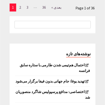
…
بعدی »
36
3
2
1
Page 1 of 36
نوشته‌های تازه
احتمال هم‌تیمی شدن طارمی با ستاره سابق
فرانسه
تهدید یوفا: جام جهانی بدون فیفا برگزار می‌شود
اختصاصی: مدافع پرسپولیس شاگرد منصوریان
شد