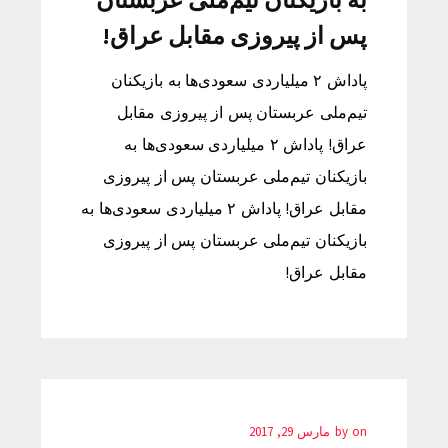
پس از پیروزی مقابل عراق!
پاداش ۲ میلیاردی سعودی‌ها به بازیکنان
تیم‌ملی عربستان پس از پیروزی مقابل
عراق! پاداش ۲ میلیاردی سعودی‌ها به
بازیکنان تیم‌ملی عربستان پس از پیروزی
مقابل عراق! پاداش ۲ میلیاردی سعودی‌ها به
بازیکنان تیم‌ملی عربستان پس از پیروزی
مقابل عراق!
on
by
مارس 29, 2017