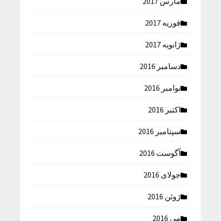
مارس 2017
فوریه 2017
ژانویه 2017
دسامبر 2016
نوامبر 2016
اکتبر 2016
سپتامبر 2016
آگوست 2016
جولای 2016
ژوئن 2016
می 2016