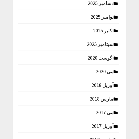
دسامبر 2025
نوامبر 2025
اکتبر 2025
سپتامبر 2025
آگوست 2020
می 2020
آوریل 2018
مارس 2018
می 2017
آوریل 2017