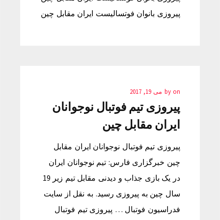
پیروزی بانوان فوتسالیست ایران مقابل چین
on
by
می 19, 2017
پیروزی تیم فوتبال نوجوانان
ایران مقابل چین
پیروزی تیم فوتبال نوجوانان ایران مقابل
چین خبرگزاری فارس: تیم نوجوانان ایران
در یک بازی جذاب و دیدنی مقابل تیم زیر 19
سال چین به پیروزی رسید. به نقل از سایت
فدراسیون فوتبال … پیروزی تیم فوتبال