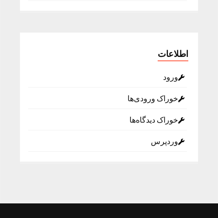
اطلاعات
ورود
خوراک ورودی‌ها
خوراک دیدگاه‌ها
وردپرس