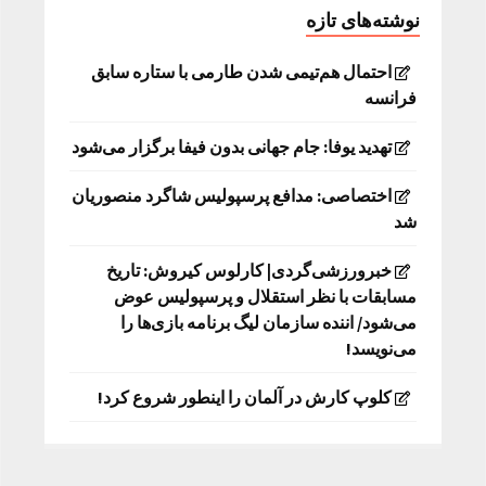
نوشته‌های تازه
احتمال هم‌تیمی شدن طارمی با ستاره سابق
فرانسه
تهدید یوفا: جام جهانی بدون فیفا برگزار می‌شود
اختصاصی: مدافع پرسپولیس شاگرد منصوریان
شد
خبرورزشی‌گردی| کارلوس کیروش: تاریخ
مسابقات با نظر استقلال و پرسپولیس عوض
می‌شود/ اننده سازمان لیگ برنامه بازی‌ها را
می‌نویسد!
کلوپ کارش در آلمان را اینطور شروع کرد!