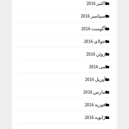
اکتبر 2016
سپتامبر 2016
آگوست 2016
جولای 2016
ژوئن 2016
می 2016
آوریل 2016
مارس 2016
فوریه 2016
ژانویه 2016