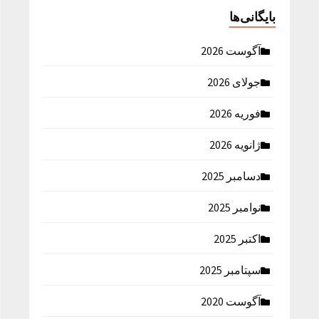
بایگانی‌ها
آگوست 2026
جولای 2026
فوریه 2026
ژانویه 2026
دسامبر 2025
نوامبر 2025
اکتبر 2025
سپتامبر 2025
آگوست 2020