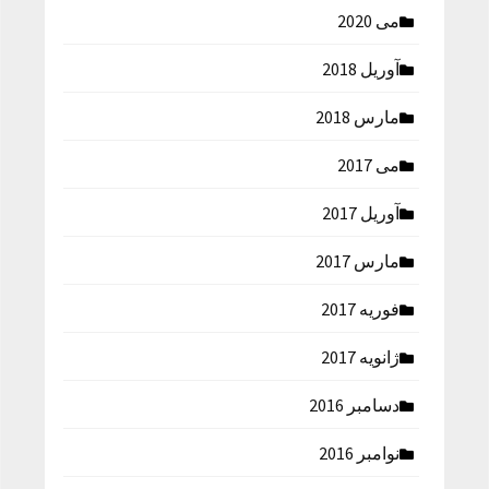
می 2020
آوریل 2018
مارس 2018
می 2017
آوریل 2017
مارس 2017
فوریه 2017
ژانویه 2017
دسامبر 2016
نوامبر 2016