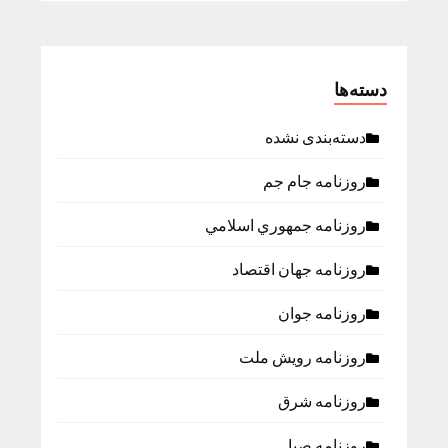
دسته‌ها
دسته‌بندی نشده
روزنامه جام جم
روزنامه جمهوري اسلامي
روزنامه جهان اقتصاد
روزنامه جوان
روزنامه رویش ملت
روزنامه شرق
روزنامه صبا