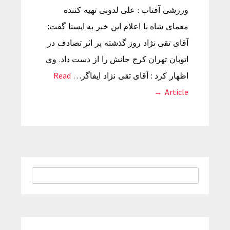
ورزشی آفتاب : علی لدونی تهیه کننده
معمای شاه با اعلام این خبر به ایسنا گفت:
آقای تقی نژاد روز گذشته بر اثر تصادف در
اتوبان تهران کرج جانش را از دست داد. وی
اظهار کرد : آقای تقی نژاد ایفاگر…
Read
Article →