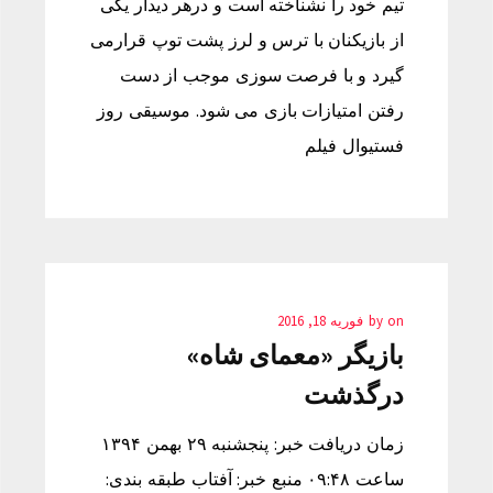
تیم خود را نشناخته است و درهر دیدار یکی
از بازیکنان با ترس و لرز پشت توپ قرارمی
گیرد و با فرصت سوزی موجب از دست
رفتن امتیازات بازی می شود. موسیقی روز
فستیوال فیلم
on
by
فوریه 18, 2016
بازیگر «معمای شاه»
درگذشت
زمان دریافت خبر: پنجشنبه ۲۹ بهمن ۱۳۹۴
ساعت ۰۹:۴۸ منبع خبر: آفتاب طبقه بندی: