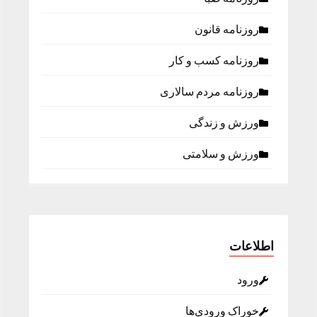
روزنامه قانون
روزنامه كسب و كار
روزنامه مردم سالاری
ورزش و زندگی
ورزش و سلامتی
اطلاعات
ورود
خوراک ورودی‌ها