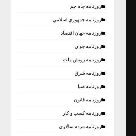
روزنامه جام جم
روزنامه جمهوري اسلامي
روزنامه جهان اقتصاد
روزنامه جوان
روزنامه رویش ملت
روزنامه شرق
روزنامه صبا
روزنامه قانون
روزنامه كسب و كار
روزنامه مردم سالاری