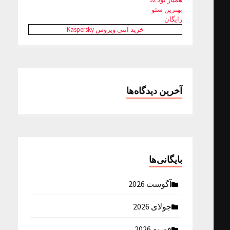
بهترین سئو
رایگان
خرید آنتی ویروس Kaspersky
آخرین دیدگاه‌ها
بایگانی‌ها
آگوست 2026
جولای 2026
فوریه 2026