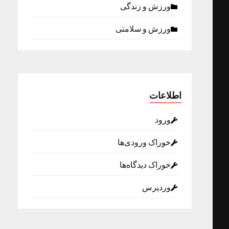
ورزش و زندگی
ورزش و سلامتی
اطلاعات
ورود
خوراک ورودی‌ها
خوراک دیدگاه‌ها
وردپرس