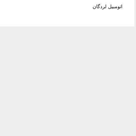
اتومبیل لردگان