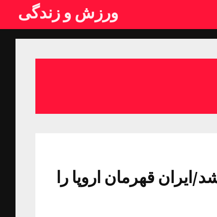
ورزش و زندگی
ایران قهرمان اروپا را