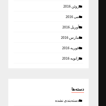
ژوئن 2016
می 2016
آوریل 2016
مارس 2016
فوریه 2016
ژانویه 2016
دسته‌ها
دسته‌بندی نشده