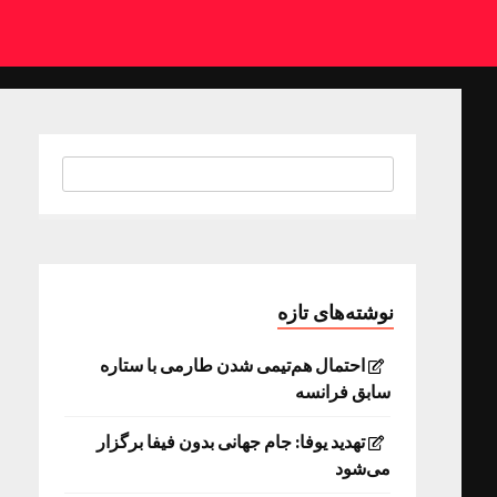
نوشته‌های تازه
احتمال هم‌تیمی شدن طارمی با ستاره
سابق فرانسه
تهدید یوفا: جام جهانی بدون فیفا برگزار
می‌شود