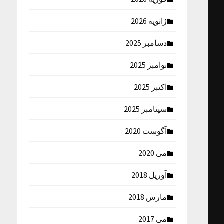
ژانویه 2026
دسامبر 2025
نوامبر 2025
اکتبر 2025
سپتامبر 2025
آگوست 2020
می 2020
آوریل 2018
مارس 2018
می 2017