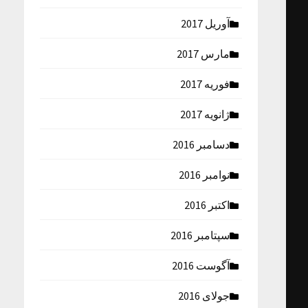
آوریل 2017
مارس 2017
فوریه 2017
ژانویه 2017
دسامبر 2016
نوامبر 2016
اکتبر 2016
سپتامبر 2016
آگوست 2016
جولای 2016