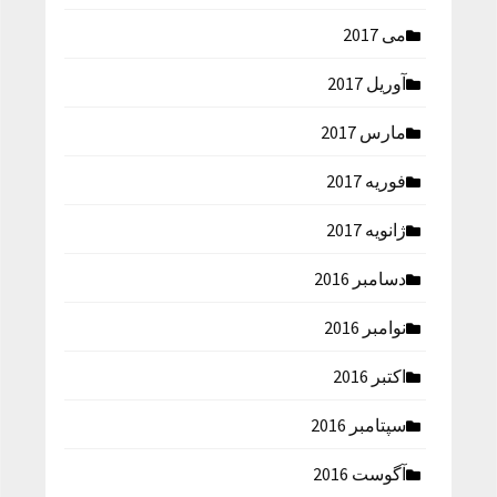
می 2017
آوریل 2017
مارس 2017
فوریه 2017
ژانویه 2017
دسامبر 2016
نوامبر 2016
اکتبر 2016
سپتامبر 2016
آگوست 2016