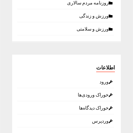
روزنامه مردم سالاری
ورزش و زندگی
ورزش و سلامتی
اطلاعات
ورود
خوراک ورودی‌ها
خوراک دیدگاه‌ها
وردپرس