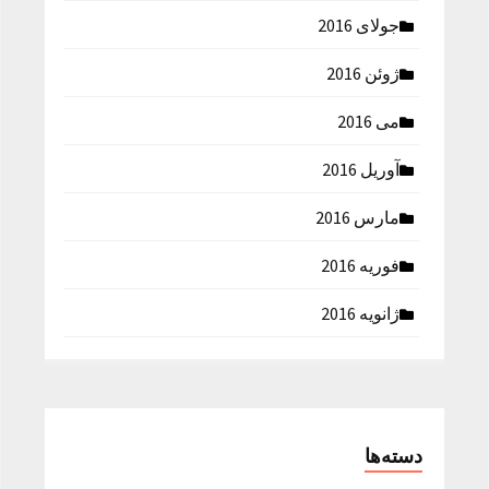
جولای 2016
ژوئن 2016
می 2016
آوریل 2016
مارس 2016
فوریه 2016
ژانویه 2016
دسته‌ها