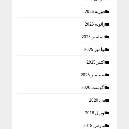
فوریه 2026
ژانویه 2026
دسامبر 2025
نوامبر 2025
اکتبر 2025
سپتامبر 2025
آگوست 2020
می 2020
آوریل 2018
مارس 2018