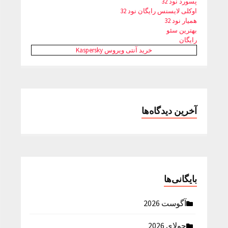
پسورد نود 32
اوکلی لایسنس رایگان نود 32
همیار نود 32
بهترین سئو
رایگان
خرید آنتی ویروس Kaspersky
آخرین دیدگاه‌ها
بایگانی‌ها
آگوست 2026
جولای 2026