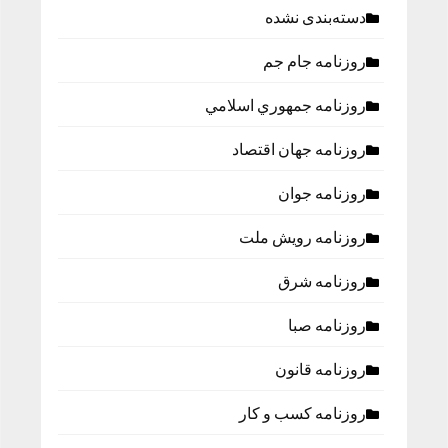
دسته‌بندی نشده
روزنامه جام جم
روزنامه جمهوري اسلامي
روزنامه جهان اقتصاد
روزنامه جوان
روزنامه رویش ملت
روزنامه شرق
روزنامه صبا
روزنامه قانون
روزنامه كسب و كار