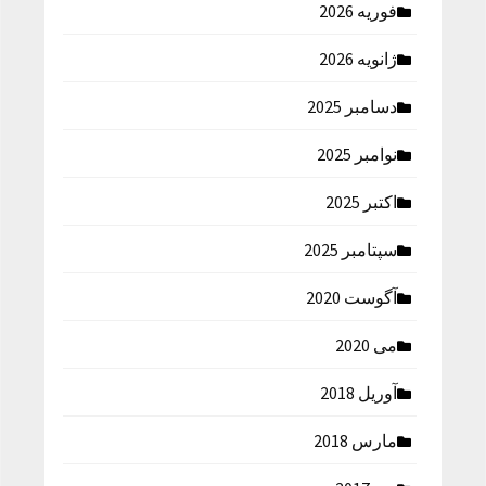
فوریه 2026
ژانویه 2026
دسامبر 2025
نوامبر 2025
اکتبر 2025
سپتامبر 2025
آگوست 2020
می 2020
آوریل 2018
مارس 2018