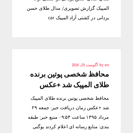
المپیک گزارش تصویری/ مدال طلای حسن
یزدانی در کشتی آزاد المپیک car
on
by
آگوست 19, 2016
محافظ شخصی پوتین برنده
طلای المپیک شد +عکس
محافظ شخصی پوتین برنده طلای المپیک
شد +عکس زمان دریافت خبر: جمعه ۲۹
مرداد ۱۳۹۵ ساعت ۰۹:۵۳ منبع خبر: طبقه
بندی: منابع رسانه ای اعلام کردند یوگنی