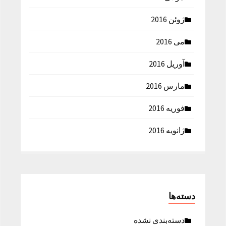
ژوئن 2016
می 2016
آوریل 2016
مارس 2016
فوریه 2016
ژانویه 2016
دسته‌ها
دسته‌بندی نشده