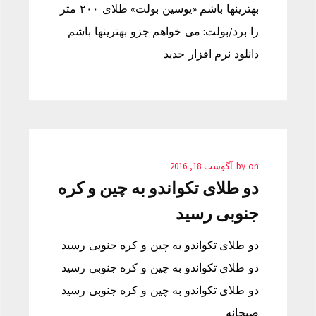
بهترینها باشم «یوسین بولت» طلای ۲۰۰ متر
را برد/بولت: می خواهم جزو بهترینها باشم
دانلود نرم افزار جدید
on
by
آگوست 18, 2016
دو طلای تکواندو به چین و کره
جنوبی رسید
دو طلای تکواندو به چین و کره جنوبی رسید
دو طلای تکواندو به چین و کره جنوبی رسید
دو طلای تکواندو به چین و کره جنوبی رسید
صبحانه