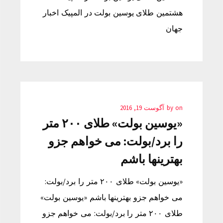
هشتمین طلای یوسین بولت در المپیک‎ اخبار
جهان
on
by
آگوست 19, 2016
«یوسین بولت» طلای ۲۰۰ متر
را برد/بولت: می خواهم جزو
بهترینها باشم
«یوسین بولت» طلای ۲۰۰ متر را برد/بولت:
می خواهم جزو بهترینها باشم «یوسین بولت»
طلای ۲۰۰ متر را برد/بولت: می خواهم جزو