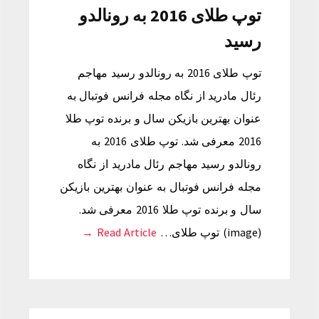
توپ طلای 2016 به رونالدو
رسید
توپ طلای 2016 به رونالدو رسید مهاجم
رئال مادرید از نگاه مجله فرانس فوتبال به
عنوان بهترین بازیکن سال و برنده توپ طلا
2016 معرفی شد. توپ طلای 2016 به
رونالدو رسید مهاجم رئال مادرید از نگاه
مجله فرانس فوتبال به عنوان بهترین بازیکن
سال و برنده توپ طلا 2016 معرفی شد.
(image) توپ طلای…
Read Article →