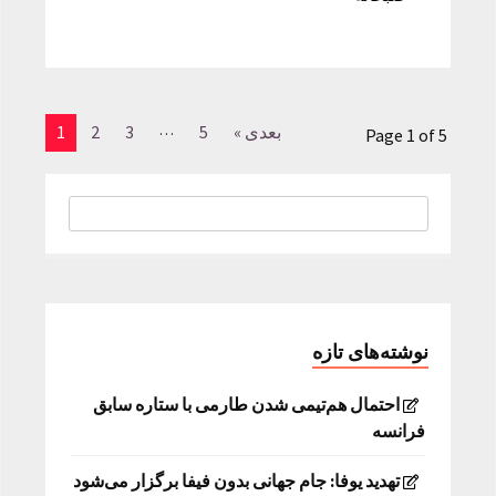
…
بعدی »
5
3
2
1
Page 1 of 5
نوشته‌های تازه
احتمال هم‌تیمی شدن طارمی با ستاره سابق
فرانسه
تهدید یوفا: جام جهانی بدون فیفا برگزار می‌شود