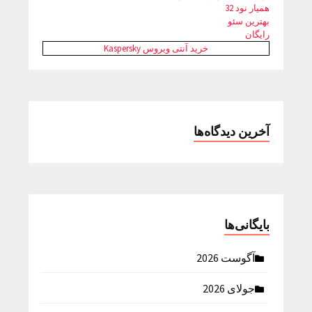
همیار نود 32
بهترین سئو
رایگان
خرید آنتی ویروس Kaspersky
آخرین دیدگاه‌ها
بایگانی‌ها
آگوست 2026
جولای 2026