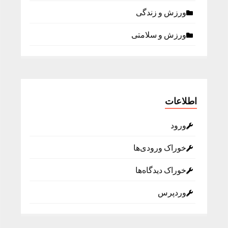
ورزش و زندگی
ورزش و سلامتی
اطلاعات
ورود
خوراک ورودی‌ها
خوراک دیدگاه‌ها
وردپرس