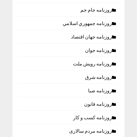
روزنامه جام جم
روزنامه جمهوري اسلامي
روزنامه جهان اقتصاد
روزنامه جوان
روزنامه رویش ملت
روزنامه شرق
روزنامه صبا
روزنامه قانون
روزنامه كسب و كار
روزنامه مردم سالاری