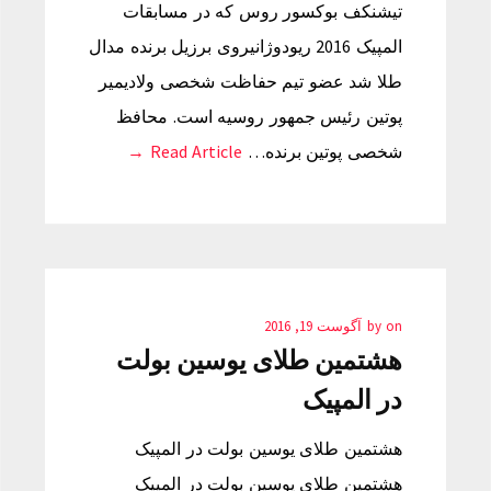
تیشنکف بوکسور روس که در مسابقات
المپیک 2016 ریودوژانیروی برزیل برنده مدال
طلا شد عضو تیم حفاظت شخصی ولادیمیر
پوتین رئیس جمهور روسیه است. محافظ
شخصی پوتین برنده…
Read Article →
on
by
آگوست 19, 2016
هشتمین طلای یوسین بولت
در المپیک‎