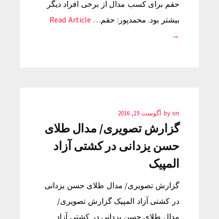
حقم برای کسب مدال از برخی افراد دیگر
بیشتر بود. محمدپور: حقم…
Read Article
→
on
by
آگوست 19, 2016
گزارش تصویری/ مدال طلای
حسن یزدانی در کشتی آزاد
المپیک
گزارش تصویری/ مدال طلای حسن یزدانی
در کشتی آزاد المپیک گزارش تصویری/
مدال طلای حسن یزدانی در کشتی آزاد