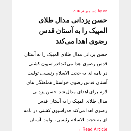
on
by
دسامبر 4, 2016
حسن یزدانی مدال طلای
المپیک را به آستان قدس
رضوی اهدا می‌کند
حسن یزدانی مدال طلای المپیک را به آستان
قدس رضوی اهدا می‌کندفدراسیون کشتی
در نامه ای به حجت الاسلام رئیسی، تولیت
آستان قدس رضوی خواستار هماهنگی های
لازم برای اهدای مدال شد. حسن یزدانی
مدال طلای المپیک را به آستان قدس
رضوی اهدا می‌کند فدراسیون کشتی در نامه
ای به حجت الاسلام رئیسی، تولیت آستان…
Read Article →