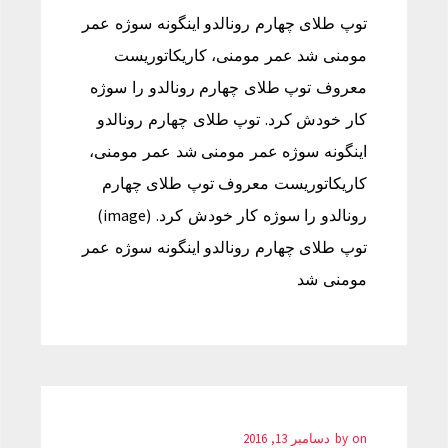
توپ طلای چهارم رونالدو اینگونه سوژه عمر
مومنی شد عمر مومنی، کاریکاتوریست
معروف توپ طلای چهارم رونالدو را سوژه
کار خودش کرد. توپ طلای چهارم رونالدو
اینگونه سوژه عمر مومنی شد عمر مومنی،
کاریکاتوریست معروف توپ طلای چهارم
رونالدو را سوژه کار خودش کرد. (image)
توپ طلای چهارم رونالدو اینگونه سوژه عمر
مومنی شد
on
by
دسامبر 13, 2016