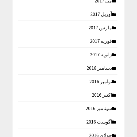
می 2017
آوریل 2017
مارس 2017
فوریه 2017
ژانویه 2017
دسامبر 2016
نوامبر 2016
اکتبر 2016
سپتامبر 2016
آگوست 2016
جولای 2016