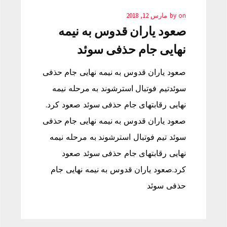
on
by
مارس 12, 2018
صعود یاران قدوس به نیمه
نهایی جام حذفی سوئد
صعود یاران قدوس به نیمه نهایی جام حذفی
سوئدتیم فوتبال استرشوند به مرحله نیمه
نهایی رقابتهای جام حذفی سوئد صعود کرد.
صعود یاران قدوس به نیمه نهایی جام حذفی
سوئد تیم فوتبال استرشوند به مرحله نیمه
نهایی رقابتهای جام حذفی سوئد صعود
کرد.صعود یاران قدوس به نیمه نهایی جام
حذفی سوئد