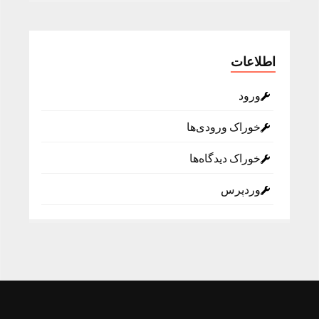
اطلاعات
ورود
خوراک ورودی‌ها
خوراک دیدگاه‌ها
وردپرس