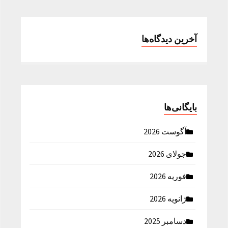
آخرین دیدگاه‌ها
بایگانی‌ها
آگوست 2026
جولای 2026
فوریه 2026
ژانویه 2026
دسامبر 2025