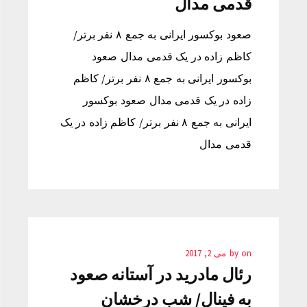
قدمی مدال
صعود بوکسور ایرانی به جمع ۸ نفر برتر/
کاظم زاده در یک قدمی مدال صعود
بوکسور ایرانی به جمع ۸ نفر برتر/ کاظم
زاده در یک قدمی مدال صعود بوکسور
ایرانی به جمع ۸ نفر برتر/ کاظم زاده در یک
قدمی مدال
on
by
می 2, 2017
رئال مادرید در آستانه صعود
به فینال/ شب درخشان