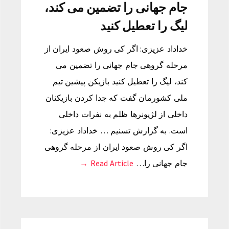
جام جهانی را تضمین می کند،
لیگ را تعطیل کنید
خداداد عزیزی: اگر کی روش صعود ایران از
مرحله گروهی جام جهانی را تضمین می
کند، لیگ را تعطیل کنید بازیکن پیشین تیم
ملی کشورمان گفت که جدا کردن بازیکنان
داخلی از لژیونرها ظلم به نفرات داخلی
است. به گزارش تسنیم … خداداد عزیزی:
اگر کی روش صعود ایران از مرحله گروهی
جام جهانی را…
Read Article →