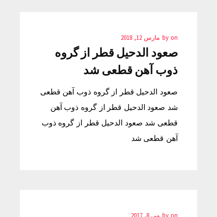
on
by
مارس 12, 2018
صعود الدحیل قطر از گروه
ذوب آهن قطعی شد
صعود الدحیل قطر از گروه ذوب آهن قطعی
شد صعود الدحیل قطر از گروه ذوب آهن
قطعی شد صعود الدحیل قطر از گروه ذوب
آهن قطعی شد
on
by
می 8, 2017