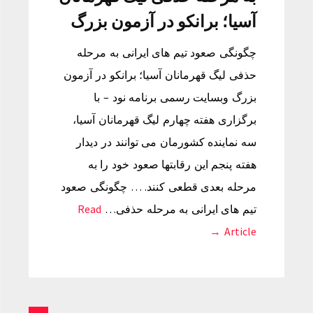
آسیا؛ برانکو در آزمون بزرگ
چگونگی صعود تیم های ایرانی به مرحله
حذفی لیگ قهرمانان آسیا؛ برانکو در آزمون
بزرگ وبسایت رسمی برنامه نود – با
برگزاری هفته چهارم لیگ قهرمانان آسیا،
سه نماینده کشورمان می توانند در دیدار
هفته پنجم این رقابتها صعود خود را به
مرحله بعدی قطعی کنند. … چگونگی صعود
تیم های ایرانی به مرحله حذفی…
Read
Article →