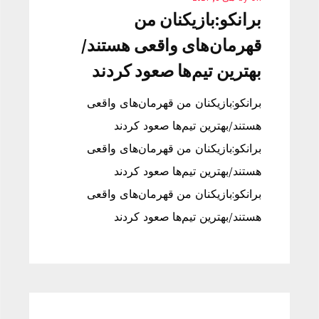
برانکو:بازیکنان من
قهرمان‌های واقعی هستند/
بهترین تیم‌ها صعود کردند
برانکو:بازیکنان من قهرمان‌های واقعی
هستند/بهترین تیم‌ها صعود کردند
برانکو:بازیکنان من قهرمان‌های واقعی
هستند/بهترین تیم‌ها صعود کردند
برانکو:بازیکنان من قهرمان‌های واقعی
هستند/بهترین تیم‌ها صعود کردند