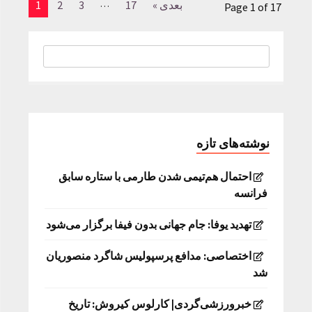
…
بعدی »
17
3
2
1
Page 1 of 17
نوشته‌های تازه
احتمال هم‌تیمی شدن طارمی با ستاره سابق
فرانسه
تهدید یوفا: جام جهانی بدون فیفا برگزار می‌شود
اختصاصی: مدافع پرسپولیس شاگرد منصوریان
شد
خبرورزشی‌گردی| کارلوس کیروش: تاریخ