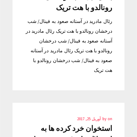
رونالدو با هت تریک
رئال مادرید در آستانه صعود به فینال/ شب
درخشان رونالدو با هت تریک رئال مادرید در
آستانه صعود به فینال/ شب درخشان
رونالدو با هت تریک رئال مادرید در آستانه
صعود به فینال/ شب درخشان رونالدو با
هت تریک
on
by
آوریل 25, 2017
استخوان خرد کرده ها به