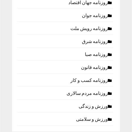
روزنامه جهان اقتصاد
روزنامه جوان
روزنامه رویش ملت
روزنامه شرق
روزنامه صبا
روزنامه قانون
روزنامه كسب و كار
روزنامه مردم سالاری
ورزش و زندگی
ورزش و سلامتی