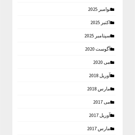
نوامبر 2025
اکتبر 2025
سپتامبر 2025
آگوست 2020
می 2020
آوریل 2018
مارس 2018
می 2017
آوریل 2017
مارس 2017