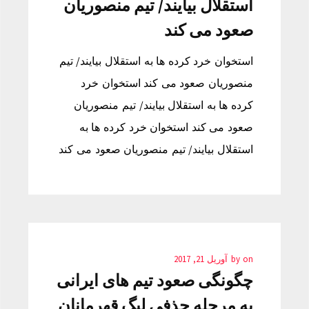
استقلال بیایند/ تیم منصوریان
صعود می کند
استخوان خرد کرده ها به استقلال بیایند/ تیم
منصوریان صعود می کند استخوان خرد
کرده ها به استقلال بیایند/ تیم منصوریان
صعود می کند استخوان خرد کرده ها به
استقلال بیایند/ تیم منصوریان صعود می کند
on
by
آوریل 21, 2017
چگونگی صعود تیم های ایرانی
به مرحله حذفی لیگ قهرمانان