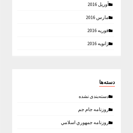
آوریل 2016
مارس 2016
فوریه 2016
ژانویه 2016
دسته‌ها
دسته‌بندی نشده
روزنامه جام جم
روزنامه جمهوري اسلامي