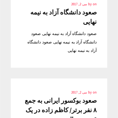
on
by
می 2, 2017
صعود دانشگاه آزاد به نیمه
نهایی
صعود دانشگاه آزاد به نیمه نهایی صعود
دانشگاه آزاد به نیمه نهایی صعود دانشگاه
آزاد به نیمه نهایی
on
by
می 2, 2017
صعود بوکسور ایرانی به جمع
۸ نفر برتر/ کاظم زاده در یک