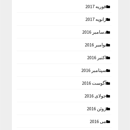
فوریه 2017
ژانویه 2017
دسامبر 2016
نوامبر 2016
اکتبر 2016
سپتامبر 2016
آگوست 2016
جولای 2016
ژوئن 2016
می 2016