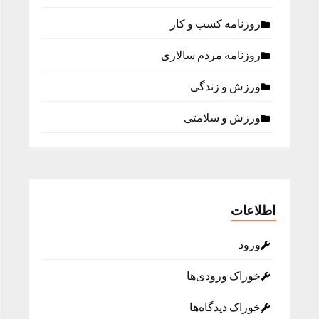
روزنامه كسب و كار
روزنامه مردم سالاری
ورزش و زندگی
ورزش و سلامتی
اطلاعات
ورود
خوراک ورودی‌ها
خوراک دیدگاه‌ها