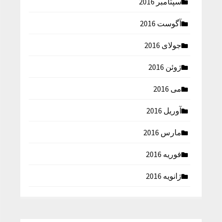
سپتامبر 2016
آگوست 2016
جولای 2016
ژوئن 2016
می 2016
آوریل 2016
مارس 2016
فوریه 2016
ژانویه 2016