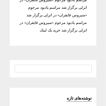
انزلی برگزار شد مراسم یادبود مرحوم
«سیروس قایقران» در انزلی برگزار شد
مراسم یادبود مرحوم «سیروس قایقران» در
انزلی برگزار شد خرید بک لینک
نوشته‌های تازه