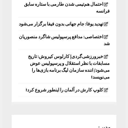
احتمال هم‌تیمی شدن طارمی با ستاره سابق
فرانسه
تهدید یوفا: جام جهانی بدون فیفا برگزار می‌شود
اختصاصی: مدافع پرسپولیس شاگرد منصوریان
شد
خبرورزشی‌گردی| کارلوس کیروش: تاریخ
مسابقات با نظر استقلال و پرسپولیس عوض
می‌شود/ اننده سازمان لیگ برنامه بازی‌ها را
می‌نویسد!
کلوپ کارش در آلمان را اینطور شروع کرد!
مدیر :