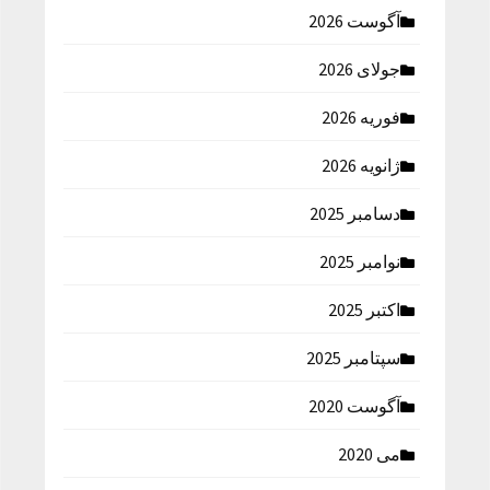
آگوست 2026
جولای 2026
فوریه 2026
ژانویه 2026
دسامبر 2025
نوامبر 2025
اکتبر 2025
سپتامبر 2025
آگوست 2020
می 2020