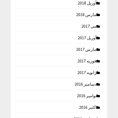
آوریل 2018
مارس 2018
می 2017
آوریل 2017
مارس 2017
فوریه 2017
ژانویه 2017
دسامبر 2016
نوامبر 2016
اکتبر 2016