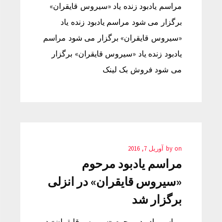
مراسم یادبود زنده یاد «سیروس قایقران»
برگزار می شود مراسم یادبود زنده یاد
«سیروس قایقران» برگزار می شود مراسم
یادبود زنده یاد «سیروس قایقران» برگزار
می شود فروش بک لینک
on
by
آوریل 7, 2016
مراسم یادبود مرحوم
«سیروس قایقران» در انزلی
برگزار شد
مراسم یادبود مرحوم «سیروس قایقران» در