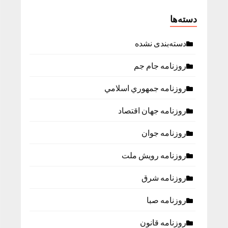
دسته‌ها
دسته‌بندی نشده
روزنامه جام جم
روزنامه جمهوري اسلامي
روزنامه جهان اقتصاد
روزنامه جوان
روزنامه رویش ملت
روزنامه شرق
روزنامه صبا
روزنامه قانون