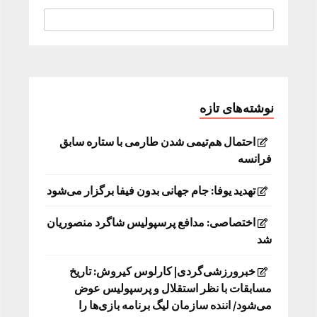
نوشته‌های تازه
احتمال هم‌تیمی شدن طارمی با ستاره سابق
فرانسه
تهدید یوفا: جام جهانی بدون فیفا برگزار می‌شود
اختصاصی: مدافع پرسپولیس شاگرد منصوریان
شد
خبرورزشی‌گردی| کارلوس کیروش: تاریخ
مسابقات با نظر استقلال و پرسپولیس عوض
می‌شود/ اننده سازمان لیگ برنامه بازی‌ها را