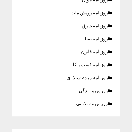
روزنامه رویش ملت
روزنامه شرق
روزنامه صبا
روزنامه قانون
روزنامه كسب و كار
روزنامه مردم سالاری
ورزش و زندگی
ورزش و سلامتی