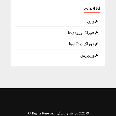
اطلاعات
ورود
خوراک ورودی‌ها
خوراک دیدگاه‌ها
وردپرس
© 2026 ورزش و زندگی. All Rights Reserved.