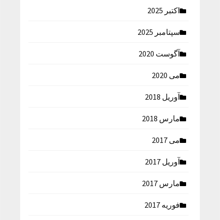
اکتبر 2025
سپتامبر 2025
آگوست 2020
می 2020
آوریل 2018
مارس 2018
می 2017
آوریل 2017
مارس 2017
فوریه 2017