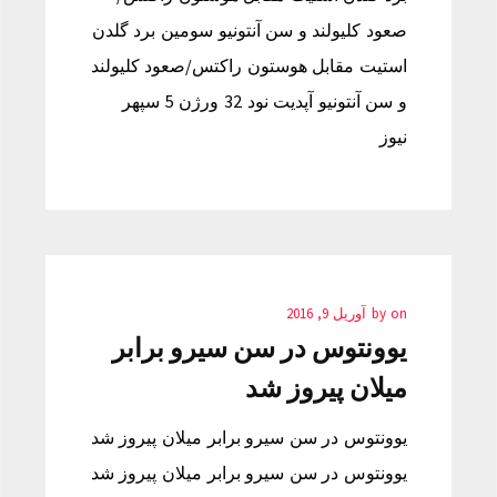
صعود کلیولند و سن آنتونیو سومین برد گلدن
استیت مقابل هوستون راکتس/صعود کلیولند
و سن آنتونیو آپدیت نود 32 ورژن 5 سپهر
نیوز
on
by
آوریل 9, 2016
یوونتوس در سن سیرو برابر
میلان پیروز شد
یوونتوس در سن سیرو برابر میلان پیروز شد
یوونتوس در سن سیرو برابر میلان پیروز شد