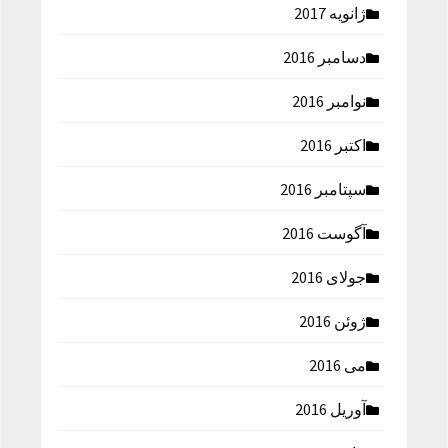
ژانویه 2017
دسامبر 2016
نوامبر 2016
اکتبر 2016
سپتامبر 2016
آگوست 2016
جولای 2016
ژوئن 2016
می 2016
آوریل 2016