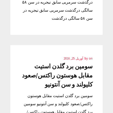
درگذشت سرمربی سابق نیجریه در سن ۵۸
سالگی درگذشت سرمربی سابق نیجریه در
سن ۵۸ سالگی درگذشت
on
by
آوریل 25, 2016
سومین برد گلدن استیت
مقابل هوستون راکتس/صعود
کلیولند و سن آنتونیو
سومین برد گلدن استیت مقابل هوستون
راکتس/صعود کلیولند و سن آنتونیو سومین
برد گلدن استیت مقابل هوستون راکتس/