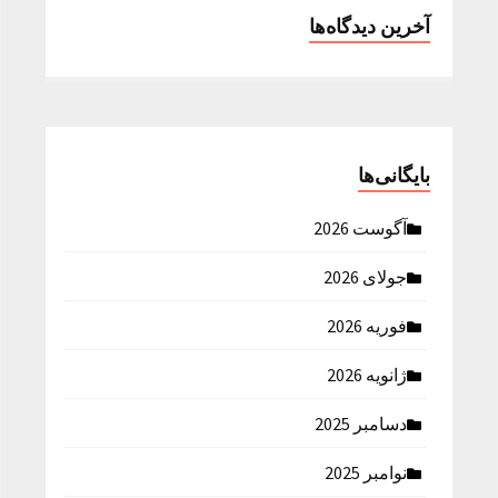
آخرین دیدگاه‌ها
بایگانی‌ها
آگوست 2026
جولای 2026
فوریه 2026
ژانویه 2026
دسامبر 2025
نوامبر 2025