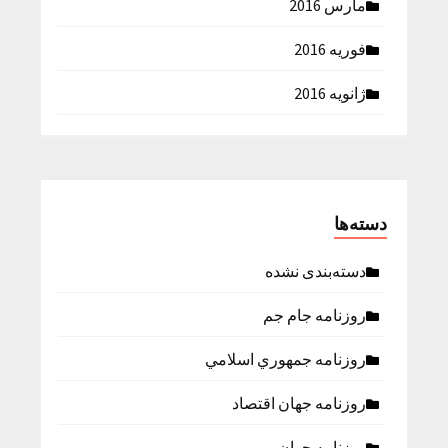
مارس 2016
فوریه 2016
ژانویه 2016
دسته‌ها
دسته‌بندی نشده
روزنامه جام جم
روزنامه جمهوري اسلامي
روزنامه جهان اقتصاد
روزنامه جوان