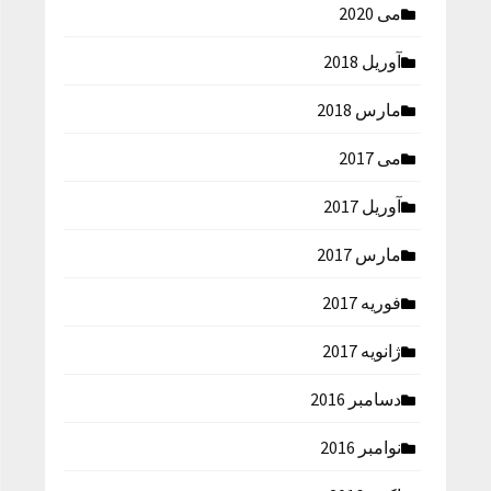
می 2020
آوریل 2018
مارس 2018
می 2017
آوریل 2017
مارس 2017
فوریه 2017
ژانویه 2017
دسامبر 2016
نوامبر 2016