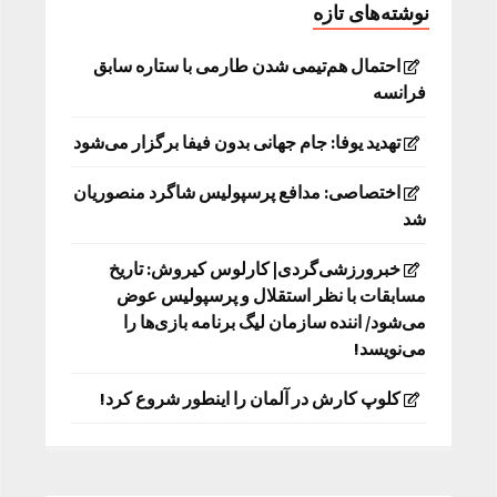
نوشته‌های تازه
احتمال هم‌تیمی شدن طارمی با ستاره سابق
فرانسه
تهدید یوفا: جام جهانی بدون فیفا برگزار می‌شود
اختصاصی: مدافع پرسپولیس شاگرد منصوریان
شد
خبرورزشی‌گردی| کارلوس کیروش: تاریخ
مسابقات با نظر استقلال و پرسپولیس عوض
می‌شود/ اننده سازمان لیگ برنامه بازی‌ها را
می‌نویسد!
کلوپ کارش در آلمان را اینطور شروع کرد!