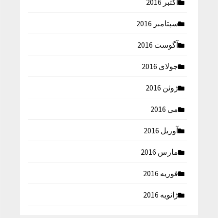
اکتبر 2016
سپتامبر 2016
آگوست 2016
جولای 2016
ژوئن 2016
می 2016
آوریل 2016
مارس 2016
فوریه 2016
ژانویه 2016