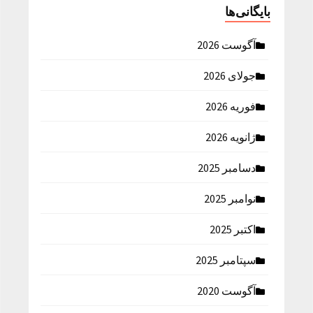
بایگانی‌ها
آگوست 2026
جولای 2026
فوریه 2026
ژانویه 2026
دسامبر 2025
نوامبر 2025
اکتبر 2025
سپتامبر 2025
آگوست 2020