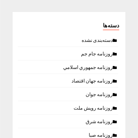
دسته‌ها
دسته‌بندی نشده
روزنامه جام جم
روزنامه جمهوري اسلامي
روزنامه جهان اقتصاد
روزنامه جوان
روزنامه رویش ملت
روزنامه شرق
روزنامه صبا