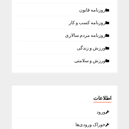
روزنامه قانون
روزنامه كسب و كار
روزنامه مردم سالاری
ورزش و زندگی
ورزش و سلامتی
اطلاعات
ورود
خوراک ورودی‌ها