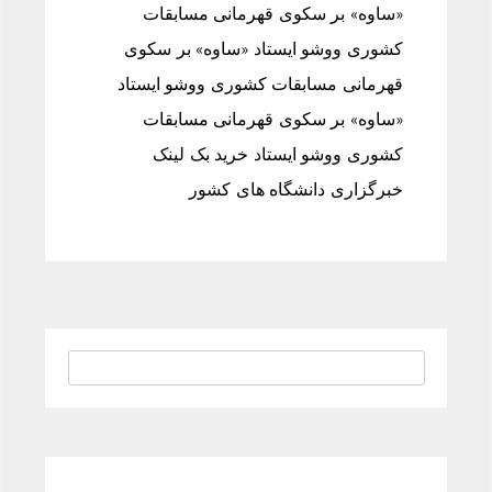
«ساوه» بر سکوی قهرمانی مسابقات
کشوری ووشو ایستاد «ساوه» بر سکوی
قهرمانی مسابقات کشوری ووشو ایستاد
«ساوه» بر سکوی قهرمانی مسابقات
کشوری ووشو ایستاد خرید بک لینک
خبرگزاری دانشگاه های کشور