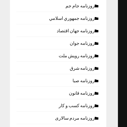
روزنامه جام جم
روزنامه جمهوري اسلامي
روزنامه جهان اقتصاد
روزنامه جوان
روزنامه رویش ملت
روزنامه شرق
روزنامه صبا
روزنامه قانون
روزنامه كسب و كار
روزنامه مردم سالاری