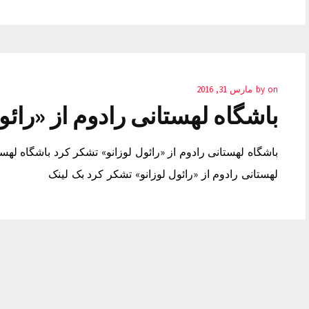
on
by
مارس 31, 2016
باشگاه لهستانی رادوم از «رائو
باشگاه لهستانی رادوم از «رائول لوزانو» تشکر کرد باشگاه لهست
لهستانی رادوم از «رائول لوزانو» تشکر کرد بک لینک