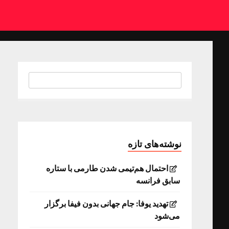
نوشته‌های تازه
احتمال هم‌تیمی شدن طارمی با ستاره
سابق فرانسه
تهدید یوفا: جام جهانی بدون فیفا برگزار
می‌شود