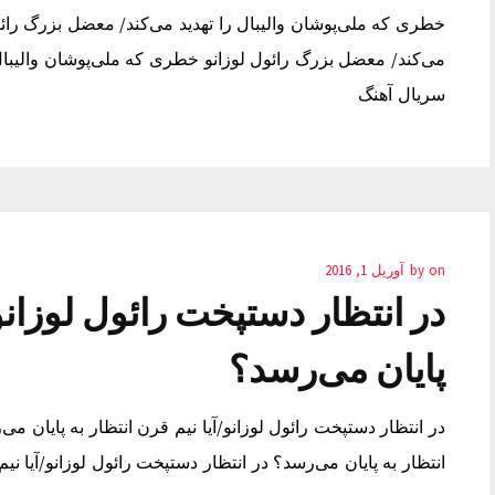
خطری که ملی‌پوشان والیبال را تهدید می‌کند/ معضل بزرگ رائو
می‌کند/ معضل بزرگ رائول لوزانو خطری که ملی‌پوشان والیبال 
سریال آهنگ
on
by
آوریل 1, 2016
در انتظار دستپخت رائول لوزانو/
پایان می‌رسد؟
در انتظار دستپخت رائول لوزانو/آیا نیم قرن انتظار به پایان می
انتظار به پایان می‌رسد؟ در انتظار دستپخت رائول لوزانو/آیا ن