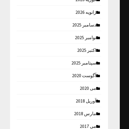
ژانویه 2026
دسامبر 2025
نوامبر 2025
اکتبر 2025
سپتامبر 2025
آگوست 2020
می 2020
آوریل 2018
مارس 2018
می 2017