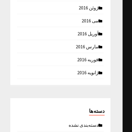
ژوئن 2016
می 2016
آوریل 2016
مارس 2016
فوریه 2016
ژانویه 2016
دسته‌ها
دسته‌بندی نشده