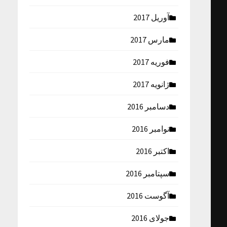
آوریل 2017
مارس 2017
فوریه 2017
ژانویه 2017
دسامبر 2016
نوامبر 2016
اکتبر 2016
سپتامبر 2016
آگوست 2016
جولای 2016