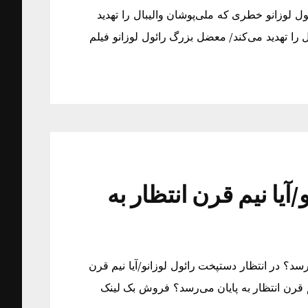
ل لوزانو خطری که ملی‌پوشان والیبال را تهدید
را تهدید می‌کند/ معضل بزرگ رائول لوزانو فیلم
آیا نیم قرن انتظار به
‌رسد؟ در انتظار دستپخت رائول لوزانو/آیا نیم قرن
یم قرن انتظار به پایان می‌رسد؟ فروش بک لینک