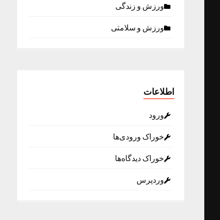
ورزش و زندگی
ورزش و سلامتی
اطلاعات
ورود
خوراک ورودی‌ها
خوراک دیدگاه‌ها
وردپرس