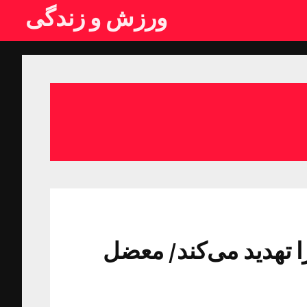
ورزش و زندگی
 تهدید می‌کند/ معضل