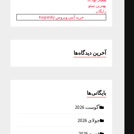
بهترین سئو
رایگان
خرید آنتی ویروس Kaspersky
آخرین دیدگاه‌ها
بایگانی‌ها
آگوست 2026
جولای 2026
فوریه 2026