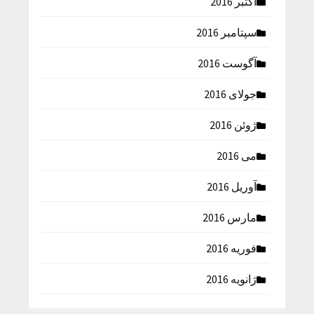
اکتبر 2016
سپتامبر 2016
آگوست 2016
جولای 2016
ژوئن 2016
می 2016
آوریل 2016
مارس 2016
فوریه 2016
ژانویه 2016