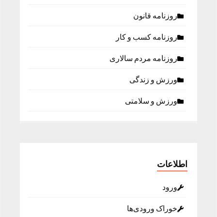
روزنامه قانون
روزنامه كسب و كار
روزنامه مردم سالاری
ورزش و زندگی
ورزش و سلامتی
اطلاعات
ورود
خوراک ورودی‌ها