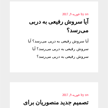
on
by
فوریه 9, 2017
آیا سروش رفیعی به دربی
می‌رسد؟
آیا سروش رفیعی به دربی می‌رسد؟ آیا
سروش رفیعی به دربی می‌رسد؟ آیا
سروش رفیعی به دربی می‌رسد؟
on
by
فوریه 9, 2017
تصمیم جدید منصوریان برای