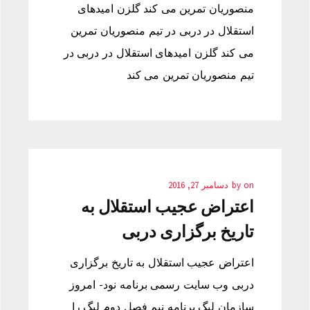
منصوریان تمرین می کند گلزن امیدهای
استقلال در دربی در تیم منصوریان تمرین
می کند گلزن امیدهای استقلال در دربی در
تیم منصوریان تمرین می کند
on
by
دسامبر 27, 2016
اعتراض عجیب استقلال به
تاریخ برگزاری دربی
اعتراض عجیب استقلال به تاریخ برگزاری
دربی وب سایت رسمی برنامه نود- امروز
سازمان لیگ برنامه نیم فصل دوم لیگ را