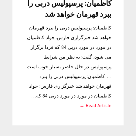
کاظمیان: پرسپولیس دربی را
ببرد قهرمان خواهد شد
کاظمیان: پرسپولیس دربی را ببرد قهرمان
خواهد شد خبرگزاری فارس: جواد کاظمیان
در مورد در مورد دربی 84 که فردا برگزار
می شود، گفت: به نظر من شرایط
پرسپولیس در حال حاضر بسیار خوب است
… کاظمیان: پرسپولیس دربی را ببرد
قهرمان خواهد شد خبرگزاری فارس: جواد
کاظمیان در مورد در مورد دربی 84 که…
Read Article →