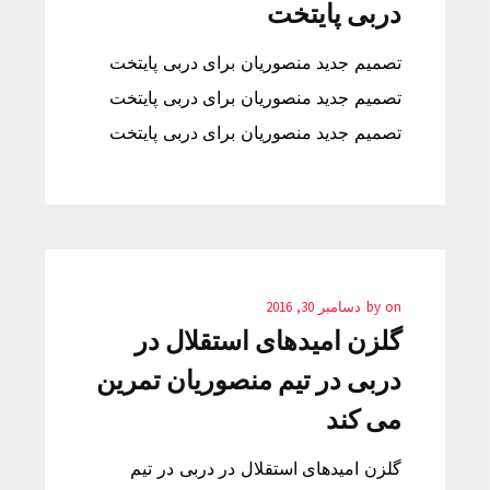
دربی پایتخت
تصمیم جدید منصوریان برای دربی پایتخت
تصمیم جدید منصوریان برای دربی پایتخت
تصمیم جدید منصوریان برای دربی پایتخت
on
by
دسامبر 30, 2016
گلزن امیدهای استقلال در
دربی در تیم منصوریان تمرین
می کند
گلزن امیدهای استقلال در دربی در تیم