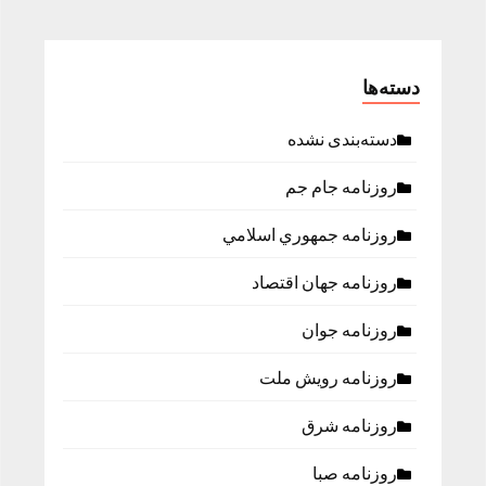
دسته‌ها
دسته‌بندی نشده
روزنامه جام جم
روزنامه جمهوري اسلامي
روزنامه جهان اقتصاد
روزنامه جوان
روزنامه رویش ملت
روزنامه شرق
روزنامه صبا