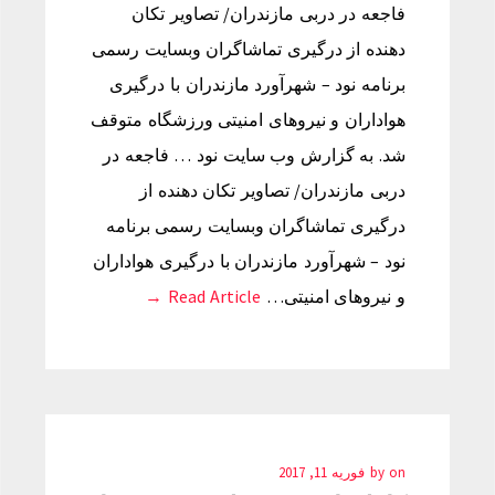
فاجعه در دربی مازندران/ تصاویر تکان
دهنده از درگیری تماشاگران وبسایت رسمی
برنامه نود – شهرآورد مازندران با درگیری
هواداران و نیروهای امنیتی ورزشگاه متوقف
شد. به گزارش وب سایت نود … فاجعه در
دربی مازندران/ تصاویر تکان دهنده از
درگیری تماشاگران وبسایت رسمی برنامه
نود – شهرآورد مازندران با درگیری هواداران
و نیروهای امنیتی…
Read Article →
on
by
فوریه 11, 2017