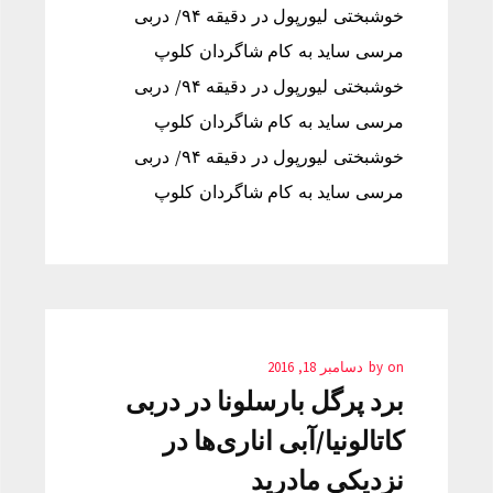
خوشبختی لیورپول در دقیقه ۹۴/ دربی
مرسی ساید به کام شاگردان کلوپ
خوشبختی لیورپول در دقیقه ۹۴/ دربی
مرسی ساید به کام شاگردان کلوپ
خوشبختی لیورپول در دقیقه ۹۴/ دربی
مرسی ساید به کام شاگردان کلوپ
on
by
دسامبر 18, 2016
برد پرگل بارسلونا در دربی
کاتالونیا/آبی اناری‌ها در
نزدیکی مادرید