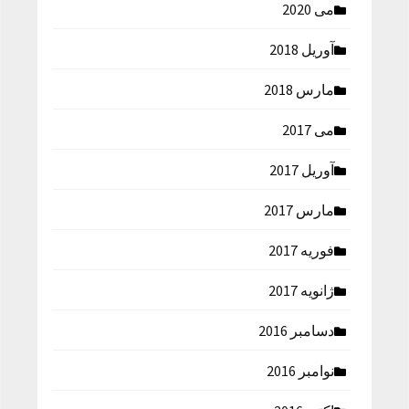
می 2020
آوریل 2018
مارس 2018
می 2017
آوریل 2017
مارس 2017
فوریه 2017
ژانویه 2017
دسامبر 2016
نوامبر 2016