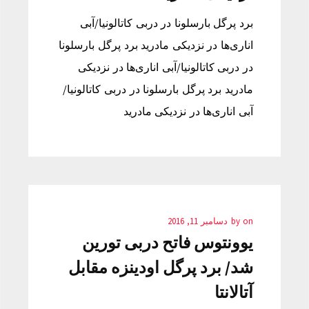
برد پرگل بارسلونا در دربی کاتالونیا/آبی
اناری‌ها در نزدیکی مادرید برد پرگل بارسلونا
در دربی کاتالونیا/آبی اناری‌ها در نزدیکی
مادرید برد پرگل بارسلونا در دربی کاتالونیا/
آبی اناری‌ها در نزدیکی مادرید
on
by
دسامبر 11, 2016
یوونتوس فاتح دربی تورین
شد/ برد پرگل اودینزه مقابل
آتالانتا