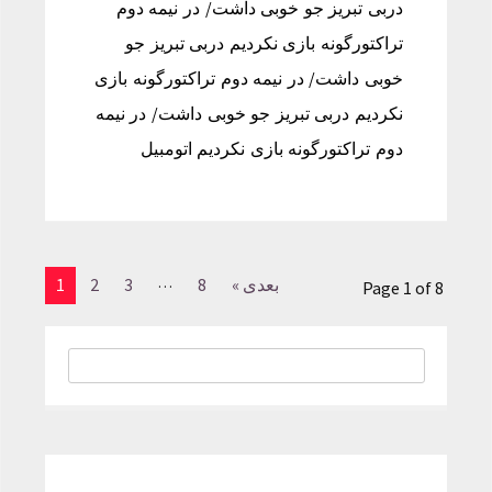
دربی تبریز جو خوبی داشت/ در نیمه دوم
تراکتورگونه بازی نکردیم دربی تبریز جو
خوبی داشت/ در نیمه دوم تراکتورگونه بازی
نکردیم دربی تبریز جو خوبی داشت/ در نیمه
دوم تراکتورگونه بازی نکردیم اتومبیل
…
بعدی »
8
3
2
1
Page 1 of 8