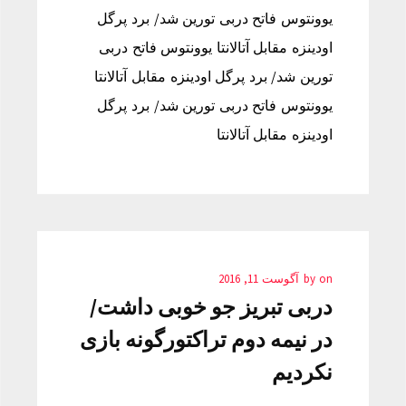
یوونتوس فاتح دربی تورین شد/ برد پرگل
اودینزه مقابل آتالانتا یوونتوس فاتح دربی
تورین شد/ برد پرگل اودینزه مقابل آتالانتا
یوونتوس فاتح دربی تورین شد/ برد پرگل
اودینزه مقابل آتالانتا
on
by
آگوست 11, 2016
دربی تبریز جو خوبی داشت/
در نیمه دوم تراکتورگونه بازی
نکردیم