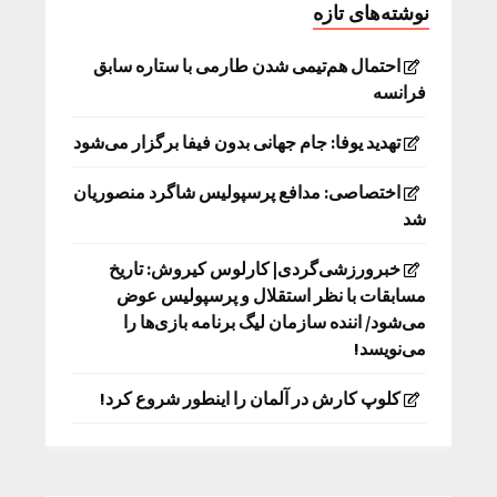
نوشته‌های تازه
احتمال هم‌تیمی شدن طارمی با ستاره سابق
فرانسه
تهدید یوفا: جام جهانی بدون فیفا برگزار می‌شود
اختصاصی: مدافع پرسپولیس شاگرد منصوریان
شد
خبرورزشی‌گردی| کارلوس کیروش: تاریخ
مسابقات با نظر استقلال و پرسپولیس عوض
می‌شود/ اننده سازمان لیگ برنامه بازی‌ها را
می‌نویسد!
کلوپ کارش در آلمان را اینطور شروع کرد!