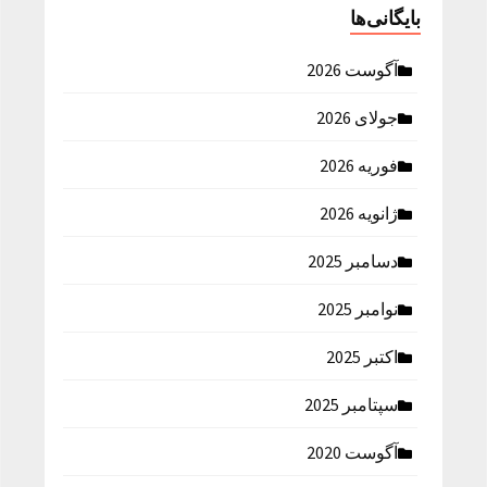
بایگانی‌ها
آگوست 2026
جولای 2026
فوریه 2026
ژانویه 2026
دسامبر 2025
نوامبر 2025
اکتبر 2025
سپتامبر 2025
آگوست 2020