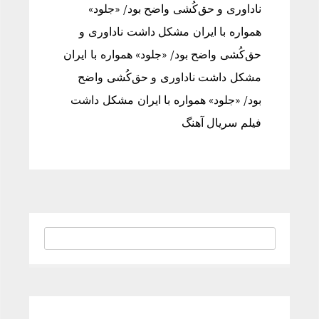
ناداوری و حق‌کُشی واضح بود/ «جلود»
همواره با ایران مشکل داشت ناداوری و
حق‌کُشی واضح بود/ «جلود» همواره با ایران
مشکل داشت ناداوری و حق‌کُشی واضح
بود/ «جلود» همواره با ایران مشکل داشت
فیلم سریال آهنگ