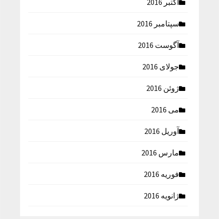
اکتبر 2016
سپتامبر 2016
آگوست 2016
جولای 2016
ژوئن 2016
می 2016
آوریل 2016
مارس 2016
فوریه 2016
ژانویه 2016