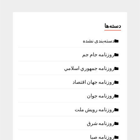
دسته‌ها
دسته‌بندی نشده
روزنامه جام جم
روزنامه جمهوري اسلامي
روزنامه جهان اقتصاد
روزنامه جوان
روزنامه رویش ملت
روزنامه شرق
روزنامه صبا