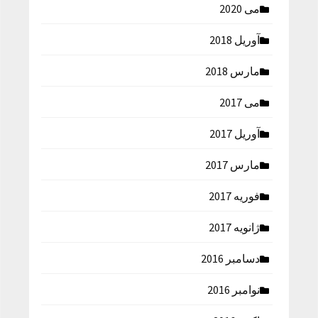
می 2020
آوریل 2018
مارس 2018
می 2017
آوریل 2017
مارس 2017
فوریه 2017
ژانویه 2017
دسامبر 2016
نوامبر 2016