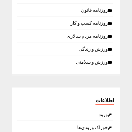
روزنامه قانون
روزنامه كسب و كار
روزنامه مردم سالاری
ورزش و زندگی
ورزش و سلامتی
اطلاعات
ورود
خوراک ورودی‌ها