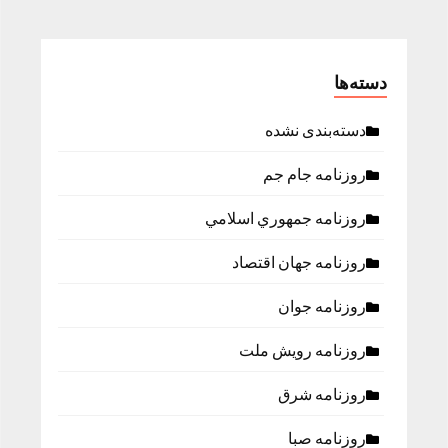
دسته‌ها
دسته‌بندی نشده
روزنامه جام جم
روزنامه جمهوري اسلامي
روزنامه جهان اقتصاد
روزنامه جوان
روزنامه رویش ملت
روزنامه شرق
روزنامه صبا