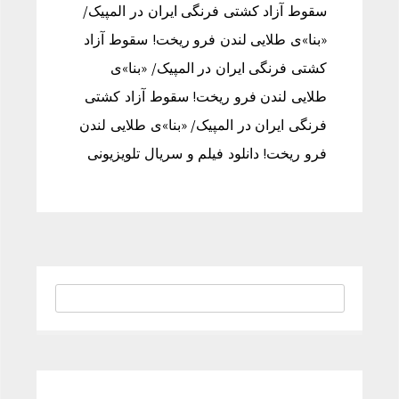
سقوط آزاد کشتی فرنگی ایران در المپیک/
«بنا»ی طلایی لندن فرو ریخت! سقوط آزاد
کشتی فرنگی ایران در المپیک/ «بنا»ی
طلایی لندن فرو ریخت! سقوط آزاد کشتی
فرنگی ایران در المپیک/ «بنا»ی طلایی لندن
فرو ریخت! دانلود فیلم و سریال تلویزیونی