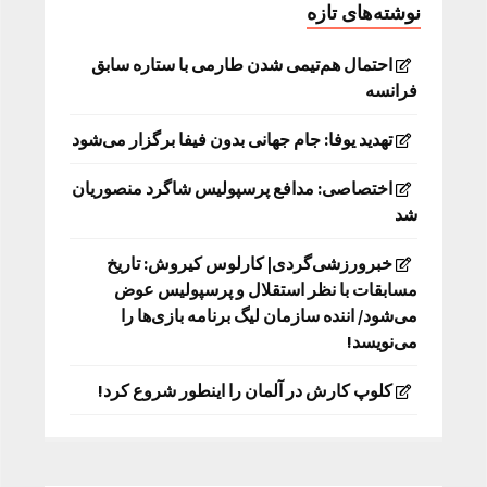
نوشته‌های تازه
احتمال هم‌تیمی شدن طارمی با ستاره سابق
فرانسه
تهدید یوفا: جام جهانی بدون فیفا برگزار می‌شود
اختصاصی: مدافع پرسپولیس شاگرد منصوریان
شد
خبرورزشی‌گردی| کارلوس کیروش: تاریخ
مسابقات با نظر استقلال و پرسپولیس عوض
می‌شود/ اننده سازمان لیگ برنامه بازی‌ها را
می‌نویسد!
کلوپ کارش در آلمان را اینطور شروع کرد!