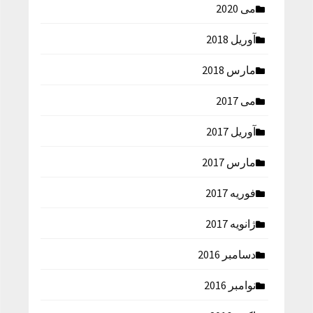
می 2020
آوریل 2018
مارس 2018
می 2017
آوریل 2017
مارس 2017
فوریه 2017
ژانویه 2017
دسامبر 2016
نوامبر 2016