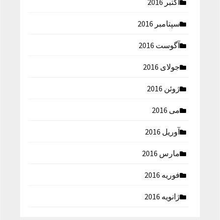
اکتبر 2016
سپتامبر 2016
آگوست 2016
جولای 2016
ژوئن 2016
می 2016
آوریل 2016
مارس 2016
فوریه 2016
ژانویه 2016