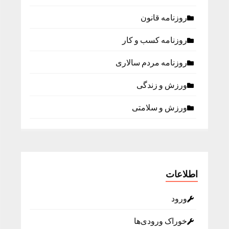
روزنامه قانون
روزنامه كسب و كار
روزنامه مردم سالاری
ورزش و زندگی
ورزش و سلامتی
اطلاعات
ورود
خوراک ورودی‌ها