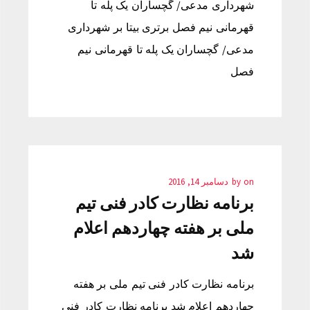
شهرداری مدعی/ گچساران یک پله تا
قهرمانی نیم فصل برتری بیتا بر شهرداری
مدعی/ گچساران یک پله تا قهرمانی نیم
فصل
on
by
دسامبر 14, 2016
برنامه نظارت کادر فنی تیم
ملی بر هفته چهاردهم اعلام
شد
برنامه نظارت کادر فنی تیم ملی بر هفته
چهاردهم اعلام شد برنامه نظارت کادر فنی