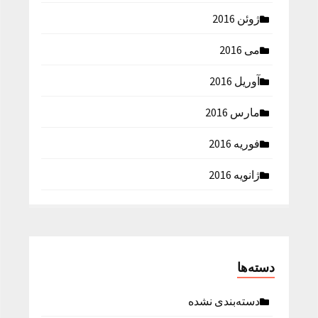
ژوئن 2016
می 2016
آوریل 2016
مارس 2016
فوریه 2016
ژانویه 2016
دسته‌ها
دسته‌بندی نشده