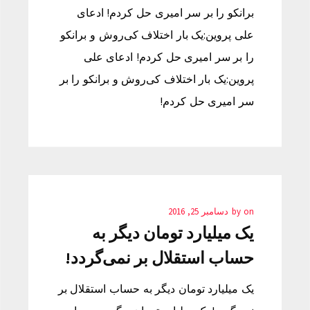
برانکو را بر سر امیری حل کردم! ادعای
علی پروین:یک بار اختلاف کی‌روش و برانکو
را بر سر امیری حل کردم! ادعای علی
پروین:یک بار اختلاف کی‌روش و برانکو را بر
سر امیری حل کردم!
on
by
دسامبر 25, 2016
یک میلیارد تومان دیگر به
حساب استقلال بر نمی‌گردد!
یک میلیارد تومان دیگر به حساب استقلال بر