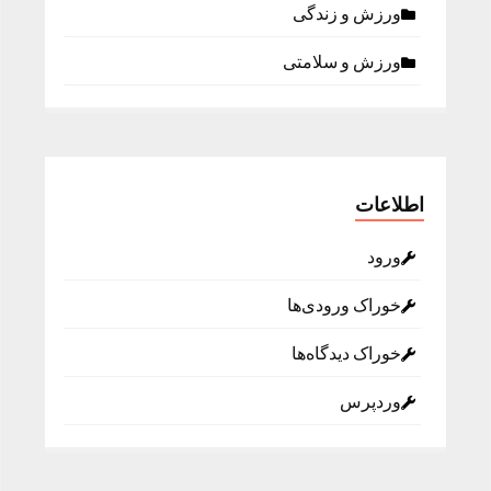
ورزش و زندگی
ورزش و سلامتی
اطلاعات
ورود
خوراک ورودی‌ها
خوراک دیدگاه‌ها
وردپرس