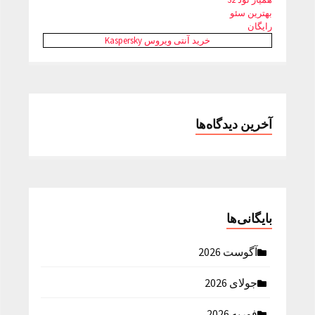
بهترین سئو
رایگان
خرید آنتی ویروس Kaspersky
آخرین دیدگاه‌ها
بایگانی‌ها
آگوست 2026
جولای 2026
فوریه 2026