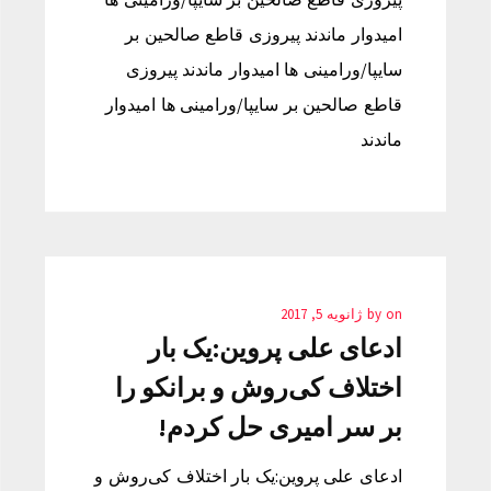
امیدوار ماندند پیروزی قاطع صالحین بر
سایپا/ورامینی ها امیدوار ماندند پیروزی
قاطع صالحین بر سایپا/ورامینی ها امیدوار
ماندند
on
by
ژانویه 5, 2017
ادعای علی پروین:یک بار
اختلاف کی‌روش و برانکو را
بر سر امیری حل کردم!
ادعای علی پروین:یک بار اختلاف کی‌روش و