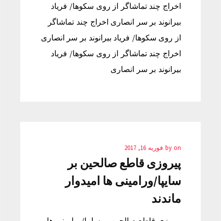
اخراج چند تماشاگر از روی سکوها/ فریاد
بیرانوند بر سر انصاری اخراج چند تماشاگر
از روی سکوها/ فریاد بیرانوند بر سر انصاری
اخراج چند تماشاگر از روی سکوها/ فریاد
بیرانوند بر سر انصاری
on
by
فوریه 16, 2017
پیروزی قاطع صالحین بر
سایپا/ورامینی ها امیدوار
ماندند
پیروزی قاطع صالحین بر سایپا/ورامینی ها