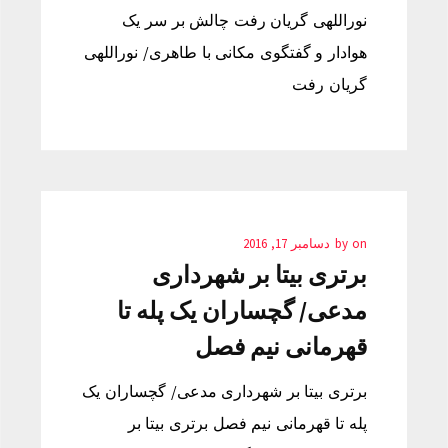
نوراللهی گریان رفت چالش بر سر یک
هوادار و گفتگوی مکانی با طاهری/ نوراللهی
گریان رفت
on
by
دسامبر 17, 2016
برتری بیتا بر شهرداری
مدعی/ گچساران یک پله تا
قهرمانی نیم فصل
برتری بیتا بر شهرداری مدعی/ گچساران یک
پله تا قهرمانی نیم فصل برتری بیتا بر