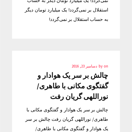
نمی‌گردد! یک میلیارد تومان دیگر به حساب
استقلال بر نمی‌گردد! یک میلیارد تومان دیگر
به حساب استقلال بر نمی‌گردد!
on
by
دسامبر 23, 2016
چالش بر سر یک هوادار و
گفتگوی مکانی با طاهری/
نوراللهی گریان رفت
چالش بر سر یک هوادار و گفتگوی مکانی با
طاهری/ نوراللهی گریان رفت چالش بر سر
یک هوادار و گفتگوی مکانی با طاهری/