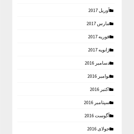
آوریل 2017
مارس 2017
فوریه 2017
ژانویه 2017
دسامبر 2016
نوامبر 2016
اکتبر 2016
سپتامبر 2016
آگوست 2016
جولای 2016