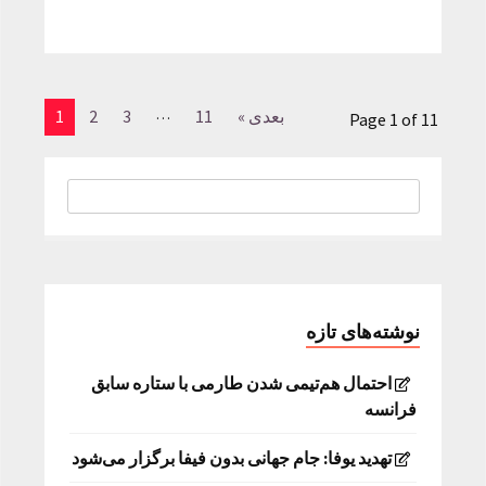
…
بعدی »
11
3
2
1
Page 1 of 11
نوشته‌های تازه
احتمال هم‌تیمی شدن طارمی با ستاره سابق
فرانسه
تهدید یوفا: جام جهانی بدون فیفا برگزار می‌شود