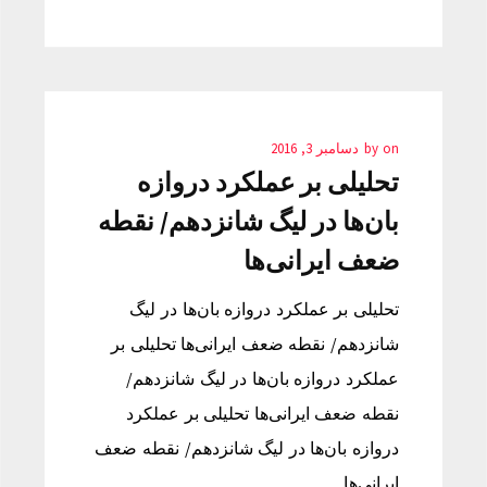
on
by
دسامبر 3, 2016
تحلیلی بر عملکرد دروازه
بان‌ها در لیگ شانزدهم/ نقطه
ضعف ایرانی‌ها
تحلیلی بر عملکرد دروازه بان‌ها در لیگ
شانزدهم/ نقطه ضعف ایرانی‌ها تحلیلی بر
عملکرد دروازه بان‌ها در لیگ شانزدهم/
نقطه ضعف ایرانی‌ها تحلیلی بر عملکرد
دروازه بان‌ها در لیگ شانزدهم/ نقطه ضعف
ایرانی‌ها