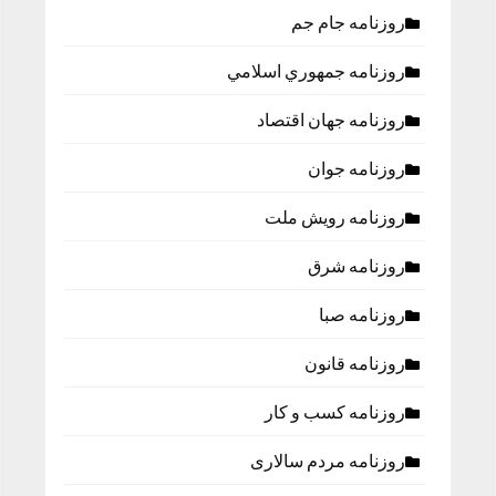
روزنامه جام جم
روزنامه جمهوري اسلامي
روزنامه جهان اقتصاد
روزنامه جوان
روزنامه رویش ملت
روزنامه شرق
روزنامه صبا
روزنامه قانون
روزنامه كسب و كار
روزنامه مردم سالاری