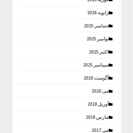
ژانویه 2026
دسامبر 2025
نوامبر 2025
اکتبر 2025
سپتامبر 2025
آگوست 2020
می 2020
آوریل 2018
مارس 2018
می 2017