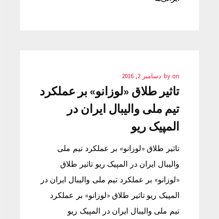
on
by
دسامبر 2, 2016
تاثیر طلاق «لوزانو» بر عملکرد
تیم ملی والیبال ایران در
المپیک ریو
تاثیر طلاق «لوزانو» بر عملکرد تیم ملی
والیبال ایران در المپیک ریو تاثیر طلاق
«لوزانو» بر عملکرد تیم ملی والیبال ایران در
المپیک ریو تاثیر طلاق «لوزانو» بر عملکرد
تیم ملی والیبال ایران در المپیک ریو