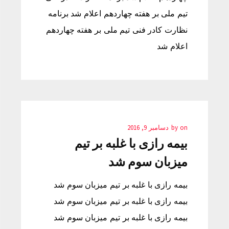
تیم ملی بر هفته چهاردهم اعلام شد برنامه
نظارت کادر فنی تیم ملی بر هفته چهاردهم
اعلام شد
on
by
دسامبر 9, 2016
بیمه رازی با غلبه بر تیم
میزبان سوم شد
بیمه رازی با غلبه بر تیم میزبان سوم شد
بیمه رازی با غلبه بر تیم میزبان سوم شد
بیمه رازی با غلبه بر تیم میزبان سوم شد