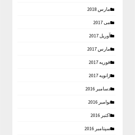
مارس 2018
می 2017
آوریل 2017
مارس 2017
فوریه 2017
ژانویه 2017
دسامبر 2016
نوامبر 2016
اکتبر 2016
سپتامبر 2016