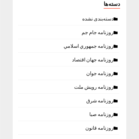
دسته‌ها
دسته‌بندی نشده
روزنامه جام جم
روزنامه جمهوري اسلامي
روزنامه جهان اقتصاد
روزنامه جوان
روزنامه رویش ملت
روزنامه شرق
روزنامه صبا
روزنامه قانون