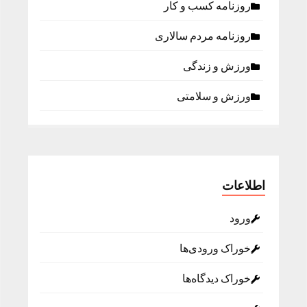
روزنامه كسب و كار
روزنامه مردم سالاری
ورزش و زندگی
ورزش و سلامتی
اطلاعات
ورود
خوراک ورودی‌ها
خوراک دیدگاه‌ها