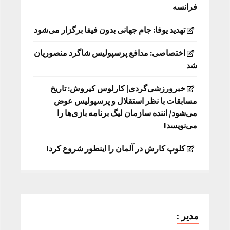
فرانسه
تهدید یوفا: جام جهانی بدون فیفا برگزار می‌شود
اختصاصی: مدافع پرسپولیس شاگرد منصوریان
شد
خبرورزشی‌گردی| کارلوس کیروش: تاریخ
مسابقات با نظر استقلال و پرسپولیس عوض
می‌شود/ اننده سازمان لیگ برنامه بازی‌ها را
می‌نویسد!
کلوپ کارش در آلمان را اینطور شروع کرد!
مدیر :