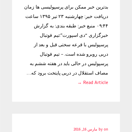
بدترین خبر ممکن برای پرسپولیسی ها زمان
دریافت خبر: چهارشنبه ۲۳ تیر ۱۳۹۵ ساعت
۰۹:۴۴ منبع خبر: طبقه بندی: به گزارش
خبرگزاری “دی اسپورت”:تیم فوتبال
پرسپولیس با قرعه سختی قبل و بعد از
دربی روبرو شده است. – تیم فوتبال
پرسپولیس در حالی باید در هفته ششم به
مصاف استقلال در دربی پایتخت برود که…
Read Article →
on
by
مارس 16, 2016