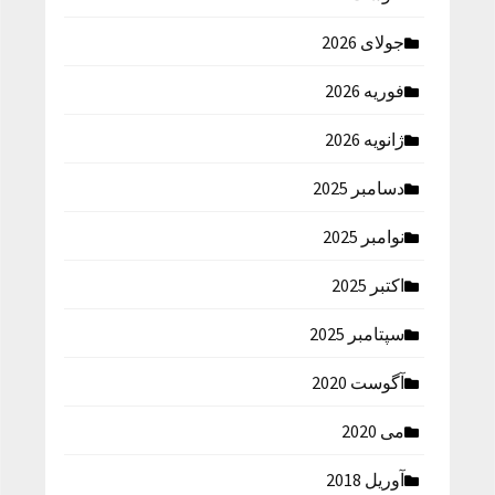
جولای 2026
فوریه 2026
ژانویه 2026
دسامبر 2025
نوامبر 2025
اکتبر 2025
سپتامبر 2025
آگوست 2020
می 2020
آوریل 2018