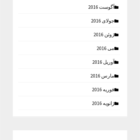
آگوست 2016
جولای 2016
ژوئن 2016
می 2016
آوریل 2016
مارس 2016
فوریه 2016
ژانویه 2016