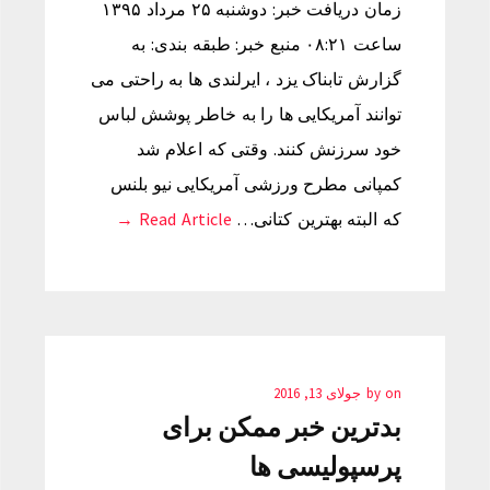
زمان دریافت خبر: دوشنبه ۲۵ مرداد ۱۳۹۵
ساعت ۰۸:۲۱ منبع خبر: طبقه بندی: به
گزارش تابناک یزد ، ایرلندی ها به راحتی می
توانند آمریکایی ها را به خاطر پوشش لباس
خود سرزنش کنند. وقتی که اعلام شد
کمپانی مطرح ورزشی آمریکایی نیو بلنس
که البته بهترین کتانی…
Read Article →
on
by
جولای 13, 2016
بدترین خبر ممکن برای
پرسپولیسی ها