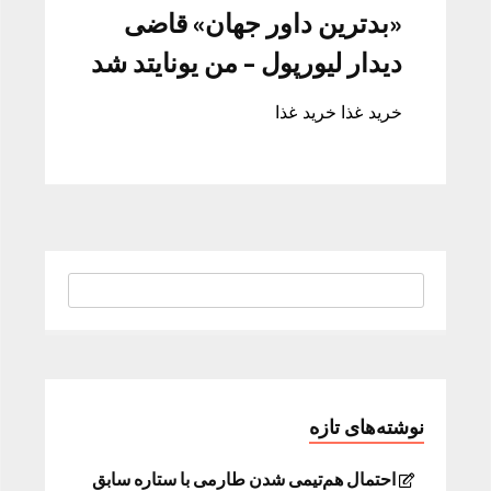
«بدترین داور جهان» قاضی
دیدار لیورپول – من یونایتد شد
خرید غذا خرید غذا
نوشته‌های تازه
احتمال هم‌تیمی شدن طارمی با ستاره سابق