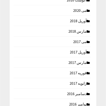
آگوست 2020
می 2020
آوریل 2018
مارس 2018
می 2017
آوریل 2017
مارس 2017
فوریه 2017
ژانویه 2017
دسامبر 2016
نوامبر 2016