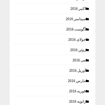
اکتبر 2016
سپتامبر 2016
آگوست 2016
جولای 2016
ژوئن 2016
می 2016
آوریل 2016
مارس 2016
فوریه 2016
ژانویه 2016