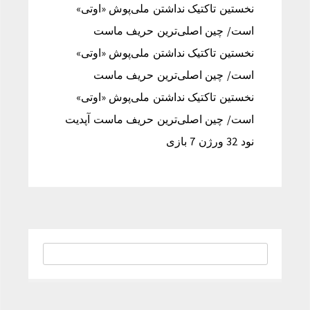
نخستین تاکتیک نداشتن ملی‌پوش «اوتی»
است/ چین اصلی‌ترین حریف ماست
نخستین تاکتیک نداشتن ملی‌پوش «اوتی»
است/ چین اصلی‌ترین حریف ماست
نخستین تاکتیک نداشتن ملی‌پوش «اوتی»
است/ چین اصلی‌ترین حریف ماست آپدیت
نود 32 ورژن 7 بازی