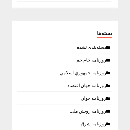
دسته‌ها
دسته‌بندی نشده
روزنامه جام جم
روزنامه جمهوري اسلامي
روزنامه جهان اقتصاد
روزنامه جوان
روزنامه رویش ملت
روزنامه شرق