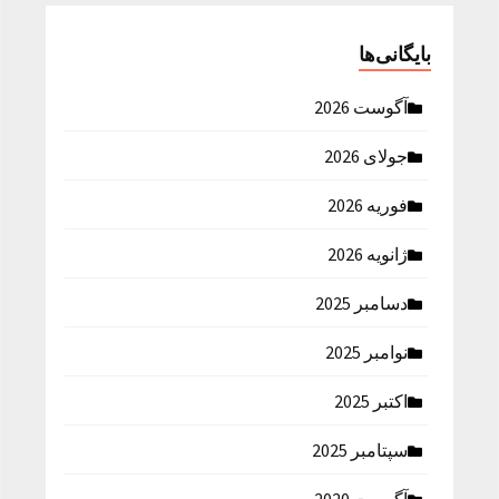
بایگانی‌ها
آگوست 2026
جولای 2026
فوریه 2026
ژانویه 2026
دسامبر 2025
نوامبر 2025
اکتبر 2025
سپتامبر 2025