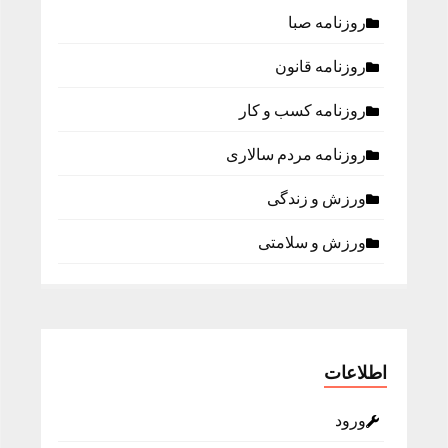
روزنامه صبا
روزنامه قانون
روزنامه كسب و كار
روزنامه مردم سالاری
ورزش و زندگی
ورزش و سلامتی
اطلاعات
ورود