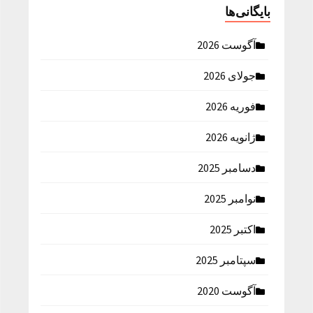
بایگانی‌ها
آگوست 2026
جولای 2026
فوریه 2026
ژانویه 2026
دسامبر 2025
نوامبر 2025
اکتبر 2025
سپتامبر 2025
آگوست 2020