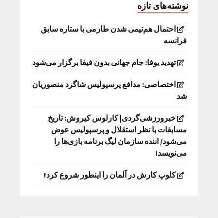
نوشته‌های تازه
احتمال هم‌تیمی شدن طارمی با ستاره سابق
فرانسه
تهدید یوفا: جام جهانی بدون فیفا برگزار می‌شود
اختصاصی: مدافع پرسپولیس شاگرد منصوریان
شد
خبرورزشی‌گردی| کارلوس کیروش: تاریخ
مسابقات با نظر استقلال و پرسپولیس عوض
می‌شود/ اننده سازمان لیگ برنامه بازی‌ها را
می‌نویسد!
کلوپ کارش در آلمان را اینطور شروع کرد!