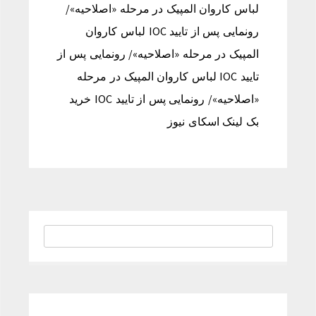
لباس کاروان المپیک در مرحله «اصلاحیه»/
رونمایی پس از تایید IOC لباس کاروان
المپیک در مرحله «اصلاحیه»/ رونمایی پس از
تایید IOC لباس کاروان المپیک در مرحله
«اصلاحیه»/ رونمایی پس از تایید IOC خرید
بک لینک اسکای نیوز