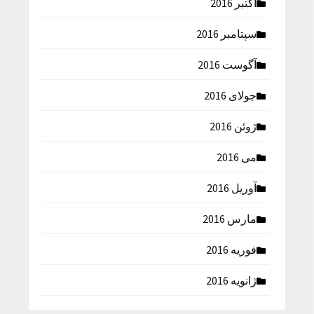
اکتبر 2016
سپتامبر 2016
آگوست 2016
جولای 2016
ژوئن 2016
می 2016
آوریل 2016
مارس 2016
فوریه 2016
ژانویه 2016