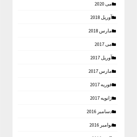
می 2020
آوریل 2018
مارس 2018
می 2017
آوریل 2017
مارس 2017
فوریه 2017
ژانویه 2017
دسامبر 2016
نوامبر 2016