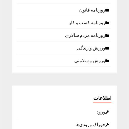
روزنامه قانون
روزنامه كسب و كار
روزنامه مردم سالاری
ورزش و زندگی
ورزش و سلامتی
اطلاعات
ورود
خوراک ورودی‌ها