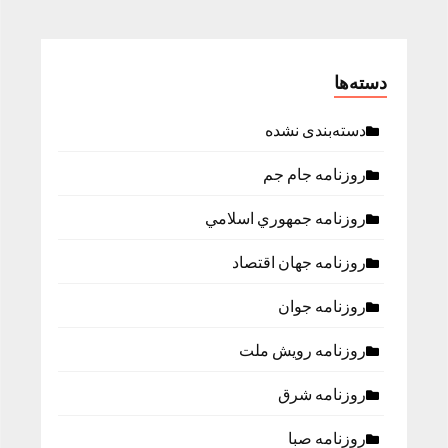
دسته‌ها
دسته‌بندی نشده
روزنامه جام جم
روزنامه جمهوري اسلامي
روزنامه جهان اقتصاد
روزنامه جوان
روزنامه رویش ملت
روزنامه شرق
روزنامه صبا