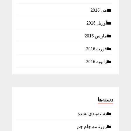
می 2016
آوریل 2016
مارس 2016
فوریه 2016
ژانویه 2016
دسته‌ها
دسته‌بندی نشده
روزنامه جام جم