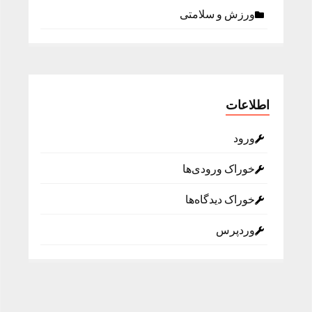
ورزش و سلامتی
اطلاعات
ورود
خوراک ورودی‌ها
خوراک دیدگاه‌ها
وردپرس