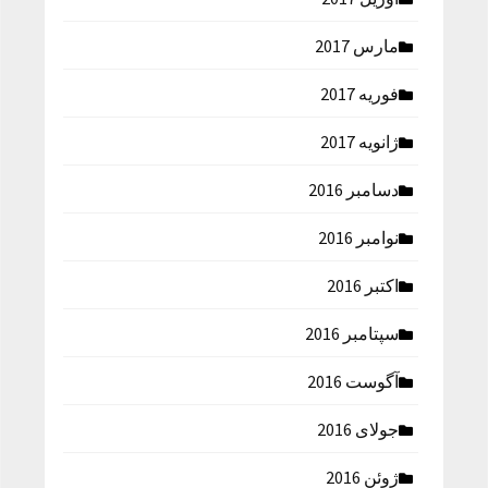
مارس 2017
فوریه 2017
ژانویه 2017
دسامبر 2016
نوامبر 2016
اکتبر 2016
سپتامبر 2016
آگوست 2016
جولای 2016
ژوئن 2016