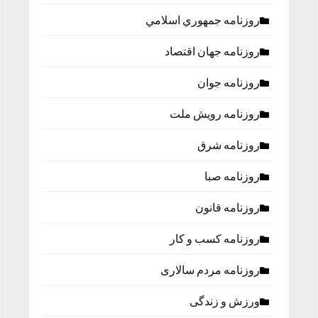
روزنامه جمهوري اسلامي
روزنامه جهان اقتصاد
روزنامه جوان
روزنامه رویش ملت
روزنامه شرق
روزنامه صبا
روزنامه قانون
روزنامه كسب و كار
روزنامه مردم سالاری
ورزش و زندگی