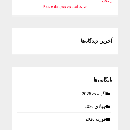
رایگان
خرید آنتی ویروس Kaspersky
آخرین دیدگاه‌ها
بایگانی‌ها
آگوست 2026
جولای 2026
فوریه 2026