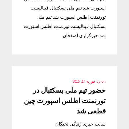
اسپورت شد تیم ملی بسکتبال فینالیست
تورنمنت اطلس اسپورت شد تیم ملی
بسکتبال فینالیست تورنمنت اطلس اسپورت
شد خبرگزاری اصفحان
on
by
فوریه 14, 2016
حضور تیم ملی بسکتبال در
تورنمنت اطلس اسپورت چین
قطعی شد
سایت خبری زندگی نخبگان