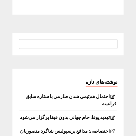
نوشته‌های تازه
احتمال هم‌تیمی شدن طارمی با ستاره سابق
فرانسه
تهدید یوفا: جام جهانی بدون فیفا برگزار می‌شود
اختصاصی: مدافع پرسپولیس شاگرد منصوریان