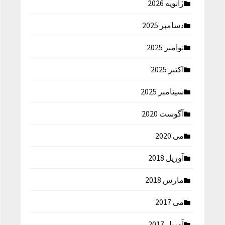
ژانویه 2026
دسامبر 2025
نوامبر 2025
اکتبر 2025
سپتامبر 2025
آگوست 2020
می 2020
آوریل 2018
مارس 2018
می 2017
آوریل 2017