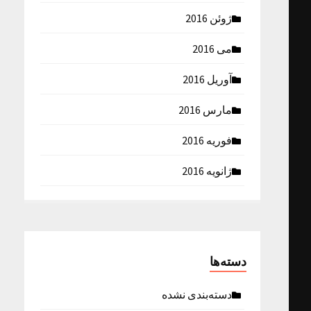
ژوئن 2016
می 2016
آوریل 2016
مارس 2016
فوریه 2016
ژانویه 2016
دسته‌ها
دسته‌بندی نشده