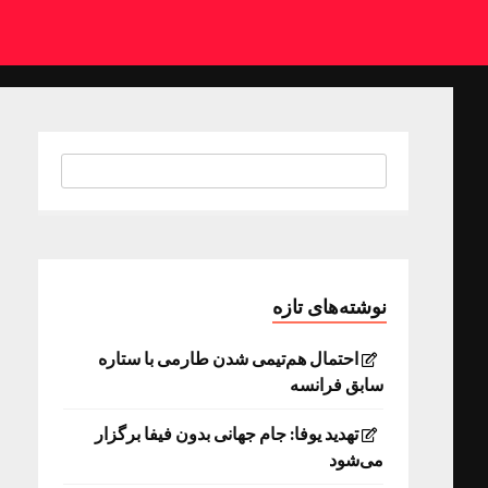
نوشته‌های تازه
احتمال هم‌تیمی شدن طارمی با ستاره
سابق فرانسه
تهدید یوفا: جام جهانی بدون فیفا برگزار
می‌شود