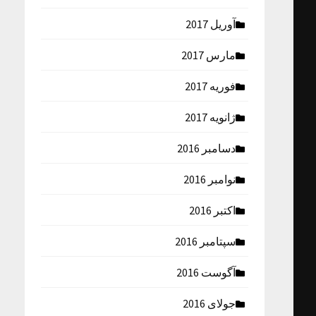
آوریل 2017
مارس 2017
فوریه 2017
ژانویه 2017
دسامبر 2016
نوامبر 2016
اکتبر 2016
سپتامبر 2016
آگوست 2016
جولای 2016