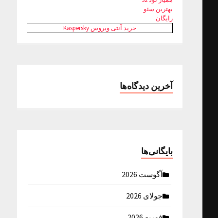
بهترین سئو
رایگان
خرید آنتی ویروس Kaspersky
آخرین دیدگاه‌ها
بایگانی‌ها
آگوست 2026
جولای 2026
فوریه 2026