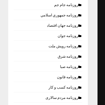
روزنامه جام جم
روزنامه جمهوري اسلامي
روزنامه جهان اقتصاد
روزنامه جوان
روزنامه رویش ملت
روزنامه شرق
روزنامه صبا
روزنامه قانون
روزنامه كسب و كار
روزنامه مردم سالاری