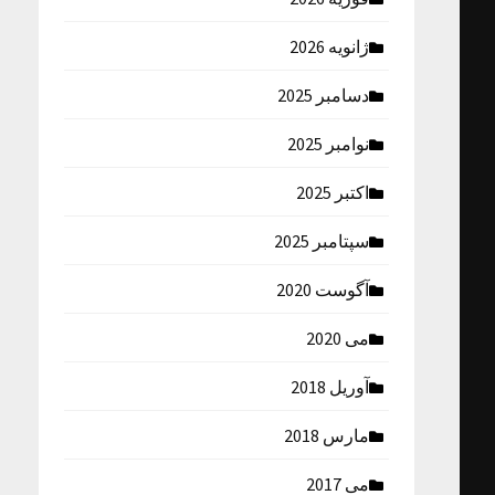
ژانویه 2026
دسامبر 2025
نوامبر 2025
اکتبر 2025
سپتامبر 2025
آگوست 2020
می 2020
آوریل 2018
مارس 2018
می 2017