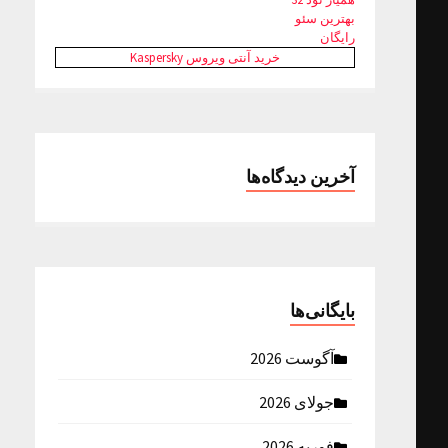
بهترین سئو
رایگان
خرید آنتی ویروس Kaspersky
آخرین دیدگاه‌ها
بایگانی‌ها
آگوست 2026
جولای 2026
فوریه 2026