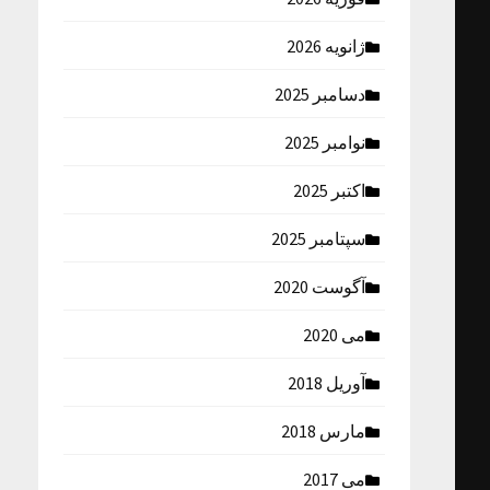
ژانویه 2026
دسامبر 2025
نوامبر 2025
اکتبر 2025
سپتامبر 2025
آگوست 2020
می 2020
آوریل 2018
مارس 2018
می 2017