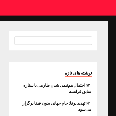
نوشته‌های تازه
احتمال هم‌تیمی شدن طارمی با ستاره
سابق فرانسه
تهدید یوفا: جام جهانی بدون فیفا برگزار
می‌شود