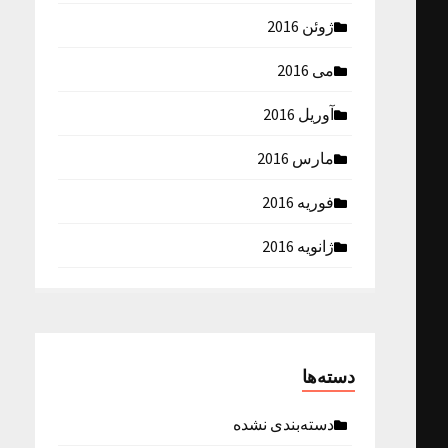
ژوئن 2016
می 2016
آوریل 2016
مارس 2016
فوریه 2016
ژانویه 2016
دسته‌ها
دسته‌بندی نشده