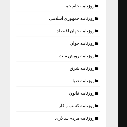
روزنامه جام جم
روزنامه جمهوري اسلامي
روزنامه جهان اقتصاد
روزنامه جوان
روزنامه رویش ملت
روزنامه شرق
روزنامه صبا
روزنامه قانون
روزنامه كسب و كار
روزنامه مردم سالاری