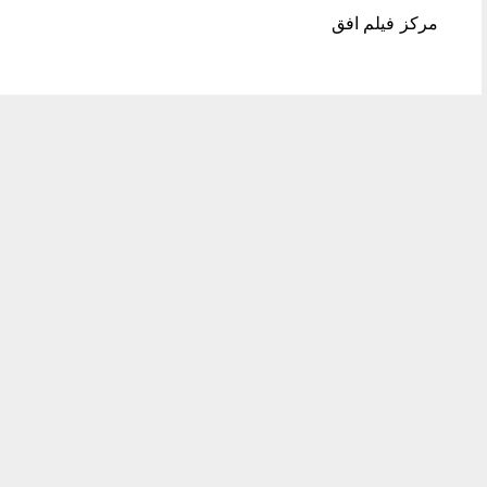
مرکز فیلم افق