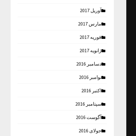
آوریل 2017
مارس 2017
فوریه 2017
ژانویه 2017
دسامبر 2016
نوامبر 2016
اکتبر 2016
سپتامبر 2016
آگوست 2016
جولای 2016