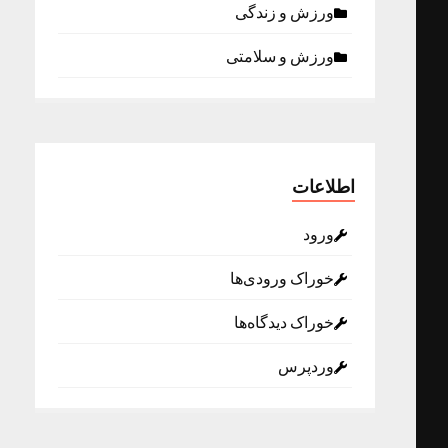
ورزش و زندگی
ورزش و سلامتی
اطلاعات
ورود
خوراک ورودی‌ها
خوراک دیدگاه‌ها
وردپرس