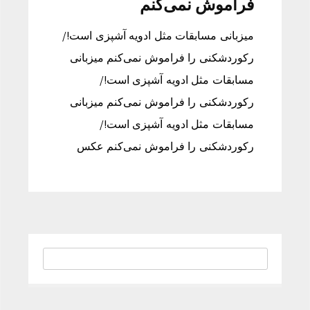
فراموش نمی‌کنم
میزبانی مسابقات مثل ادویه آشپزی است!/
رکوردشکنی را فراموش نمی‌کنم میزبانی
مسابقات مثل ادویه آشپزی است!/
رکوردشکنی را فراموش نمی‌کنم میزبانی
مسابقات مثل ادویه آشپزی است!/
رکوردشکنی را فراموش نمی‌کنم عکس