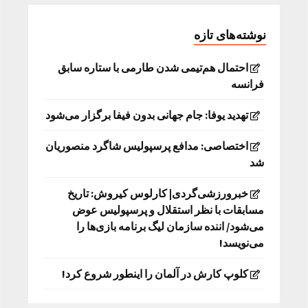
نوشته‌های تازه
احتمال هم‌تیمی شدن طارمی با ستاره سابق
فرانسه
تهدید یوفا: جام جهانی بدون فیفا برگزار می‌شود
اختصاصی: مدافع پرسپولیس شاگرد منصوریان
شد
خبرورزشی‌گردی| کارلوس کیروش: تاریخ
مسابقات با نظر استقلال و پرسپولیس عوض
می‌شود/ اننده سازمان لیگ برنامه بازی‌ها را
می‌نویسد!
کلوپ کارش در آلمان را اینطور شروع کرد!