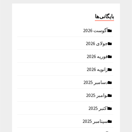
بایگانی‌ها
آگوست 2026
جولای 2026
فوریه 2026
ژانویه 2026
دسامبر 2025
نوامبر 2025
اکتبر 2025
سپتامبر 2025