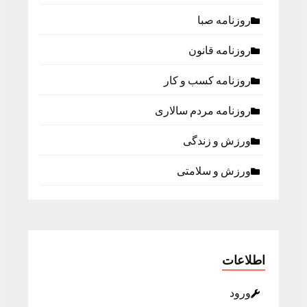
روزنامه صبا
روزنامه قانون
روزنامه كسب و كار
روزنامه مردم سالاری
ورزش و زندگی
ورزش و سلامتی
اطلاعات
ورود