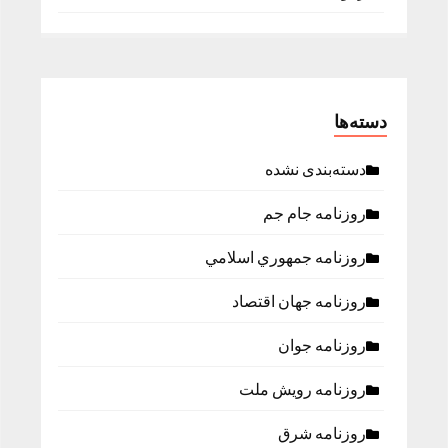
دسته‌ها
دسته‌بندی نشده
روزنامه جام جم
روزنامه جمهوري اسلامي
روزنامه جهان اقتصاد
روزنامه جوان
روزنامه رویش ملت
روزنامه شرق