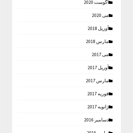
آگوست 2020
می 2020
آوریل 2018
مارس 2018
می 2017
آوریل 2017
مارس 2017
فوریه 2017
ژانویه 2017
دسامبر 2016
نوامبر 2016