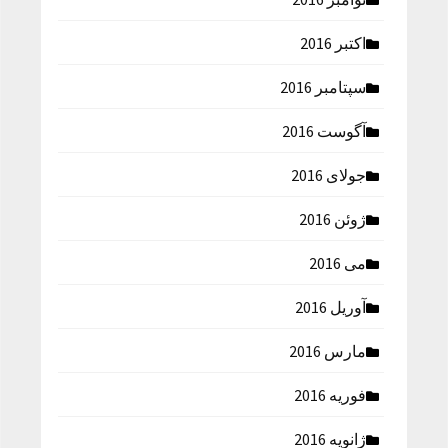
اکتبر 2016
سپتامبر 2016
آگوست 2016
جولای 2016
ژوئن 2016
می 2016
آوریل 2016
مارس 2016
فوریه 2016
ژانویه 2016