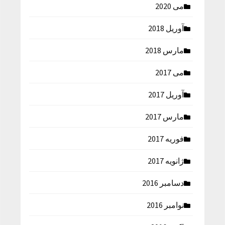
می 2020
آوریل 2018
مارس 2018
می 2017
آوریل 2017
مارس 2017
فوریه 2017
ژانویه 2017
دسامبر 2016
نوامبر 2016