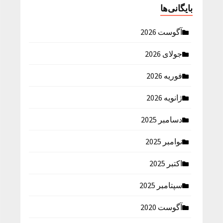
بایگانی‌ها
آگوست 2026
جولای 2026
فوریه 2026
ژانویه 2026
دسامبر 2025
نوامبر 2025
اکتبر 2025
سپتامبر 2025
آگوست 2020