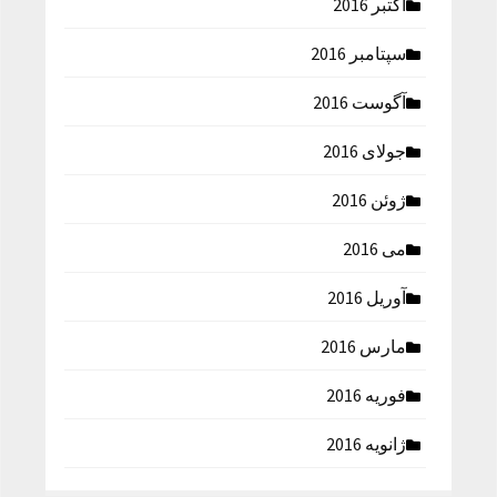
اکتبر 2016
سپتامبر 2016
آگوست 2016
جولای 2016
ژوئن 2016
می 2016
آوریل 2016
مارس 2016
فوریه 2016
ژانویه 2016