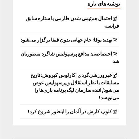
نوشته‌های تازه
احتمال هم‌تیمی شدن طارمی با ستاره سابق
فرانسه
تهدید یوفا: جام جهانی بدون فیفا برگزار می‌شود
اختصاصی: مدافع پرسپولیس شاگرد منصوریان
شد
خبرورزشی‌گردی| کارلوس کیروش: تاریخ
مسابقات با نظر استقلال و پرسپولیس عوض
می‌شود/ اننده سازمان لیگ برنامه بازی‌ها را
می‌نویسد!
کلوپ کارش در آلمان را اینطور شروع کرد!