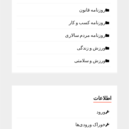
روزنامه قانون
روزنامه كسب و كار
روزنامه مردم سالاری
ورزش و زندگی
ورزش و سلامتی
اطلاعات
ورود
خوراک ورودی‌ها