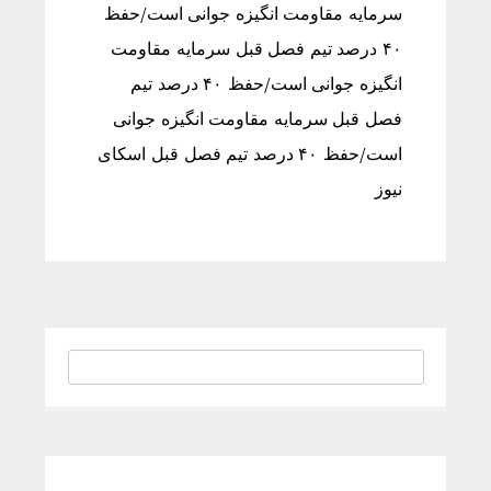
سرمایه مقاومت انگیزه جوانی است/حفظ
۴۰ درصد تیم فصل قبل سرمایه مقاومت
انگیزه جوانی است/حفظ ۴۰ درصد تیم
فصل قبل سرمایه مقاومت انگیزه جوانی
است/حفظ ۴۰ درصد تیم فصل قبل اسکای
نیوز