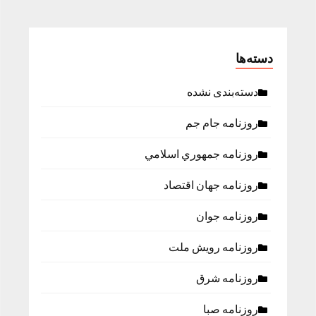
دسته‌ها
دسته‌بندی نشده
روزنامه جام جم
روزنامه جمهوري اسلامي
روزنامه جهان اقتصاد
روزنامه جوان
روزنامه رویش ملت
روزنامه شرق
روزنامه صبا