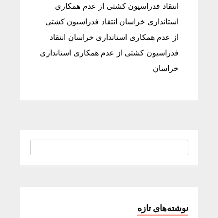
انتقاد فدراسیون کشتی از عدم همکاری
استانداری خراسان انتقاد فدراسیون کشتی
از عدم همکاری استانداری خراسان انتقاد
فدراسیون کشتی از عدم همکاری استانداری
خراسان
نوشته‌های تازه