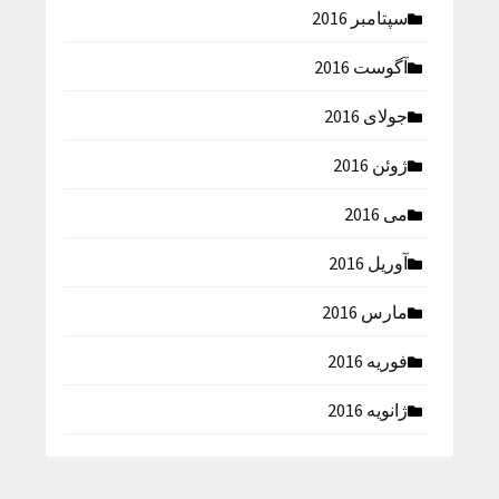
سپتامبر 2016
آگوست 2016
جولای 2016
ژوئن 2016
می 2016
آوریل 2016
مارس 2016
فوریه 2016
ژانویه 2016