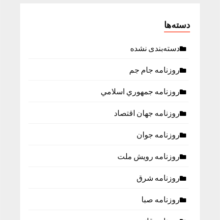
دسته‌ها
دسته‌بندی نشده
روزنامه جام جم
روزنامه جمهوري اسلامي
روزنامه جهان اقتصاد
روزنامه جوان
روزنامه رویش ملت
روزنامه شرق
روزنامه صبا