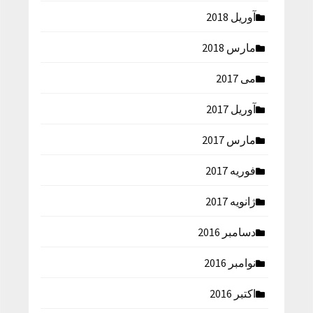
آوریل 2018
مارس 2018
می 2017
آوریل 2017
مارس 2017
فوریه 2017
ژانویه 2017
دسامبر 2016
نوامبر 2016
اکتبر 2016