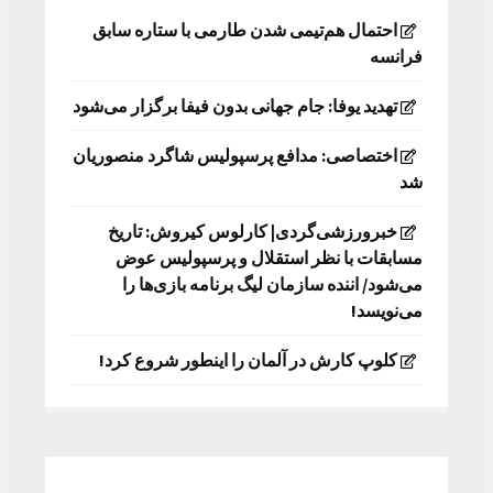
احتمال هم‌تیمی شدن طارمی با ستاره سابق
فرانسه
تهدید یوفا: جام جهانی بدون فیفا برگزار می‌شود
اختصاصی: مدافع پرسپولیس شاگرد منصوریان
شد
خبرورزشی‌گردی| کارلوس کیروش: تاریخ
مسابقات با نظر استقلال و پرسپولیس عوض
می‌شود/ اننده سازمان لیگ برنامه بازی‌ها را
می‌نویسد!
کلوپ کارش در آلمان را اینطور شروع کرد!