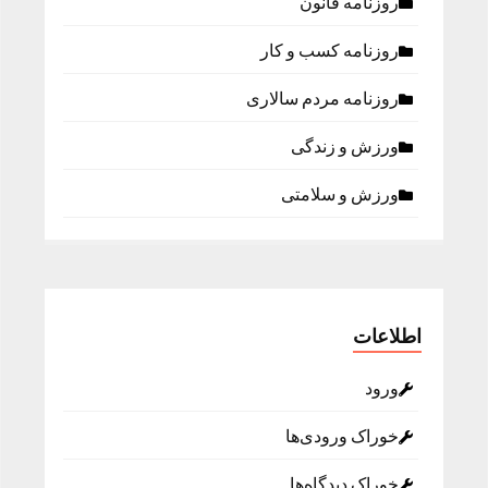
روزنامه قانون
روزنامه كسب و كار
روزنامه مردم سالاری
ورزش و زندگی
ورزش و سلامتی
اطلاعات
ورود
خوراک ورودی‌ها
خوراک دیدگاه‌ها