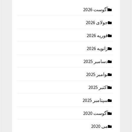
آگوست 2026
جولای 2026
فوریه 2026
ژانویه 2026
دسامبر 2025
نوامبر 2025
اکتبر 2025
سپتامبر 2025
آگوست 2020
می 2020