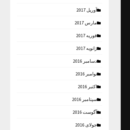
آوریل 2017
مارس 2017
فوریه 2017
ژانویه 2017
دسامبر 2016
نوامبر 2016
اکتبر 2016
سپتامبر 2016
آگوست 2016
جولای 2016