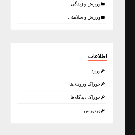
ورزش و زندگی
ورزش و سلامتی
اطلاعات
ورود
خوراک ورودی‌ها
خوراک دیدگاه‌ها
وردپرس