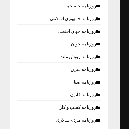
روزنامه جام جم
روزنامه جمهوري اسلامي
روزنامه جهان اقتصاد
روزنامه جوان
روزنامه رویش ملت
روزنامه شرق
روزنامه صبا
روزنامه قانون
روزنامه كسب و كار
روزنامه مردم سالاری