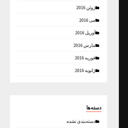
ژوئن 2016
می 2016
آوریل 2016
مارس 2016
فوریه 2016
ژانویه 2016
دسته‌ها
دسته‌بندی نشده