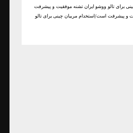
ی برای تالو ووشو ایران تشنه موفقیت و پیشرفت
ت و پیشرفت است/استخدام مربیان چینی برای تالو