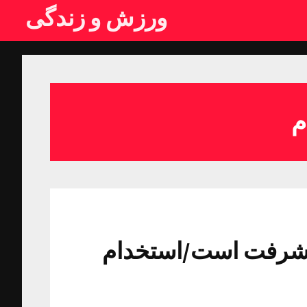
ورزش و زندگی
پیشرفت است/استخدام