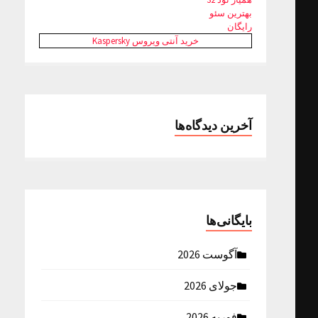
بهترین سئو
رایگان
خرید آنتی ویروس Kaspersky
آخرین دیدگاه‌ها
بایگانی‌ها
آگوست 2026
جولای 2026
فوریه 2026