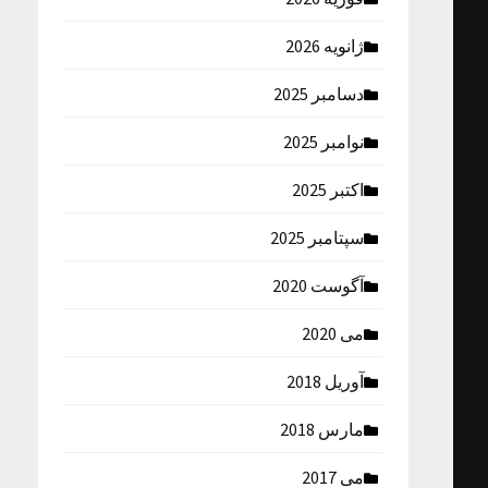
ژانویه 2026
دسامبر 2025
نوامبر 2025
اکتبر 2025
سپتامبر 2025
آگوست 2020
می 2020
آوریل 2018
مارس 2018
می 2017