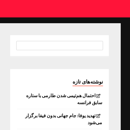
نوشته‌های تازه
احتمال هم‌تیمی شدن طارمی با ستاره
سابق فرانسه
تهدید یوفا: جام جهانی بدون فیفا برگزار
می‌شود