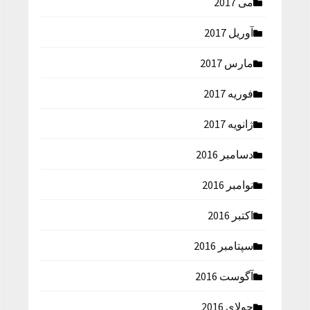
می 2017
آوریل 2017
مارس 2017
فوریه 2017
ژانویه 2017
دسامبر 2016
نوامبر 2016
اکتبر 2016
سپتامبر 2016
آگوست 2016
جولای 2016