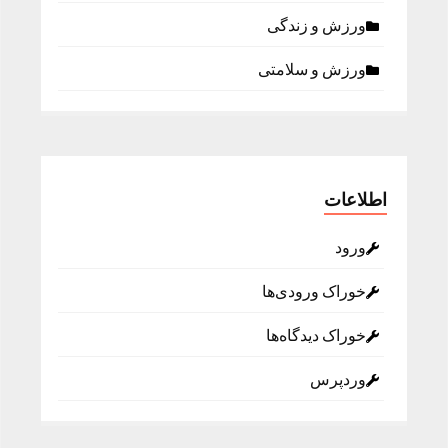
ورزش و زندگی
ورزش و سلامتی
اطلاعات
ورود
خوراک ورودی‌ها
خوراک دیدگاه‌ها
وردپرس