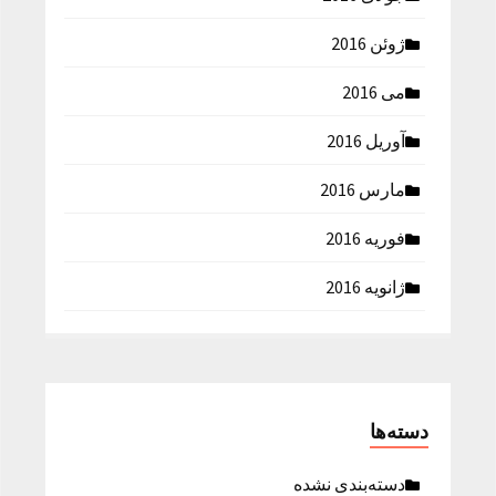
ژوئن 2016
می 2016
آوریل 2016
مارس 2016
فوریه 2016
ژانویه 2016
دسته‌ها
دسته‌بندی نشده