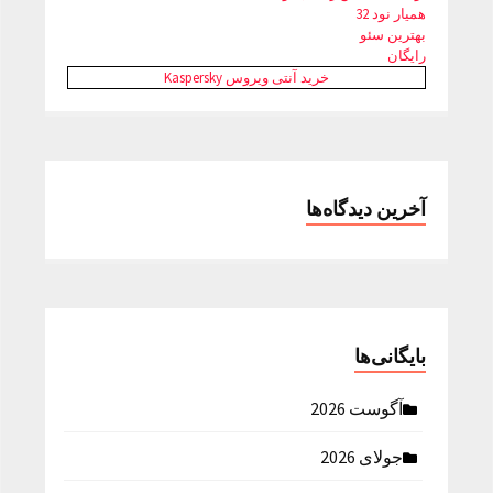
همیار نود 32
بهترین سئو
رایگان
خرید آنتی ویروس Kaspersky
آخرین دیدگاه‌ها
بایگانی‌ها
آگوست 2026
جولای 2026