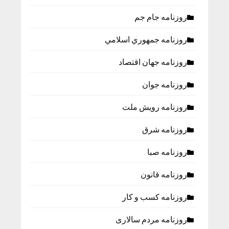
روزنامه جام جم
روزنامه جمهوري اسلامي
روزنامه جهان اقتصاد
روزنامه جوان
روزنامه رویش ملت
روزنامه شرق
روزنامه صبا
روزنامه قانون
روزنامه كسب و كار
روزنامه مردم سالاری