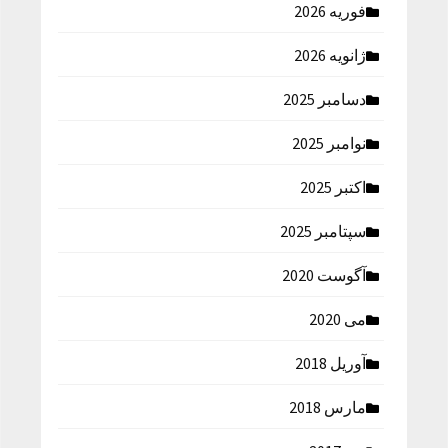
فوریه 2026
ژانویه 2026
دسامبر 2025
نوامبر 2025
اکتبر 2025
سپتامبر 2025
آگوست 2020
می 2020
آوریل 2018
مارس 2018