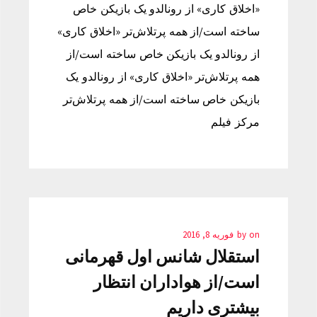
«اخلاق کاری» از رونالدو یک بازیکن خاص
ساخته است/از همه پرتلاش‌تر «اخلاق کاری»
از رونالدو یک بازیکن خاص ساخته است/از
همه پرتلاش‌تر «اخلاق کاری» از رونالدو یک
بازیکن خاص ساخته است/از همه پرتلاش‌تر
مرکز فیلم
on
by
فوریه 8, 2016
استقلال شانس اول قهرمانی
است/از هواداران انتظار
بیشتری داریم