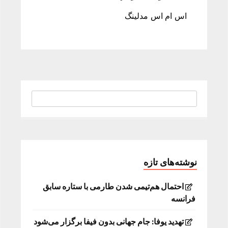
اس ام اس مدلینگ
نوشته‌های تازه
احتمال هم‌تیمی شدن طارمی با ستاره سابق
فرانسه
تهدید یوفا: جام جهانی بدون فیفا برگزار می‌شود