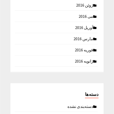
ژوئن 2016
می 2016
آوریل 2016
مارس 2016
فوریه 2016
ژانویه 2016
دسته‌ها
دسته‌بندی نشده