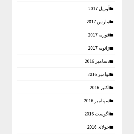
آوریل 2017
مارس 2017
فوریه 2017
ژانویه 2017
دسامبر 2016
نوامبر 2016
اکتبر 2016
سپتامبر 2016
آگوست 2016
جولای 2016