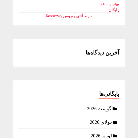
بهترین سئو
رایگان
خرید آنتی ویروس Kaspersky
آخرین دیدگاه‌ها
بایگانی‌ها
آگوست 2026
جولای 2026
فوریه 2026