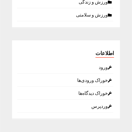
ورزش و زندگی
ورزش و سلامتی
اطلاعات
ورود
خوراک ورودی‌ها
خوراک دیدگاه‌ها
وردپرس