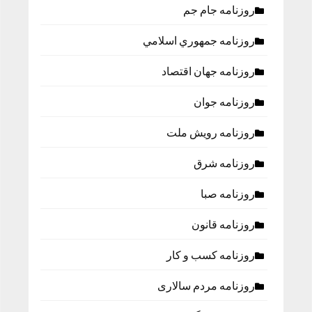
روزنامه جام جم
روزنامه جمهوري اسلامي
روزنامه جهان اقتصاد
روزنامه جوان
روزنامه رویش ملت
روزنامه شرق
روزنامه صبا
روزنامه قانون
روزنامه كسب و كار
روزنامه مردم سالاری