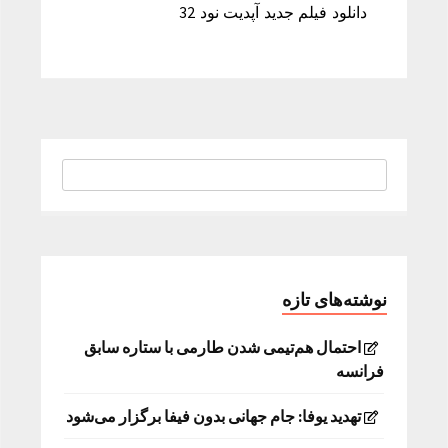
دانلود فیلم جدید آپدیت نود 32
نوشته‌های تازه
احتمال هم‌تیمی شدن طارمی با ستاره سابق
فرانسه
تهدید یوفا: جام جهانی بدون فیفا برگزار می‌شود